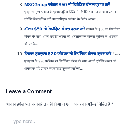
MSCGroup ग्लोबल $50 नो डिपॉजिट बोनस प्राप्त करें
एमएससीग्रुप ग्लोबल के एक्सक्लूसिव $50 नो डिपॉजिट बोनस के साथ अपना
ट्रेडिंग वेंचर लॉन्च करें एमएससीग्रुप ग्लोबल के विशेष ऑफर...
वॉक्सा $50 नो डिपॉज़िट बोनस प्राप्त करें
वॉक्सा के $50 नो डिपॉजिट
बोनस के साथ अपनी ट्रेडिंग क्षमता को अनलॉक करें वॉक्सा ब्रोकर के अद्वितीय
ऑफर के...
टेंपलर एफएक्स $30 फॉरेक्स नो डिपॉजिट बोनस प्राप्त करें
टेंपलर
एफएक्स के $30 फॉरेक्स नो डिपॉजिट बोनस के साथ अपनी ट्रेडिंग क्षमता को
अनलॉक करें टेंपलर एफएक्स इच्छुक व्यापारियों...
Leave a Comment
आपका ईमेल पता प्रकाशित नहीं किया जाएगा.
आवश्यक फ़ील्ड चिह्नित हैं
*
Type
here..