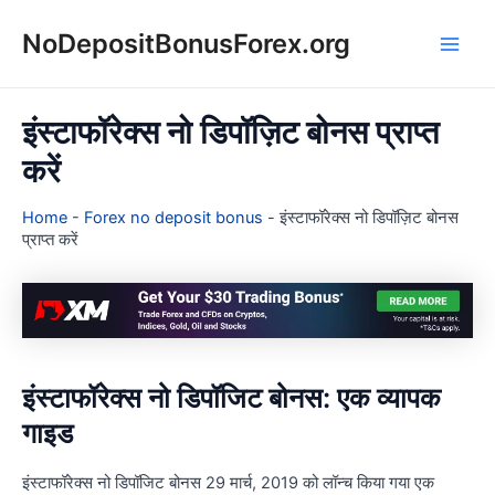
Skip
NoDepositBonusForex.org
to
Main
content
Men
इंस्टाफॉरेक्स नो डिपॉज़िट बोनस प्राप्त
करें
Home
-
Forex no deposit bonus
-
इंस्टाफॉरेक्स नो डिपॉज़िट बोनस
प्राप्त करें
इंस्टाफॉरेक्स नो डिपॉजिट बोनस: एक व्यापक
गाइड
इंस्टाफॉरेक्स नो डिपॉजिट बोनस 29 मार्च, 2019 को लॉन्च किया गया एक