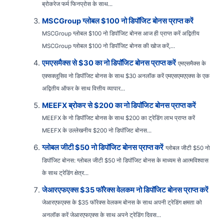
ब्रोकरेज फर्म फिनप्रोस के साथ...
MSCGroup ग्लोबल $100 नो डिपॉजिट बोनस प्राप्त करें
MSCGroup ग्लोबल $100 नो डिपॉजिट बोनस आज ही प्राप्त करें अद्वितीय
MSCGroup ग्लोबल $100 नो डिपॉजिट बोनस की खोज करें,...
एमएसमैक्स से $30 का नो डिपॉजिट बोनस प्राप्त करें
एमएसमैक्स के
एक्सक्लूसिव नो डिपॉजिट बोनस के साथ $30 अनलॉक करें एमएसएमएएक्स के एक
अद्वितीय ऑफर के साथ वित्तीय व्यापार...
MEEFX ब्रोकर से $200 का नो डिपॉजिट बोनस प्राप्त करें
MEEFX के नो डिपॉजिट बोनस के साथ $200 का ट्रेडिंग लाभ प्राप्त करें
MEEFX के उल्लेखनीय $200 नो डिपॉजिट बोनस...
ग्लोबल जीटी $50 नो डिपॉजिट बोनस प्राप्त करें
ग्लोबल जीटी $50 नो
डिपॉजिट बोनस: ग्लोबल जीटी $50 नो डिपॉजिट बोनस के माध्यम से आत्मविश्वास
के साथ ट्रेडिंग क्षेत्र...
जेआरएफएक्स $35 फॉरेक्स वेलकम नो डिपॉजिट बोनस प्राप्त करें
जेआरएफएक्स के $35 फॉरेक्स वेलकम बोनस के साथ अपनी ट्रेडिंग क्षमता को
अनलॉक करें जेआरएफएक्स के साथ अपने ट्रेडिंग दिवस...