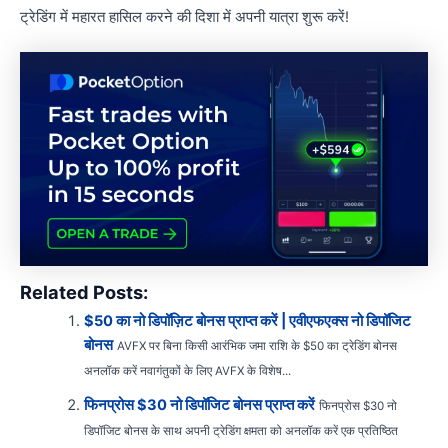
ट्रेडिंग में महारत हासिल करने की दिशा में अपनी यात्रा शुरू करें!
Related Posts:
$50 का नो डिपॉज़िट बोनस प्राप्त करें | एवीएफएक्स नो डिपॉजिट
बोनस
AVFX पर बिना किसी आरंभिक जमा राशि के $50 का ट्रेडिंग बोनस
अनलॉक करें नवागंतुकों के लिए AVFX के विशेष...
फिनप्रोस $30 नो डिपॉजिट बोनस प्राप्त करें
फिनप्रोस $30 नो
डिपॉजिट बोनस के साथ अपनी ट्रेडिंग क्षमता को अनलॉक करें एक प्रतिष्ठित