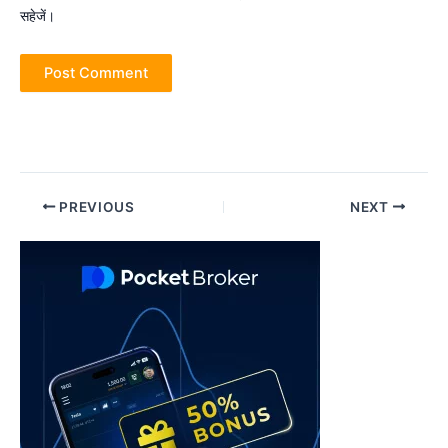
सहेजें।
Post
PREVIOUS
NEXT
navigation