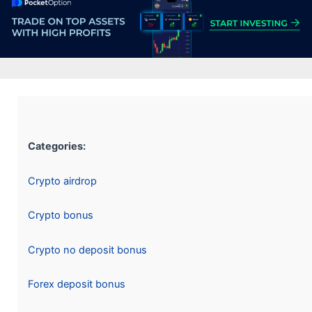
Categories:
Crypto airdrop
Crypto bonus
Crypto no deposit bonus
Forex deposit bonus