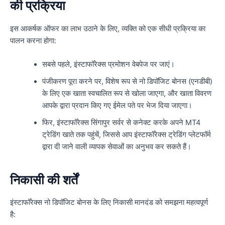
की प्रक्रिया
इस आकर्षक ऑफर का लाभ उठाने के लिए, व्यक्ति को एक सीधी प्रक्रिया का
पालन करना होगा:
सबसे पहले, इंस्टाफॉरेक्स प्रमोशन वेबपेज पर जाएं।
पंजीकरण पूरा करने पर, विशेष रूप से नो डिपॉजिट बोनस (एनडीबी)
के लिए एक खाता स्वचालित रूप से खोला जाएगा, और खाता विवरण
आपके द्वारा प्रदान किए गए ईमेल पते पर भेज दिया जाएगा।
फिर, इंस्टाफॉरेक्स सिंगापुर सर्वर से कनेक्ट करके अपने MT4
ट्रेडिंग खाते तक पहुंचें, जिससे आप इंस्टाफॉरेक्स ट्रेडिंग प्लेटफॉर्म
द्वारा दी जाने वाली व्यापक सेवाओं का अनुभव कर सकते हैं।
निकासी की शर्तें
इंस्टाफॉरेक्स नो डिपॉजिट बोनस के लिए निकासी मानदंड को समझना महत्वपूर्ण
है: