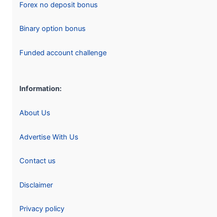
Forex no deposit bonus
Binary option bonus
Funded account challenge
Information:
About Us
Advertise With Us
Contact us
Disclaimer
Privacy policy