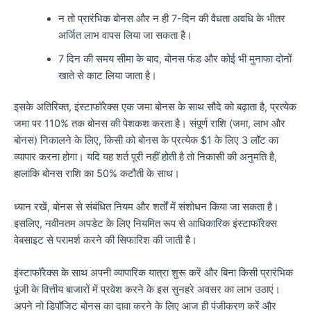
न तो प्रारंभिक बोनस और न ही 7-दिन की वैधता अवधि के भीतर
अर्जित लाभ वापस लिया जा सकता है।
7 दिन की समय सीमा के बाद, बोनस फंड और कोई भी मुनाफा दोनों
खाते से काट लिया जाता है।
इसके अतिरिक्त, इंस्टाफॉरेक्स एक जमा बोनस के साथ सौदे को बढ़ाता है, प्रत्येक
जमा पर 110% तक बोनस की पेशकश करता है। संपूर्ण राशि (जमा, लाभ और
बोनस) निकालने के लिए, किसी को बोनस के प्रत्येक $1 के लिए 3 लॉट का
व्यापार करना होगा। यदि यह शर्त पूरी नहीं होती है तो निकासी की अनुमति है,
हालांकि बोनस राशि का 50% कटौती के साथ।
ध्यान रखें, बोनस से संबंधित नियम और शर्तों में संशोधन किया जा सकता है।
इसलिए, नवीनतम अपडेट के लिए नियमित रूप से आधिकारिक इंस्टाफॉरेक्स
वेबसाइट से परामर्श करने की सिफारिश की जाती है।
इंस्टाफॉरेक्स के साथ अपनी व्यापारिक यात्रा शुरू करें और बिना किसी प्रारंभिक
पूंजी के वित्तीय बाजारों में प्रवेश करने के इस सुनहरे अवसर का लाभ उठाएं।
अपने नो डिपॉजिट बोनस का दावा करने के लिए आज ही पंजीकरण करें और