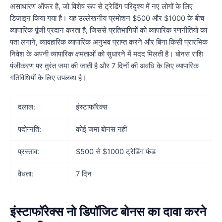
असाधारण ऑफर है, जो विशेष रूप से ट्रेडिंग परिदृश्य में नए लोगों के लिए
डिज़ाइन किया गया है। यह उल्लेखनीय प्रमोशन $500 और $1000 के बीच
व्यापारिक पूंजी प्रदान करता है, जिससे प्रतिभागियों को व्यापारिक रणनीतियों का
पता लगाने, व्यावहारिक व्यापारिक अनुभव प्राप्त करने और बिना किसी प्रारंभिक
निवेश के अपनी व्यापारिक क्षमताओं को सुधारने में मदद मिलती है। बोनस राशि
पंजीकरण पर तुरंत जमा की जाती है और 7 दिनों की अवधि के लिए व्यापारिक
गतिविधियों के लिए उपलब्ध है।
दलाल:
इंस्टाफॉरेक्स
पदोन्नति:
कोई जमा बोनस नहीं
प्रस्ताव:
$500 से $1000 ट्रेडिंग फंड
वैधता:
7 दिन
इंस्टाफॉरेक्स नो डिपॉजिट बोनस का दावा करने