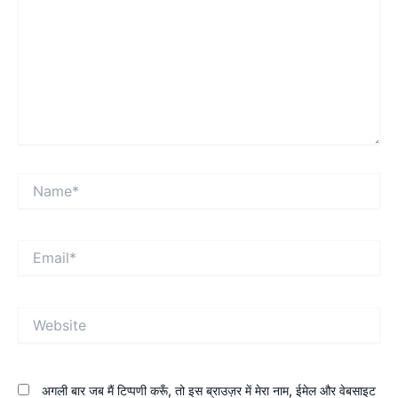
Name*
Email*
Website
अगली बार जब मैं टिप्पणी करूँ, तो इस ब्राउज़र में मेरा नाम, ईमेल और वेबसाइट