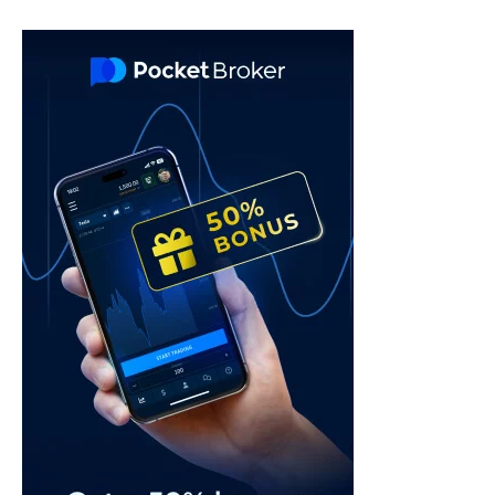
navigation