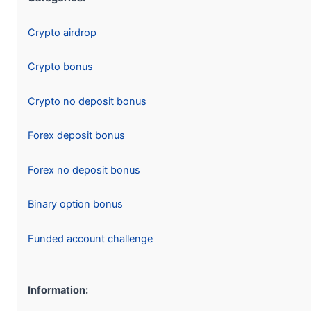
Crypto airdrop
Crypto bonus
Crypto no deposit bonus
Forex deposit bonus
Forex no deposit bonus
Binary option bonus
Funded account challenge
Information: