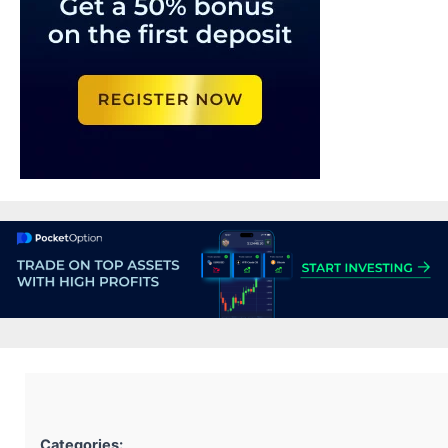
Categories: