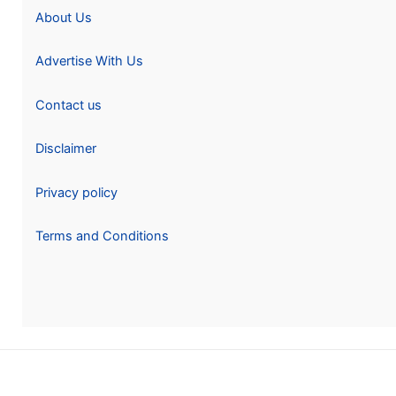
About Us
Advertise With Us
Contact us
Disclaimer
Privacy policy
Terms and Conditions