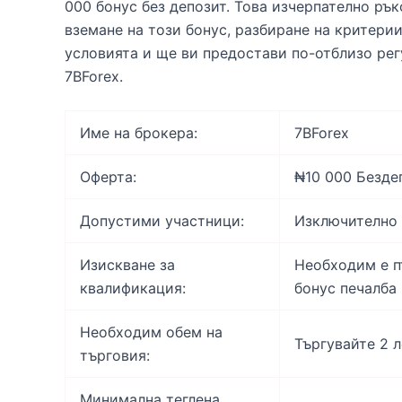
000 бонус без депозит. Това изчерпателно ръ
вземане на този бонус, разбиране на критерии
условията и ще ви предостави по-отблизо рег
7BForex.
Име на брокера:
7BForex
Оферта:
₦10 000 Безде
Допустими участници:
Изключително 
Изискване за
Необходим е п
квалификация:
бонус печалба
Необходим обем на
Търгувайте 2 
търговия:
Минимална теглена