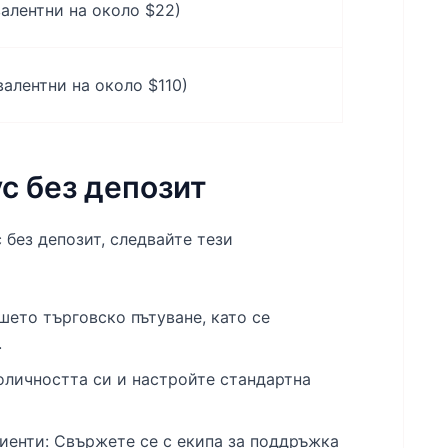
валентни на около $22)
алентни на около $110)
с без депозит
 без депозит, следвайте тези
шето търговско пътуване, като се
.
оличността си и настройте стандартна
иенти: Свържете се с екипа за поддръжка