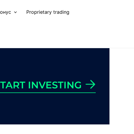
бонус
Proprietary trading