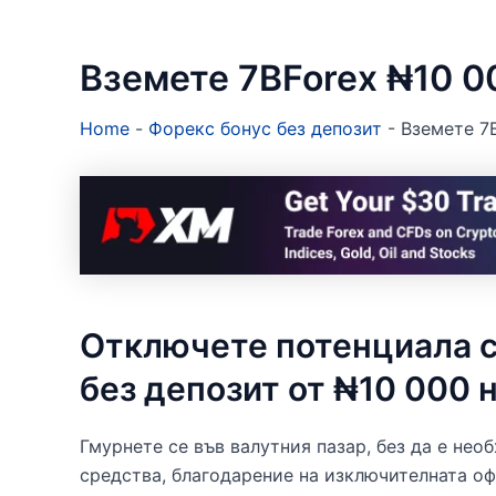
Вземете 7BForex ₦10 0
Home
-
Форекс бонус без депозит
-
Вземете 7B
Отключете потенциала си
без депозит от ₦10 000 
Гмурнете се във валутния пазар, без да е не
средства, благодарение на изключителната оф