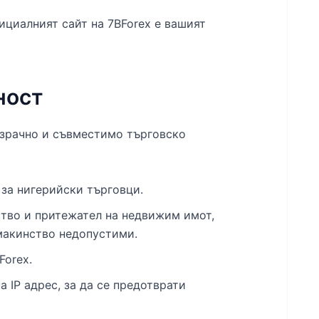
ициалният сайт на 7BForex е вашият
ност
озрачно и съвместимо търговско
 за нигерийски търговци.
ство и притежател на недвижим имот,
макинство недопустими.
Forex.
а IP адрес, за да се предотврати