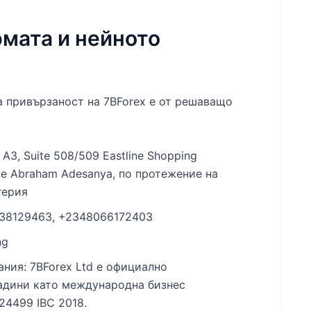
рмата и нейното
а привързаност на 7BForex е от решаващо
3, Suite 508/509 Eastline Shopping
е Abraham Adesanya, по протежение на
герия
038129463, +2348066172403
ng
ния: 7BForex Ltd е официално
надини като международна бизнес
24499 IBC 2018.