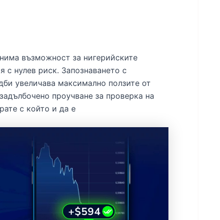
авнима възможност за нигерийските
я с нулев риск. Запознаването с
едби увеличава максимално ползите от
задълбочено проучване за проверка на
рате с който и да е