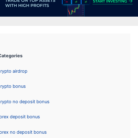
Categories:
Crypto airdrop
Crypto bonus
Crypto no deposit bonus
Forex deposit bonus
Forex no deposit bonus