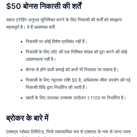
$50 बोनस निकासी की शर्तें
सहज ट्रेडिंग अनुभव सुनिश्चित करने के लिए निकासी की शर्तों को समझना
महत्वपूर्ण है। ये हैं आवश्यक शर्तें:
निकासी पर कोई विशेष प्रतिबंध नहीं हैं।
निकासी के लिए लॉट की एक निश्चित संख्या को पूरा करने की कोई
आवश्यकता नहीं है।
बोनस से होने वाली कमाई को कभी भी निकाला जा सकता है।
निकासी के लिए न्यूनतम राशि $5 है, अधिकतम सीमा उपयोग की गई
निकासी विधि द्वारा निर्धारित की जाती है।
खातों के लिए उपलब्ध उच्चतम उत्तोलन 1:1100 पर निर्धारित है।
ब्रोकर के बारे में
एक्सएम ग्लोबल लिमिटेड, जिसे व्यावसायिक रूप से एक्सएम के नाम से जाना जाता