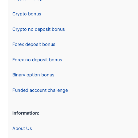
Crypto bonus
Crypto no deposit bonus
Forex deposit bonus
Forex no deposit bonus
Binary option bonus
Funded account challenge
Information:
About Us