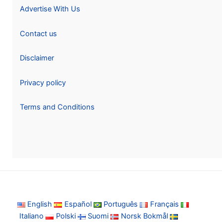
Advertise With Us
Contact us
Disclaimer
Privacy policy
Terms and Conditions
English
Español
Português
Français
Italiano
Polski
Suomi
Norsk Bokmål