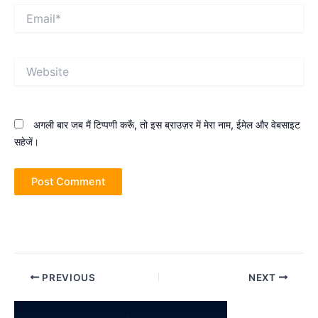
Email*
Website
अगली बार जब मैं टिप्पणी करूँ, तो इस ब्राउज़र में मेरा नाम, ईमेल और वेबसाइट
सहेजें।
Post
PREVIOUS
NEXT
navigation