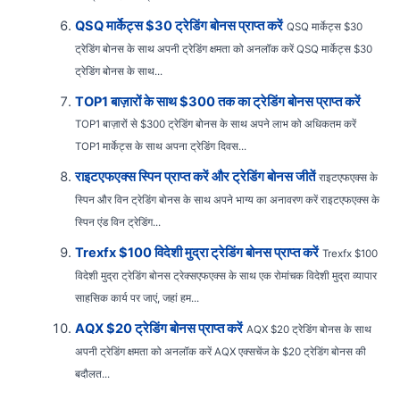
QSQ मार्केट्स $30 ट्रेडिंग बोनस प्राप्त करें
QSQ मार्केट्स $30
ट्रेडिंग बोनस के साथ अपनी ट्रेडिंग क्षमता को अनलॉक करें QSQ मार्केट्स $30
ट्रेडिंग बोनस के साथ...
TOP1 बाज़ारों के साथ $300 तक का ट्रेडिंग बोनस प्राप्त करें
TOP1 बाज़ारों से $300 ट्रेडिंग बोनस के साथ अपने लाभ को अधिकतम करें
TOP1 मार्केट्स के साथ अपना ट्रेडिंग दिवस...
राइटएफएक्स स्पिन प्राप्त करें और ट्रेडिंग बोनस जीतें
राइटएफएक्स के
स्पिन और विन ट्रेडिंग बोनस के साथ अपने भाग्य का अनावरण करें राइटएफएक्स के
स्पिन एंड विन ट्रेडिंग...
Trexfx $100 विदेशी मुद्रा ट्रेडिंग बोनस प्राप्त करें
Trexfx $100
विदेशी मुद्रा ट्रेडिंग बोनस ट्रेक्सएफएक्स के साथ एक रोमांचक विदेशी मुद्रा व्यापार
साहसिक कार्य पर जाएं, जहां हम...
AQX $20 ट्रेडिंग बोनस प्राप्त करें
AQX $20 ट्रेडिंग बोनस के साथ
अपनी ट्रेडिंग क्षमता को अनलॉक करें AQX एक्सचेंज के $20 ट्रेडिंग बोनस की
बदौलत...