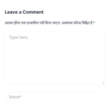
Leave a Comment
आपका ईमेल पता प्रकाशित नहीं किया जाएगा.
आवश्यक फ़ील्ड चिह्नित हैं
*
Type
here..
Name*