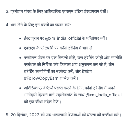
3. प्रमोशन पोस्ट के लिए आधिकारिक एक्सएम इंडिया इंस्टाग्राम देखें।
4. भाग लेने के लिए इन चरणों का पालन करें:
इंस्टाग्राम पर @xm_india_official के फॉलोअर बनें।
एक्सएम के प्लेटफॉर्म पर कॉपी ट्रेडिंग में भाग लें।
प्रमोशन पोस्ट पर एक टिप्पणी छोड़ें, उस ट्रेडिंग जोड़ी और रणनीति
प्रबंधक को निर्दिष्ट करें जिसका आप अनुसरण कर रहे हैं, तीन
ट्रेडिंग सहयोगियों का उल्लेख करें, और हैशटैग
#FollowCopyEarn शामिल करें।
अतिरिक्त प्रविष्टियाँ प्राप्त करने के लिए, कॉपी ट्रेडिंग में अपनी
भागीदारी दिखाने वाले स्क्रीनशॉट के साथ @xm_india_official
को एक सीधा संदेश भेजें।
5. 20 दिसंबर, 2023 को पांच भाग्यशाली विजेताओं की घोषणा की प्रतीक्षा करें।