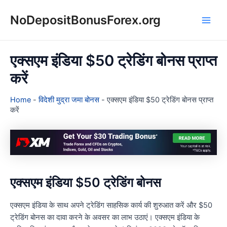
Skip
NoDepositBonusForex.org
to
Main
content
Men
एक्सएम इंडिया $50 ट्रेडिंग बोनस प्राप्त
करें
Home
-
विदेशी मुद्रा जमा बोनस
-
एक्सएम इंडिया $50 ट्रेडिंग बोनस प्राप्त
करें
एक्सएम इंडिया $50 ट्रेडिंग बोनस
एक्सएम इंडिया के साथ अपने ट्रेडिंग साहसिक कार्य की शुरुआत करें और $50
ट्रेडिंग बोनस का दावा करने के अवसर का लाभ उठाएं। एक्सएम इंडिया के