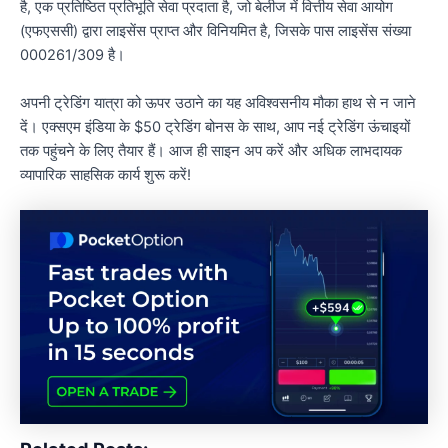
है, एक प्रतिष्ठित प्रतिभूति सेवा प्रदाता है, जो बेलीज में वित्तीय सेवा आयोग
(एफएससी) द्वारा लाइसेंस प्राप्त और विनियमित है, जिसके पास लाइसेंस संख्या
000261/309 है।
अपनी ट्रेडिंग यात्रा को ऊपर उठाने का यह अविश्वसनीय मौका हाथ से न जाने
दें। एक्सएम इंडिया के $50 ट्रेडिंग बोनस के साथ, आप नई ट्रेडिंग ऊंचाइयों
तक पहुंचने के लिए तैयार हैं। आज ही साइन अप करें और अधिक लाभदायक
व्यापारिक साहसिक कार्य शुरू करें!