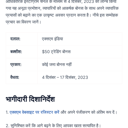
आधिकारिक इंस्टाग्राम चैनल के माध्यम से 4 दिसंबर, 2023 को लॉन्च किया
गया यह अनूठा प्रमोशन, व्यापारियों को आकर्षक बोनस के साथ अपने व्यापारिक
प्रयासों को बढ़ाने का एक उत्कृष्ट अवसर प्रदान करता है। नीचे इस सम्मोहक
प्रचार का विवरण जानें।
दलाल:
एक्सएम इंडिया
बक्शीश:
$50 ट्रेडिंग बोनस
प्रकार:
कोई जमा बोनस नहीं
वैधता:
4 दिसंबर – 17 दिसंबर, 2023
भागीदारी दिशानिर्देश
1.
एक्सएम वेबसाइट पर रजिस्टर करें
और अपने पंजीकरण को अंतिम रूप दें।
2. सुनिश्चित करें कि आगे बढ़ने के लिए आपका खाता सत्यापित है।