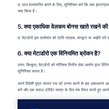
उ: लाभ हस्तांतरित करने के लिए, सुनिश्चित करें कि आप इंस्टाग्र
जमा किया है।
5. क्या एकाधिक वेलकम बोनस खाते रखने की 
उ: मेटाडोरो इस प्रमोशन को प्रति ग्राहक, कंप्यूटर या आईपी पत
6. क्या मेटाडोरो एक विनियमित ब्रोकर है?
उत्तर: बिल्कुल, मेटाडोरो को मॉरीशस वित्तीय सेवा आयोग द्वारा विन
सुनिश्चित करता है।
अपने विदेशी मुद्रा व्यापार पथ को उन्नत करने के इस असाधारण
करें और एक सफल ट्रेडिंग यात्रा के लिए मंच तैयार करते हुए अ