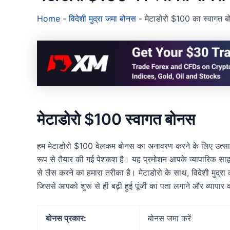
Home
-
विदेशी मुद्रा जमा बोनस
-
मेटाडोरो $100 का स्वागत बोन
मेटाडोरो $100 स्वागत बोनस
हम मेटाडोरो $100 वेलकम बोनस का अनावरण करने के लिए उत्साहित ह
रूप से तैयार की गई पेशकश है। यह प्रमोशन आपके व्यापारिक सा
से लैस करने का हमारा तरीका है। मेटाडोरो के साथ, विदेशी मुद्रा व
जिससे आपको शुरू से ही बढ़ी हुई पूंजी का पता लगाने और व्यापार
बोनस प्रकार:
बोनस जमा करें