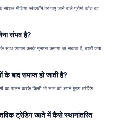
े सोशल मीडिया प्लेटफॉर्म पर पाए जाने वाले प्रोमो कोड का
ना संभव है?
के साथ व्यापार करके मुनाफा कमाया जा सकता है, बशर्ते जमा
 के बाद समाप्त हो जाती है?
 का पालन करके किसी भी लाभ को अपने मुख्य ट्रेडिंग
विक ट्रेडिंग खाते में कैसे स्थानांतरित