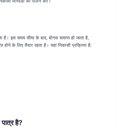
निकासी मानदंडों का पालन करें।
ता है। इस समय सीमा के बाद, बोनस समाप्त हो जाता है,
ित होने के लिए तैयार रहता है। यहां निकासी प्रक्रिया है:
पात्र है?