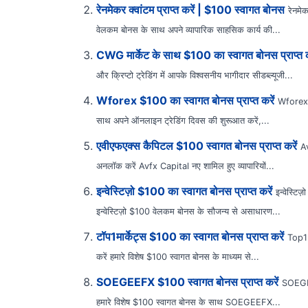
रेनमेकर क्वांटम प्राप्त करें | $100 स्वागत बोनस
रेनमे
वेलकम बोनस के साथ अपने व्यापारिक साहसिक कार्य की...
CWG मार्केट के साथ $100 का स्वागत बोनस प्राप्त क
और क्रिप्टो ट्रेडिंग में आपके विश्वसनीय भागीदार सीडब्ल्यूजी...
Wforex $100 का स्वागत बोनस प्राप्त करें
Wforex 
साथ अपने ऑनलाइन ट्रेडिंग दिवस की शुरूआत करें,...
एवीएफएक्स कैपिटल $100 स्वागत बोनस प्राप्त करें
Av
अनलॉक करें Avfx Capital नए शामिल हुए व्यापारियों...
इन्वेस्टिज़ो $100 का स्वागत बोनस प्राप्त करें
इन्वेस्टि
इन्वेस्टिज़ो $100 वेलकम बोनस के सौजन्य से असाधारण...
टॉप1मार्केट्स $100 का स्वागत बोनस प्राप्त करें
Top1m
करें हमारे विशेष $100 स्वागत बोनस के माध्यम से...
SOEGEEFX $100 स्वागत बोनस प्राप्त करें
SOEGEE
हमारे विशेष $100 स्वागत बोनस के साथ SOEGEEFX...