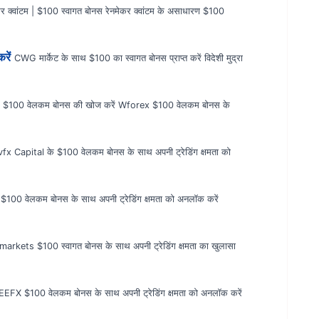
कर क्वांटम | $100 स्वागत बोनस रेनमेकर क्वांटम के असाधारण $100
रें
CWG मार्केट के साथ $100 का स्वागत बोनस प्राप्त करें विदेशी मुद्रा
$100 वेलकम बोनस की खोज करें Wforex $100 वेलकम बोनस के
fx Capital के $100 वेलकम बोनस के साथ अपनी ट्रेडिंग क्षमता को
ज़ो $100 वेलकम बोनस के साथ अपनी ट्रेडिंग क्षमता को अनलॉक करें
arkets $100 स्वागत बोनस के साथ अपनी ट्रेडिंग क्षमता का खुलासा
FX $100 वेलकम बोनस के साथ अपनी ट्रेडिंग क्षमता को अनलॉक करें