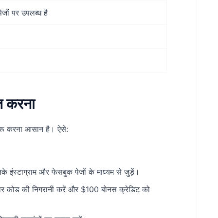
ों पर उपलब्ध है
त करना
ुरू करना आसान है। ऐसे:
 इंस्टाग्राम और फेसबुक पेजों के माध्यम से जुड़ें।
प्रचार कोड की निगरानी करें और $100 बोनस क्रेडिट को