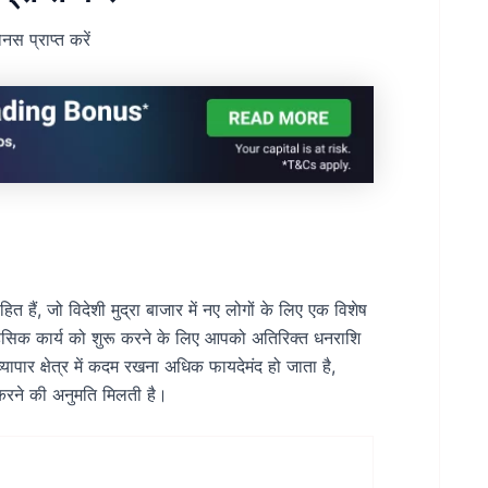
स प्राप्त करें
ैं, जो विदेशी मुद्रा बाजार में नए लोगों के लिए एक विशेष
हसिक कार्य को शुरू करने के लिए आपको अतिरिक्त धनराशि
्यापार क्षेत्र में कदम रखना अधिक फायदेमंद हो जाता है,
 करने की अनुमति मिलती है।