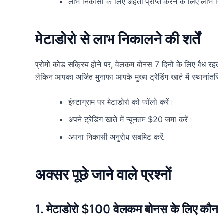
लाभ निकासी के लिए अर्हता प्राप्त करने के लिए लाभ 
मेटाडोरो से लाभ निकालने की शर्तें
प्रोमो कोड सक्रिय होने पर, वेलकम बोनस 7 दिनों के लिए वैध रह
लेकिन आपका अर्जित मुनाफा आपके मुख्य ट्रेडिंग खाते में स्थानांतर
इंस्टाग्राम पर मेटाडोरो को फॉलो करें।
अपने ट्रेडिंग खाते में न्यूनतम $20 जमा करें।
अपना निकासी अनुरोध सबमिट करें.
अक्सर पूछे जाने वाले प्रश्नों
1. मेटाडोरो $100 वेलकम बोनस के लिए कौन 