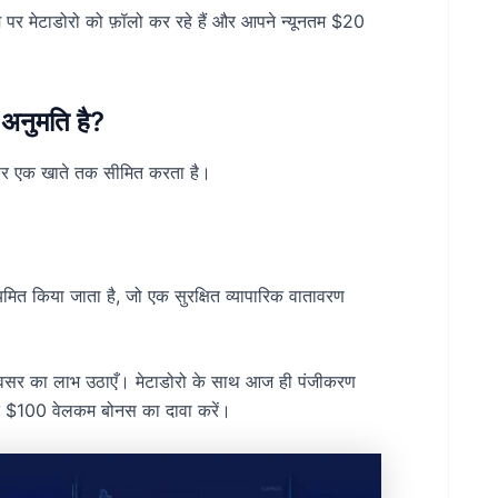
ाम पर मेटाडोरो को फ़ॉलो कर रहे हैं और आपने न्यूनतम $20
अनुमति है?
े पर एक खाते तक सीमित करता है।
ियमित किया जाता है, जो एक सुरक्षित व्यापारिक वातावरण
 अवसर का लाभ उठाएँ। मेटाडोरो के साथ आज ही पंजीकरण
पने $100 वेलकम बोनस का दावा करें।