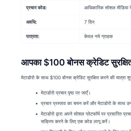
प्रचार कोड:
आधिकारिक सोशल मीडिया पेज
अवधि:
7 दिन
पात्रता:
केवल नये ग्राहक
आपका $100 बोनस क्रेडिट सुरक्षि
मेटाडोरो के साथ $100 बोनस क्रेडिट सुरक्षित करने की यात्रा श
मेटाडोरो प्रचार पृष्ठ पर जाएँ।
प्रचार प्रस्ताव का चयन करें और मेटाडोरो के साथ उनके
मेटाडोरो द्वारा अपने सोशल प्लेटफॉर्म पर प्रसारित 
सक्रिय करने के लिए एक कोड लागू करें।