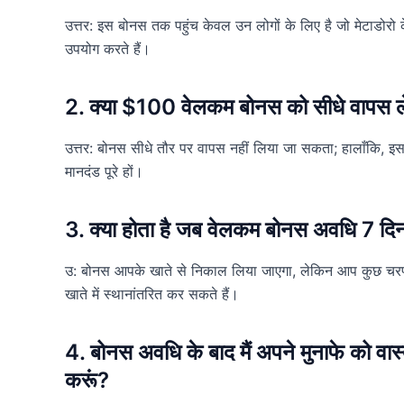
उत्तर: इस बोनस तक पहुंच केवल उन लोगों के लिए है जो मेटाडोरो क
उपयोग करते हैं।
2. क्या $100 वेलकम बोनस को सीधे वापस ले
उत्तर: बोनस सीधे तौर पर वापस नहीं लिया जा सकता; हालाँकि, इस
मानदंड पूरे हों।
3. क्या होता है जब वेलकम बोनस अवधि 7 दिनों
उ: बोनस आपके खाते से निकाल लिया जाएगा, लेकिन आप कुछ चरणों
खाते में स्थानांतरित कर सकते हैं।
4. बोनस अवधि के बाद मैं अपने मुनाफे को वास्त
करूं?