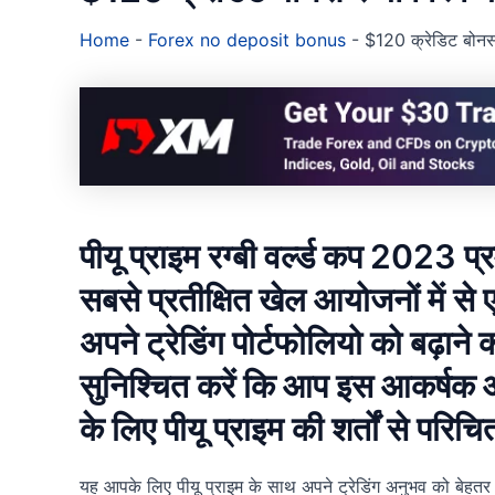
Home
-
Forex no deposit bonus
-
$120 क्रेडिट बोनस र
पीयू प्राइम रग्बी वर्ल्ड कप 2023 प्
सबसे प्रतीक्षित खेल आयोजनों में से
अपने ट्रेडिंग पोर्टफोलियो को बढ़ाने
सुनिश्चित करें कि आप इस आकर्षक 
के लिए पीयू प्राइम की शर्तों से परिचित
यह आपके लिए पीयू प्राइम के साथ अपने ट्रेडिंग अनुभव को बेहतर