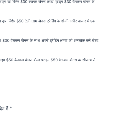
्राइम का विशेष $30 स्वागत बोनस काटो प्राइम $30 वेलकम बोनस के
इम द्वारा विशेष $50 टेलीग्राम बोनस ट्रेडिंग के शौकीन और बाजार में एक
 के $30 वेलकम बोनस के साथ अपनी ट्रेडिंग क्षमता को अनलॉक करें बोल्ड
 प्राइम $50 वेलकम बोनस बोल्ड प्राइम $50 वेलकम बोनस के सौजन्य से,
ित हैं
*