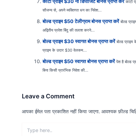
काटो प्राइम $30 नो डिपॉजिट बोनस प्राप्त करें
काटो प
सौजन्य से, अपने व्यक्तिगत धन का निवेश...
बोल्ड प्राइम $50 टेलीग्राम बोनस प्राप्त करें
बोल्ड प्रा
अद्वितीय प्रवेश बिंदु की तलाश करने...
बोल्ड प्राइम $30 स्वागत बोनस प्राप्त करें
बोल्ड प्राइम
प्राइम के उदार $30 वेलकम...
बोल्ड प्राइम $50 स्वागत बोनस प्राप्त करें
पेश है बोल्ड
बिना किसी प्रारंभिक निवेश की...
Leave a Comment
आपका ईमेल पता प्रकाशित नहीं किया जाएगा.
आवश्यक फ़ील्ड चिह्न
Type
here..