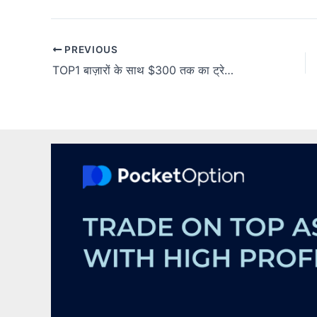
Post
PREVIOUS
navigation
TOP1 बाज़ारों के साथ $300 तक का ट्रेडिंग बोनस प्राप्त करें