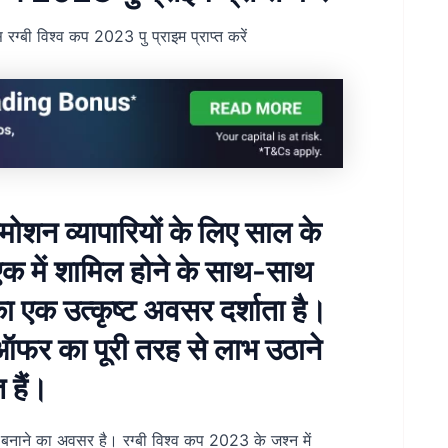
ग्बी विश्व कप 2023 पु प्राइम प्राप्त करें
रमोशन व्यापारियों के लिए साल के
 एक में शामिल होने के साथ-साथ
 का एक उत्कृष्ट अवसर दर्शाता है।
ऑफर का पूरी तरह से लाभ उठाने
 हैं।
 बनाने का अवसर है। रग्बी विश्व कप 2023 के जश्न में