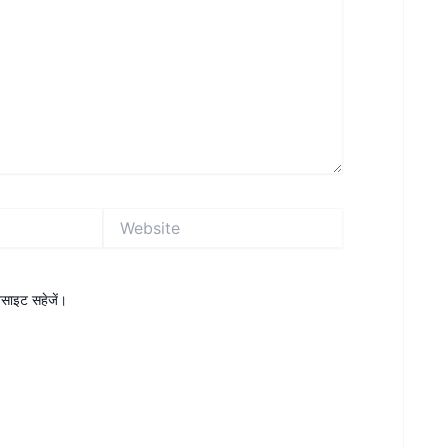
Website
ेबसाइट सहेजें।