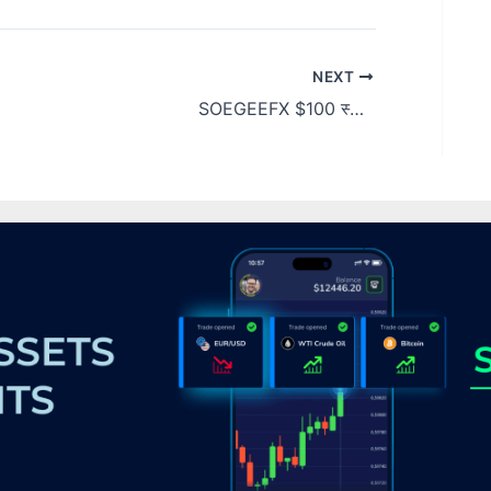
NEXT
SOEGEEFX $100 स्वागत बोनस प्राप्त करें