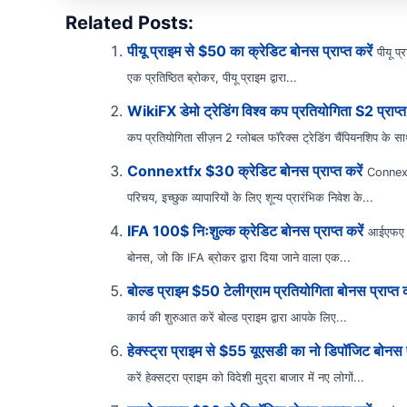
Related Posts:
पीयू प्राइम से $50 का क्रेडिट बोनस प्राप्त करें
पीयू प्
एक प्रतिष्ठित ब्रोकर, पीयू प्राइम द्वारा...
WikiFX डेमो ट्रेडिंग विश्व कप प्रतियोगिता S2 प्राप्त 
कप प्रतियोगिता सीज़न 2 ग्लोबल फॉरेक्स ट्रेडिंग चैंपियनशिप के 
Connextfx $30 क्रेडिट बोनस प्राप्त करें
Connext
परिचय, इच्छुक व्यापारियों के लिए शून्य प्रारंभिक निवेश के...
IFA 100$ निःशुल्क क्रेडिट बोनस प्राप्त करें
आईएफए $
बोनस, जो कि IFA ब्रोकर द्वारा दिया जाने वाला एक...
बोल्ड प्राइम $50 टेलीग्राम प्रतियोगिता बोनस प्राप्त क
कार्य की शुरुआत करें बोल्ड प्राइम द्वारा आपके लिए...
हेक्स्ट्रा प्राइम से $55 यूएसडी का नो डिपॉजिट बोनस प्
करें हेक्सट्रा प्राइम को विदेशी मुद्रा बाजार में नए लोगों...