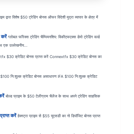
राइम द्वारा विशेष $50 ट्रेडिंग बोनस ऑफर विदेशी मुद्रा व्यापार के क्षेत्र में
करें
ग्लोबल फॉरेक्स ट्रेडिंग चैम्पियनशिप: विकीएफएक्स डेमो ट्रेडिंग वर्ल्ड
साथ एक उल्लेखनीय...
fx $30 क्रेडिट बोनस प्राप्त करें Connextfx $30 क्रेडिट बोनस का
100 निःशुल्क क्रेडिट बोनस असाधारण IFA $100 निःशुल्क क्रेडिट
रें
बोल्ड प्राइम के $50 टेलीग्राम चैलेंज के साथ अपने ट्रेडिंग साहसिक
राप्त करें
हेक्स्ट्रा प्राइम से $55 यूएसडी का नो डिपॉजिट बोनस प्राप्त