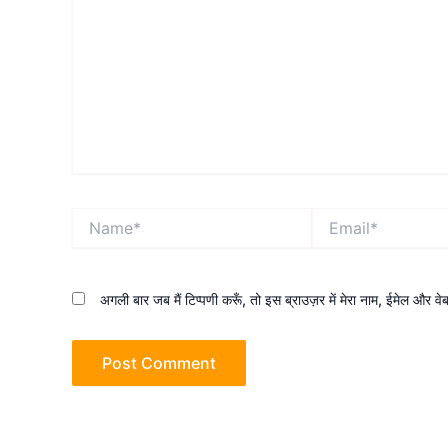
Name*
Email*
अगली बार जब मैं टिप्पणी करूँ, तो इस ब्राउज़र में मेरा नाम, ईमेल और व