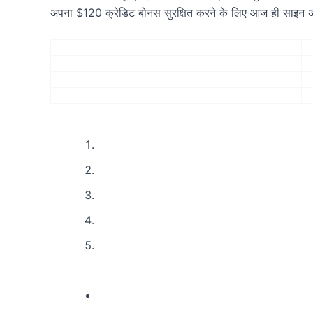
अपना $120 क्रेडिट बोनस सुरक्षित करने के लिए आज ही साइन अ