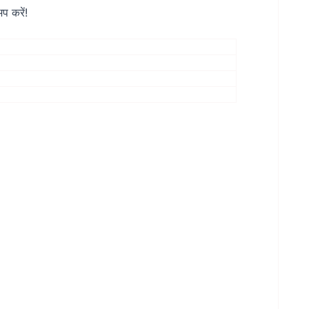
प करें!