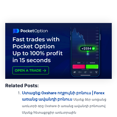
Related Posts:
Ստացեք Oxshare ողջույնի բոնուս | Forex
առանց ավանդի բոնուս
Սկսեք ձեր առցանց
առևտրի օրը Oxshare-ի առանց ավանդի բոնուսով
Սկսեք հետաքրքիր առևտրային