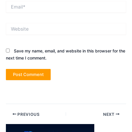
Email*
Website
Save my name, email, and website in this browser for the
next time I comment.
Post
PREVIOUS
NEXT
navigation