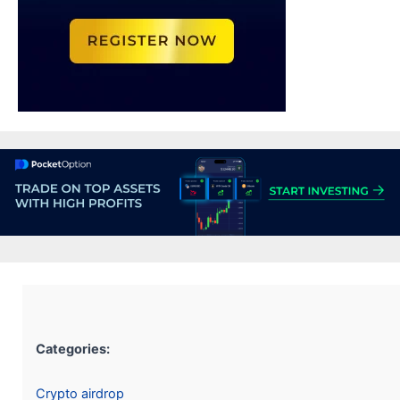
Categories:
Crypto airdrop