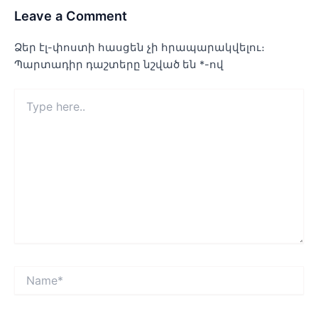
Leave a Comment
Ձեր էլ-փոստի հասցեն չի հրապարակվելու։
Պարտադիր դաշտերը նշված են
*
-ով
Type
here..
Name*