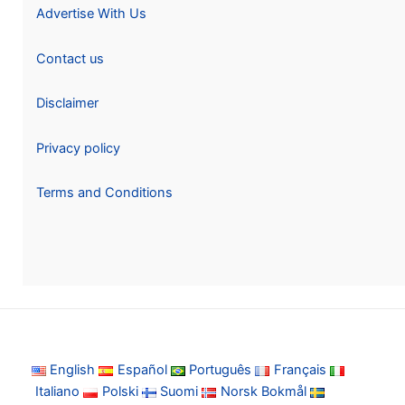
Advertise With Us
Contact us
Disclaimer
Privacy policy
Terms and Conditions
English
Español
Português
Français
Italiano
Polski
Suomi
Norsk Bokmål