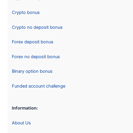
Crypto bonus
Crypto no deposit bonus
Forex deposit bonus
Forex no deposit bonus
Binary option bonus
Funded account challenge
Information:
About Us