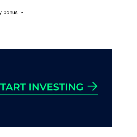
y bonus