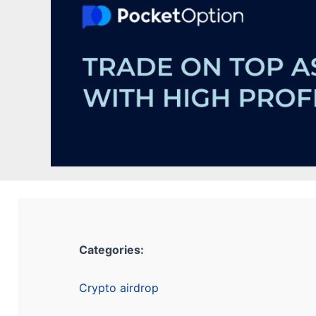
Categories:
Crypto airdrop