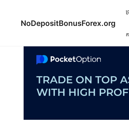
Skip
to
ប
content
NoDepositBonusForex.org
ក