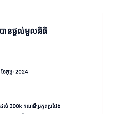
ានផ្តល់មូលនិធិ
| ខែកុម្ភៈ 2024
ល់ 200k គណនីប្រកួតប្រជែង