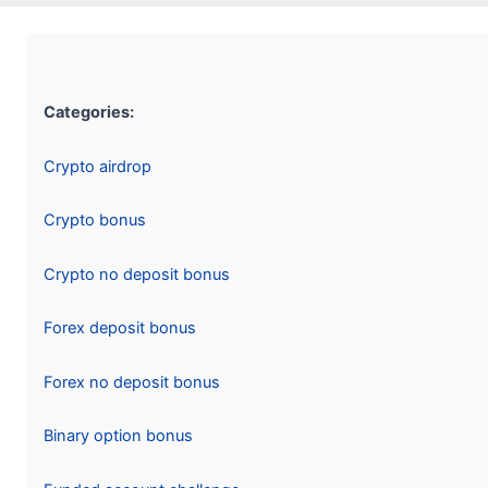
Categories:
Crypto airdrop
Crypto bonus
Crypto no deposit bonus
Forex deposit bonus
Forex no deposit bonus
Binary option bonus