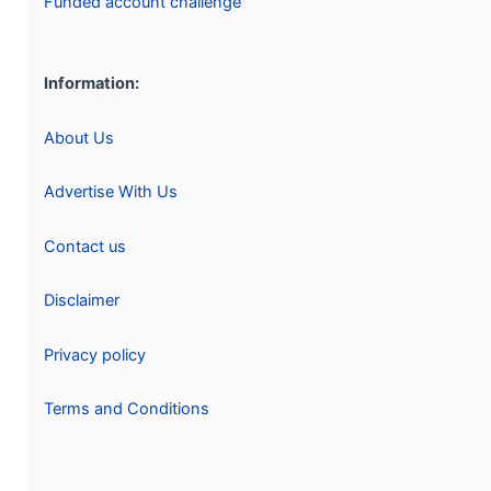
Funded account challenge
Information:
About Us
Advertise With Us
Contact us
Disclaimer
Privacy policy
Terms and Conditions