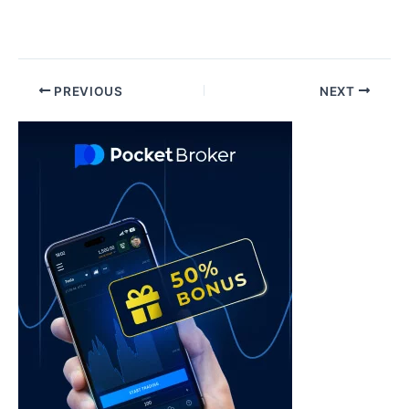
Post
PREVIOUS
NEXT
navigation