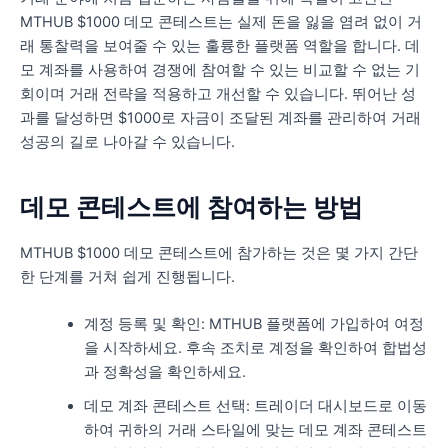
MTHUB $1000 데모 콘테스트는 실제 돈을 잃을 염려 없이 거
래 통찰력을 보여줄 수 있는 훌륭한 플랫폼 역할을 합니다. 데
모 계좌를 사용하여 경쟁에 참여할 수 있는 비교할 수 없는 기
회이며 거래 전략을 적용하고 개선할 수 있습니다. 뛰어난 성
과를 달성하면 $1000로 자금이 조달된 계좌를 관리하여 거래
성공의 길로 나아갈 수 있습니다.
데모 콘테스트에 참여하는 방법
MTHUB $1000 데모 콘테스트에 참가하는 것은 몇 가지 간단
한 단계를 거쳐 쉽게 진행됩니다.
계정 등록 및 확인: MTHUB 플랫폼에 가입하여 여정
을 시작하세요. 후속 조치로 계정을 확인하여 합법성
과 정확성을 확인하세요.
데모 계좌 콘테스트 선택: 트레이더 대시보드로 이동
하여 귀하의 거래 스타일에 맞는 데모 계좌 콘테스트