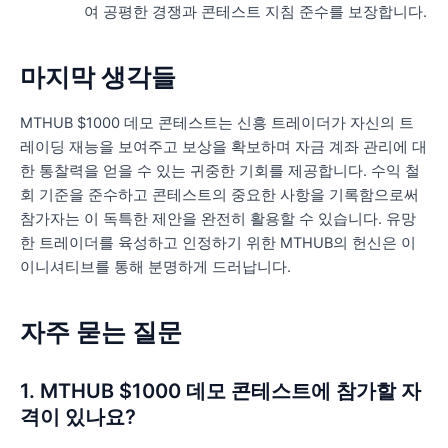
여 공평한 경쟁과 콘테스트 지침 준수를 보장합니다.
마지막 생각들
MTHUB $1000 데모 콘테스트는 신흥 트레이더가 자신의 트
레이딩 재능을 보여주고 보상을 확보하며 자금 계좌 관리에 대
한 통찰력을 얻을 수 있는 귀중한 기회를 제공합니다. 수익 철
회 기준을 준수하고 콘테스트의 중요한 사항을 기록함으로써
참가자는 이 독특한 제안을 완전히 활용할 수 있습니다. 유망
한 트레이더를 육성하고 인정하기 위한 MTHUB의 헌신은 이
이니셔티브를 통해 분명하게 드러납니다.
자주 묻는 질문
1. MTHUB $1000 데모 콘테스트에 참가할 자
격이 있나요?