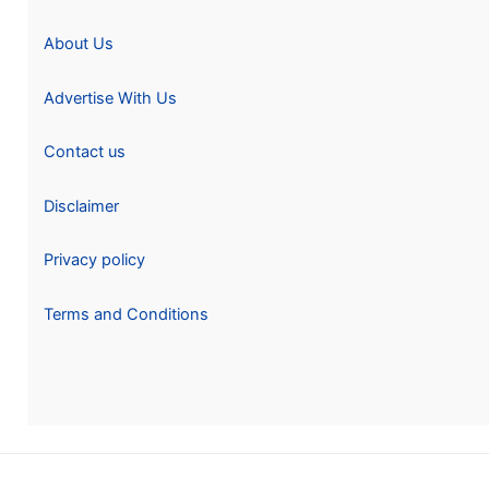
About Us
Advertise With Us
Contact us
Disclaimer
Privacy policy
Terms and Conditions