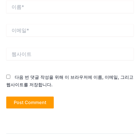
이
름
*
이
메
일
*
웹
사
이
트
다음 번 댓글 작성을 위해 이 브라우저에 이름, 이메일, 그리고
웹사이트를 저장합니다.