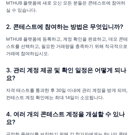
MTHUB 플랫폼에 새로 오신 모든 분들은 콘테스트에 참여하
실 수 있습니다.
2. 콘테스트에 참여하는 방법은 무엇입니까?
MTHUB 플랫폼에 등록하고, 계정 확인을 완료하고, 데모 콘테
스트를 선택하고, 필요한 거래량을 충족하기 위해 적극적으로
거래에 참여하십시오.
3. 관리 계정 제공 및 확인 일정은 어떻게 되나
요?
자격 테스트를 통과한 후 30일 이내에 관리 계정을 받게 되며,
컨테스트 계정 확인에는 최대 14일이 소요됩니다.
4. 여러 개의 콘테스트 계정을 개설할 수 있나
요?
공정한 플레이를 보장하기 위해 각 참가자에게는 하나의 콘테