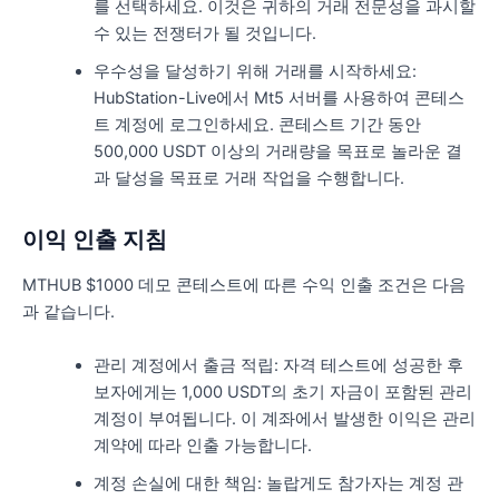
를 선택하세요. 이것은 귀하의 거래 전문성을 과시할
수 있는 전쟁터가 될 것입니다.
우수성을 달성하기 위해 거래를 시작하세요:
HubStation-Live에서 Mt5 서버를 사용하여 콘테스
트 계정에 로그인하세요. 콘테스트 기간 동안
500,000 USDT 이상의 거래량을 목표로 놀라운 결
과 달성을 목표로 거래 작업을 수행합니다.
이익 인출 지침
MTHUB $1000 데모 콘테스트에 따른 수익 인출 조건은 다음
과 같습니다.
관리 계정에서 출금 적립: 자격 테스트에 성공한 후
보자에게는 1,000 USDT의 초기 자금이 포함된 관리
계정이 부여됩니다. 이 계좌에서 발생한 이익은 관리
계약에 따라 인출 가능합니다.
계정 손실에 대한 책임: 놀랍게도 참가자는 계정 관