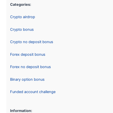
Categories:
Crypto airdrop
Crypto bonus
Crypto no deposit bonus
Forex deposit bonus
Forex no deposit bonus
Binary option bonus
Funded account challenge
Information: