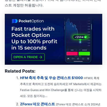
스트 계정만 허용됩니다.
Related Posts:
HFM 축제 추측 및 우승 콘테스트 $1000
HFM의 축제
추측으로 축하하고 도전에 승리하세요 HF Markets에서 제공하는
Festive Guess and Win Challenge를 통해 신나는 여정을 시작하
세요. 모든 참가자는...
ZForex 데모 콘테스트
ZForex 데모 콘테스트 소개 2024년