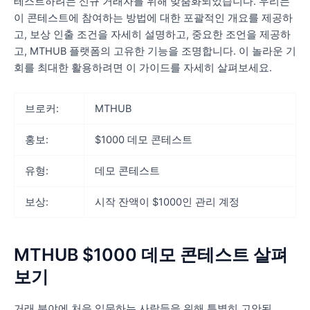
테스트하려는 신규 거래자를 위해 맞춤화되었습니다. 우리는
이 콘테스트에 참여하는 방법에 대한 포괄적인 개요를 제공하
고, 보상 인출 조건을 자세히 설명하고, 중요한 조언을 제공하
고, MTHUB 플랫폼의 고유한 기능을 조명합니다. 이 놀라운 기
회를 최대한 활용하려면 이 가이드를 자세히 살펴보세요.
브로커:
MTHUB
홍보:
$1000 데모 콘테스트
유형:
데모 콘테스트
보상:
시작 잔액이 $1000인 관리 계정
MTHUB $1000 데모 콘테스트 살펴
보기
거래 분야에 처음 입문하는 사람들을 위해 특별히 고안된