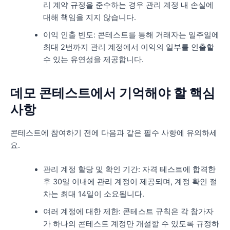
리 계약 규정을 준수하는 경우 관리 계정 내 손실에
대해 책임을 지지 않습니다.
이익 인출 빈도: 콘테스트를 통해 거래자는 일주일에
최대 2번까지 관리 계정에서 이익의 일부를 인출할
수 있는 유연성을 제공합니다.
데모 콘테스트에서 기억해야 할 핵심
사항
콘테스트에 참여하기 전에 다음과 같은 필수 사항에 유의하세
요.
관리 계정 할당 및 확인 기간: 자격 테스트에 합격한
후 30일 이내에 관리 계정이 제공되며, 계정 확인 절
차는 최대 14일이 소요됩니다.
여러 계정에 대한 제한: 콘테스트 규칙은 각 참가자
가 하나의 콘테스트 계정만 개설할 수 있도록 규정하