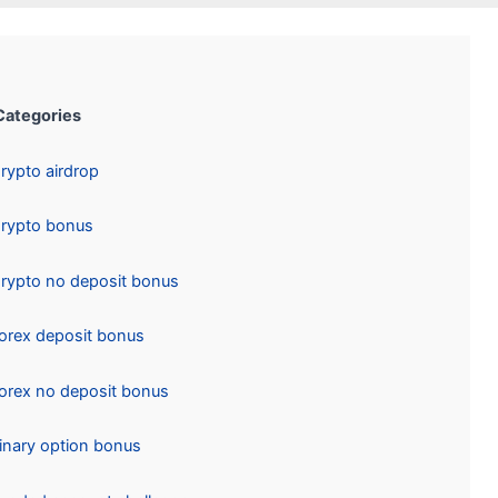
Categories:
Crypto airdrop
Crypto bonus
Crypto no deposit bonus
Forex deposit bonus
Forex no deposit bonus
Binary option bonus