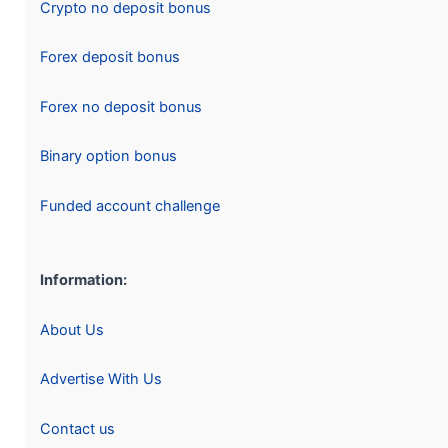
Crypto no deposit bonus
Forex deposit bonus
Forex no deposit bonus
Binary option bonus
Funded account challenge
Information:
About Us
Advertise With Us
Contact us