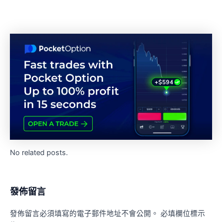
No related posts.
發佈留言
發佈留言必須填寫的電子郵件地址不會公開。
必填欄位標示