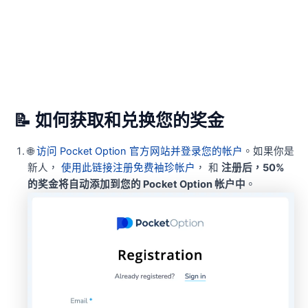
📝 如何获取和兑换您的奖金
🌐
访问 Pocket Option 官方网站并登录您的帐户
。如果你是
新人，
使用此链接注册免费袖珍帐户
， 和
注册后，50%
的奖金将自动添加到您的 Pocket Option 帐户中
。