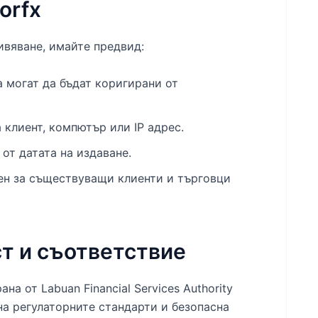
orfx
ивяване, имайте предвид:
 могат да бъдат коригирани от
 клиент, компютър или IP адрес.
от датата на издаване.
ен за съществуващи клиенти и търговци
ст и съответствие
на от Labuan Financial Services Authority
на регулаторните стандарти и безопасна