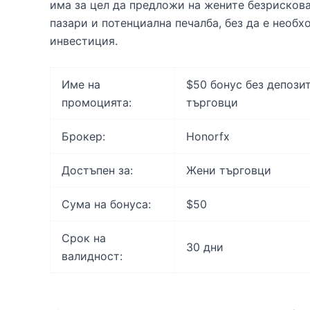
има за цел да предложи на жените безрисков
пазари и потенциална печалба, без да е необ
инвестиция.
Име на
$50 бонус без депози
промоцията:
търговци
Брокер:
Honorfx
Достъпен за:
Жени търговци
Сума на бонуса:
$50
Срок на
30 дни
валидност: