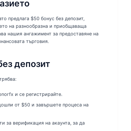
азието
ато предлага $50 бонус без депозит,
нето на разнообразна и приобщаваща
ава нашия ангажимент за предоставяне на
инансовата търговия.
без депозит
трябва:
norfx и се регистрирайте.
дошли от $50 и завършете процеса на
 за верификация на акаунта, за да