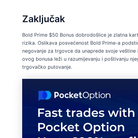
Zaključak
Bold Prime $50 Bonus dobrodošlice je zlatna kart
rizika. Oslikava posvećenost Bold Prime-a podstic
negovanje za trgovce da unaprede svoje veštine i
ovog bonusa leži u razumijevanju i poštivanju nje
trgovačko putovanje.