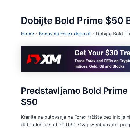
Dobijte Bold Prime $50 
Home
-
Bonus na Forex depozit
-
Dobijte Bold P
Predstavljamo Bold Prime
$50
Krenite na putovanje na Forex tržište bez inicijal
dobrodošlice od 50 USD. Ovaj sveobuhvatni pregl