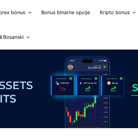
orex bonus
Bonus binarne opcije
Kripto bonus
Bosanski