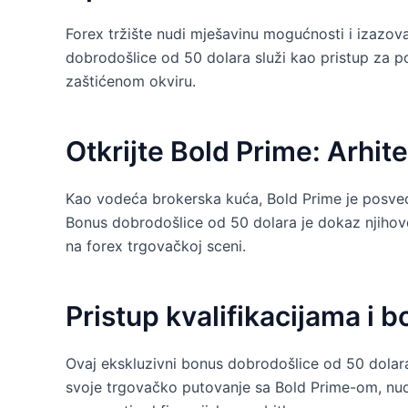
Forex tržište nudi mješavinu mogućnosti i izazov
dobrodošlice od 50 dolara služi kao pristup za po
zaštićenom okviru.
Otkrijte Bold Prime: Arhit
Kao vodeća brokerska kuća, Bold Prime je posveć
Bonus dobrodošlice od 50 dolara je dokaz njihov
na forex trgovačkoj sceni.
Pristup kvalifikacijama i 
Ovaj ekskluzivni bonus dobrodošlice od 50 dolara 
svoje trgovačko putovanje sa Bold Prime-om, nude