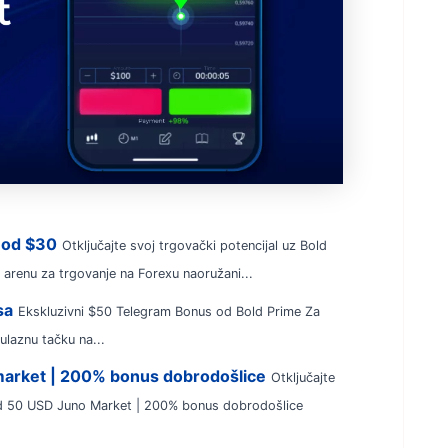
 od $30
Otključajte svoj trgovački potencijal uz Bold
arenu za trgovanje na Forexu naoružani...
sa
Ekskluzivni $50 Telegram Bonus od Bold Prime Za
 ulaznu tačku na...
market | 200% bonus dobrodošlice
Otključajte
 od 50 USD Juno Market | 200% bonus dobrodošlice