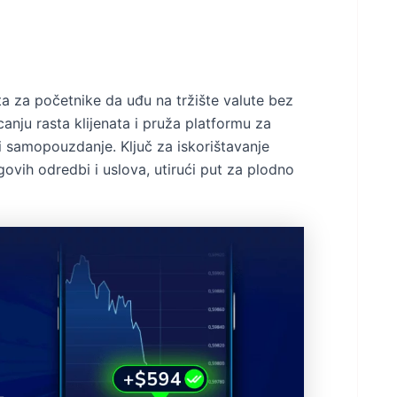
a za početnike da uđu na tržište valute bez
anju rasta klijenata i pruža platformu za
 samopouzdanje. Ključ za iskorištavanje
govih odredbi i uslova, utirući put za plodno