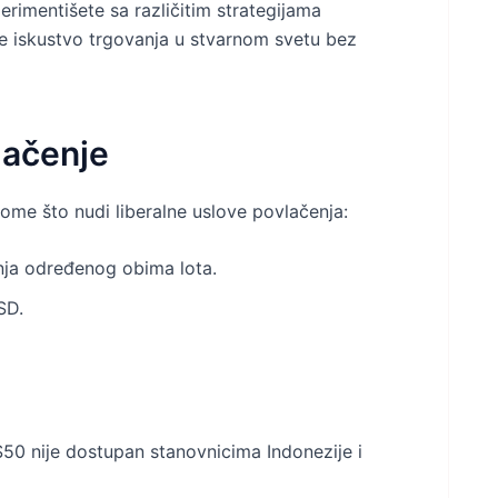
imentišete sa različitim strategijama
te iskustvo trgovanja u stvarnom svetu bez
lačenje
ome što nudi liberalne uslove povlačenja:
anja određenog obima lota.
SD.
0 nije dostupan stanovnicima Indonezije i