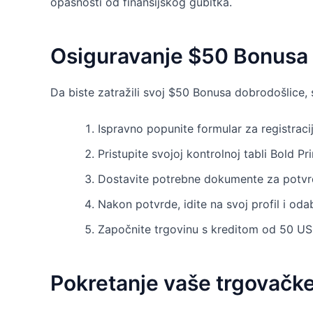
opasnosti od finansijskog gubitka.
Osiguravanje $50 Bonusa
Da biste zatražili svoj $50 Bonusa dobrodošlice, s
Ispravno popunite formular za registracij
Pristupite svojoj kontrolnoj tabli Bold Pr
Dostavite potrebne dokumente za potvrdu
Nakon potvrde, idite na svoj profil i od
Započnite trgovinu s kreditom od 50 USD
Pokretanje vaše trgovačke