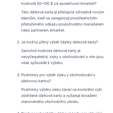
hodnotě 50–100 $ od společnosti Amarket?
Tato dárková karta je přístupná výhradně novým
klientům, kteří se zaregistrují prostřednictvím
přidruženého odkazu poskytnutého manažerem
nebo partnerem Amarket.
Je možný přímý výběr částky dárkové karty?
Samotná hodnota dárkové karty je
nevyčerpatelná; zisky z obchodování s ním jsou
však způsobilé k výběru.
Podmínky pro výběr zisku z obchodování s
dárkovou kartou?
Podmínky výběru zisku závisí na konkrétní výši
obdržené dárkové karty a vyžadují dosažení
stanoveného obchodního obratu.