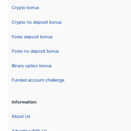
Crypto bonus
Crypto no deposit bonus
Forex deposit bonus
Forex no deposit bonus
Binary option bonus
Funded account challenge
Information:
About Us
Advertise With Us