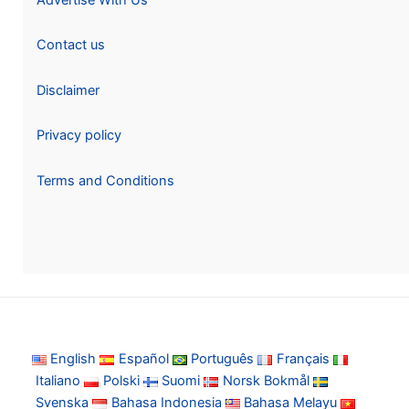
Contact us
Disclaimer
Privacy policy
Terms and Conditions
English
Español
Português
Français
Italiano
Polski
Suomi
Norsk Bokmål
Svenska
Bahasa Indonesia
Bahasa Melayu