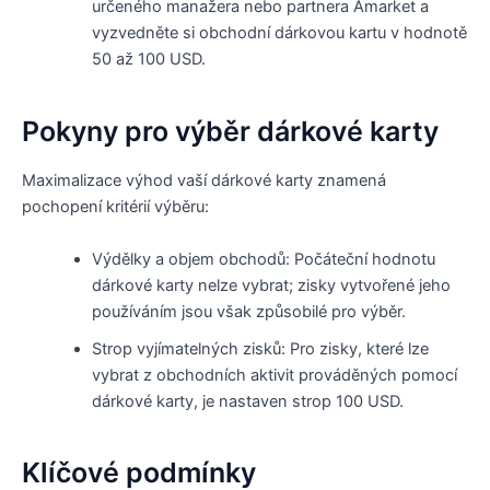
určeného manažera nebo partnera Amarket a
vyzvedněte si obchodní dárkovou kartu v hodnotě
50 až 100 USD.
Pokyny pro výběr dárkové karty
Maximalizace výhod vaší dárkové karty znamená
pochopení kritérií výběru:
Výdělky a objem obchodů: Počáteční hodnotu
dárkové karty nelze vybrat; zisky vytvořené jeho
používáním jsou však způsobilé pro výběr.
Strop vyjímatelných zisků: Pro zisky, které lze
vybrat z obchodních aktivit prováděných pomocí
dárkové karty, je nastaven strop 100 USD.
Klíčové podmínky