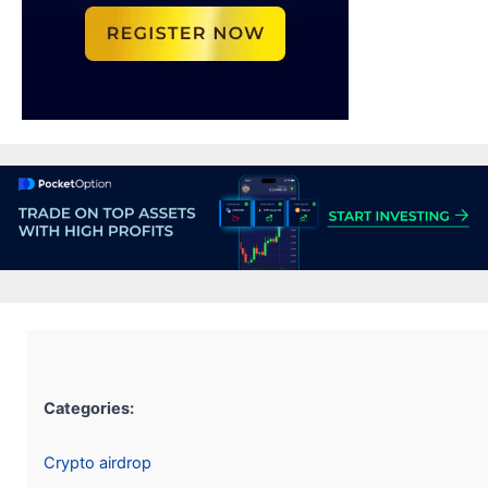
Categories:
Crypto airdrop