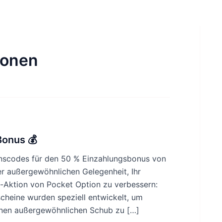
ionen
Bonus 💰
ionscodes für den 50 % Einzahlungsbonus von
r außergewöhnlichen Gelegenheit, Ihr
-Aktion von Pocket Option zu verbessern:
heine wurden speziell entwickelt, um
inen außergewöhnlichen Schub zu […]