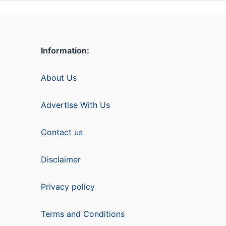
Information:
About Us
Advertise With Us
Contact us
Disclaimer
Privacy policy
Terms and Conditions