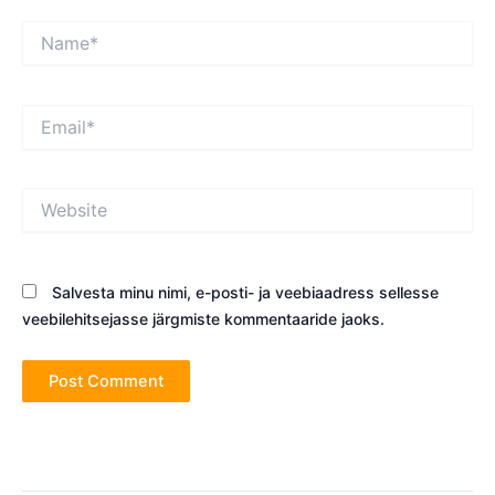
Name*
Email*
Website
Salvesta minu nimi, e-posti- ja veebiaadress sellesse
veebilehitsejasse järgmiste kommentaaride jaoks.