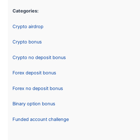
Categories:
Crypto airdrop
Crypto bonus
Crypto no deposit bonus
Forex deposit bonus
Forex no deposit bonus
Binary option bonus
Funded account challenge