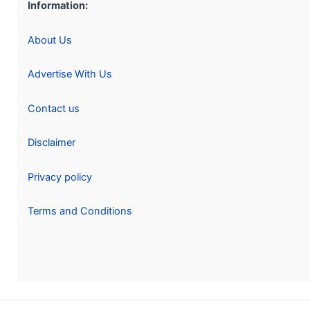
Information:
About Us
Advertise With Us
Contact us
Disclaimer
Privacy policy
Terms and Conditions