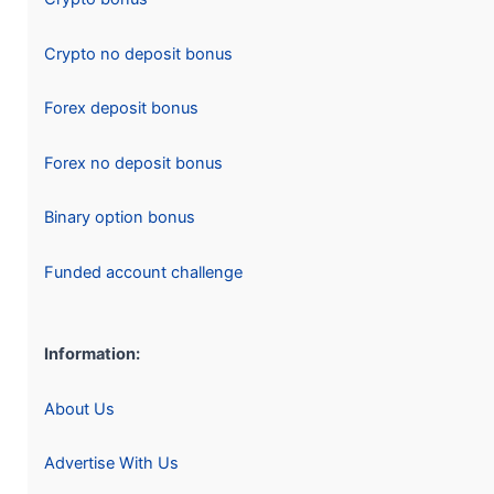
Crypto no deposit bonus
Forex deposit bonus
Forex no deposit bonus
Binary option bonus
Funded account challenge
Information:
About Us
Advertise With Us