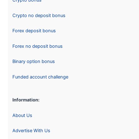
Crypto bonus
Crypto no deposit bonus
Forex deposit bonus
Forex no deposit bonus
Binary option bonus
Funded account challenge
Information:
About Us
Advertise With Us