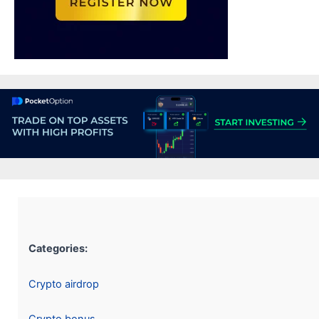
Categories:
Crypto airdrop