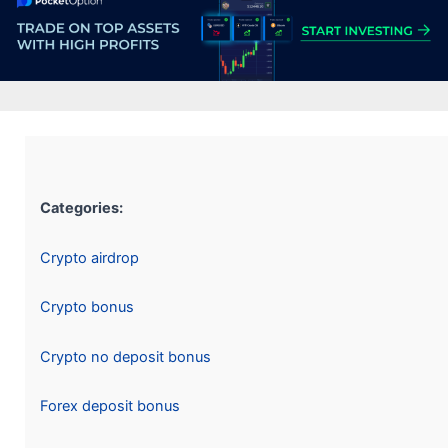
Categories:
Crypto airdrop
Crypto bonus
Crypto no deposit bonus
Forex deposit bonus