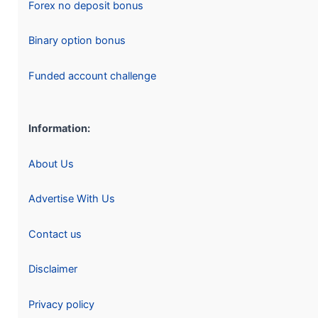
Forex no deposit bonus
Binary option bonus
Funded account challenge
Information:
About Us
Advertise With Us
Contact us
Disclaimer
Privacy policy