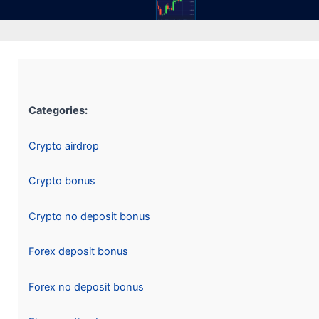
Categories:
Crypto airdrop
Crypto bonus
Crypto no deposit bonus
Forex deposit bonus
Forex no deposit bonus