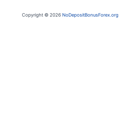
Copyright © 2026
NoDepositBonusForex.org