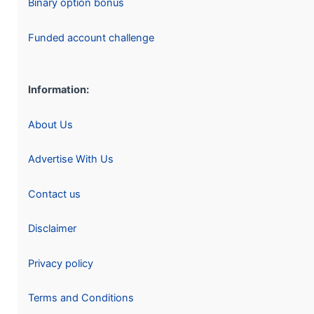
Binary option bonus
Funded account challenge
Information:
About Us
Advertise With Us
Contact us
Disclaimer
Privacy policy
Terms and Conditions