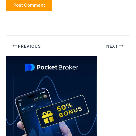
Post
PREVIOUS
NEXT
navigation