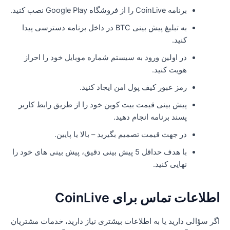
برنامه CoinLive را از فروشگاه Google Play نصب کنید.
به تبلیغ پیش بینی BTC در داخل برنامه دسترسی پیدا
کنید.
در اولین ورود به سیستم شماره موبایل خود را احراز
هویت کنید.
رمز عبور کیف پول امن ایجاد کنید.
پیش بینی قیمت بیت کوین خود را از طریق رابط کاربر
پسند برنامه انجام دهید.
در جهت قیمت تصمیم بگیرید – بالا یا پایین.
با هدف حداقل 5 پیش بینی دقیق، پیش بینی های خود را
نهایی کنید.
طلاعات تماس برای CoinLive
گر سؤالی دارید یا به اطلاعات بیشتری نیاز دارید، خدمات مشتریان