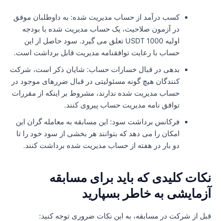
کسب درآمد از حساب مدیریت شده: به داوطلبان موفق
در آزمون صلاحیت، یک حساب مدیریت شده با بودجه
اولیه 1000 USDT تعلق می گیرد. سود حاصل از این
حساب با رعایت توافقنامه مدیریت قابل برداشت است.
بدهی در قبال خسارات حساب: شایان ذکر است، شرکت
کنندگان هیچ گونه مسئولیتی در قبال ضررهای موجود در
حساب مدیریت شده ندارند، مشروط بر اینکه از مقررات
توافق نامه مدیریت حساب پیروی کنند.
فرکانس برداشت سود: این مسابقه به معامله گران این
امکان را می دهد که بتوانند هر بخشی از سود خود را تا
دو بار در هفته از حساب مدیریت شده برداشت کنند.
کات کلیدی که باید برای مسابقه
زمایشی به خاطر بسپارید
بل از شرکت در مسابقه، به این نکات ضروری توجه کنید: