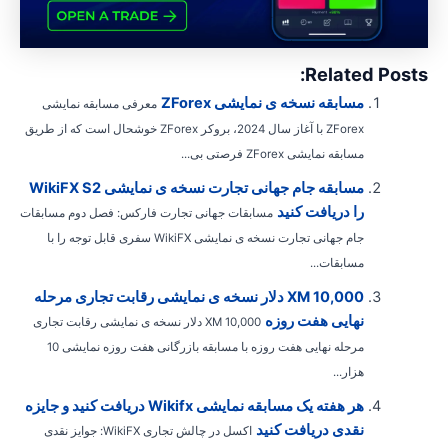
Related Posts
مسابقه نسخه ی نمایشی ZForex
معرفی مسابقه نمایشی
ZForex با آغاز سال 2024، بروکر ZForex خوشحال است که از طریق
مسابقه نمایشی ZForex فرصتی بی...
مسابقه جام جهانی تجارت نسخه ی نمایشی WikiFX S2
را دریافت کنید
مسابقات جهانی تجارت فارکس: فصل دوم مسابقات
جام جهانی تجارت نسخه ی نمایشی WikiFX سفری قابل توجه را با
مسابقات...
XM 10,000 دلار نسخه ی نمایشی رقابت تجاری مرحله
نهایی هفت روزه
XM 10,000 دلار نسخه ی نمایشی رقابت تجاری
مرحله نهایی هفت روزه با مسابقه بازرگانی هفت روزه نمایشی 10
هزار...
هر هفته یک مسابقه نمایشی Wikifx دریافت کنید و جایزه
نقدی دریافت کنید
اکسل در چالش تجاری WikiFX: جوایز نقدی