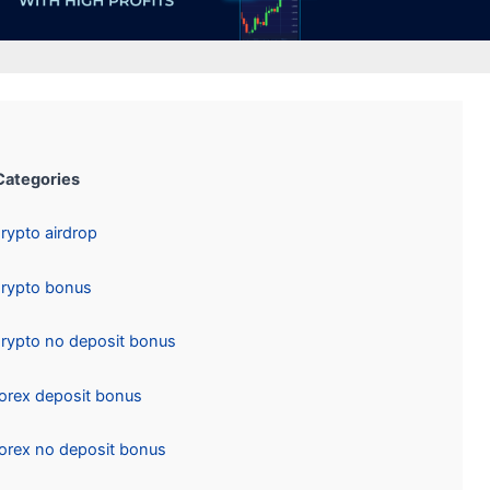
Categories:
Crypto airdrop
Crypto bonus
Crypto no deposit bonus
Forex deposit bonus
Forex no deposit bonus