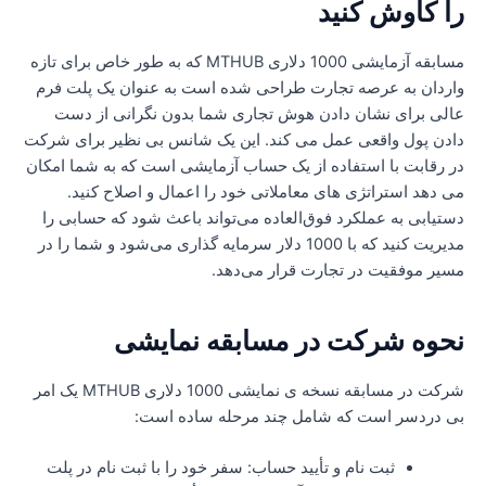
ا کاوش کنید
مسابقه آزمایشی 1000 دلاری MTHUB که به طور خاص برای تازه
اردان به عرصه تجارت طراحی شده است به عنوان یک پلت فرم
الی برای نشان دادن هوش تجاری شما بدون نگرانی از دست
ادن پول واقعی عمل می کند. این یک شانس بی نظیر برای شرکت
ر رقابت با استفاده از یک حساب آزمایشی است که به شما امکان
ی دهد استراتژی های معاملاتی خود را اعمال و اصلاح کنید.
ستیابی به عملکرد فوق‌العاده می‌تواند باعث شود که حسابی را
مدیریت کنید که با 1000 دلار سرمایه گذاری می‌شود و شما را در
سیر موفقیت در تجارت قرار می‌دهد.
حوه شرکت در مسابقه نمایشی
شرکت در مسابقه نسخه ی نمایشی 1000 دلاری MTHUB یک امر
ی دردسر است که شامل چند مرحله ساده است:
ثبت نام و تأیید حساب: سفر خود را با ثبت نام در پلت