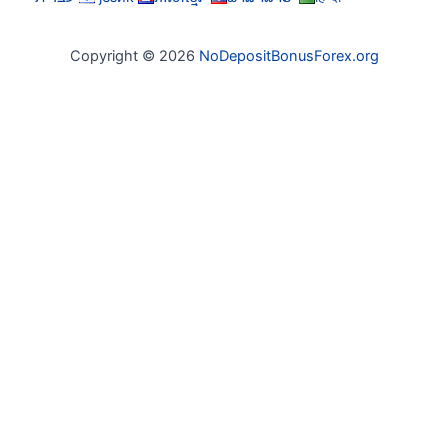
Copyright © 2026
NoDepositBonusForex.org