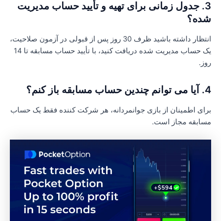
3. جدول زمانی برای تهیه و تأیید حساب مدیریت
ده؟
انتظار داشته باشید ظرف 30 روز پس از قبولی در آزمون صلاحیت،
یک حساب مدیریت شده دریافت کنید، با تأیید حساب مسابقه تا 14
وز.
ندین حساب مسابقه باز کنم؟
رای اطمینان از بازی جوانمردانه، هر شرکت کننده فقط یک حساب
سابقه مجاز است.