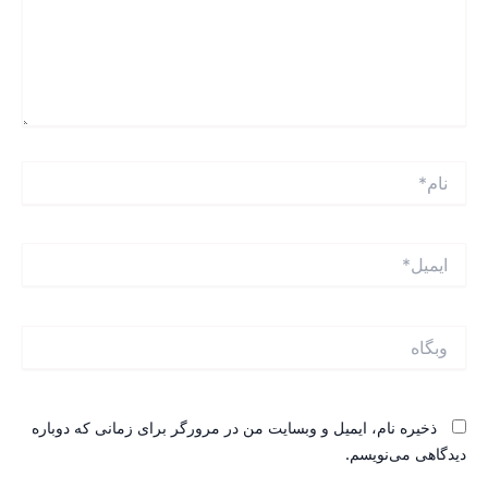
ام*
یمیل*
بگاه
ذخیره نام، ایمیل و وبسایت من در مرورگر برای زمانی که دوباره
یدگاهی می‌نویسم.