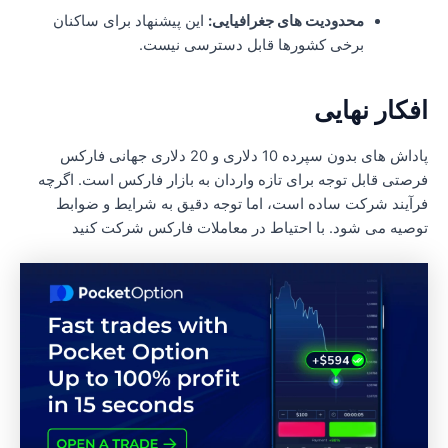
محدودیت های جغرافیایی:
این پیشنهاد برای ساکنان
برخی کشورها قابل دسترسی نیست.
فکار نهایی
پاداش های بدون سپرده 10 دلاری و 20 دلاری جهانی فارکس
رصتی قابل توجه برای تازه واردان به بازار فارکس است. اگرچه
رآیند شرکت ساده است، اما توجه دقیق به شرایط و ضوابط
وصیه می شود. با احتیاط در معاملات فارکس شرکت کنید