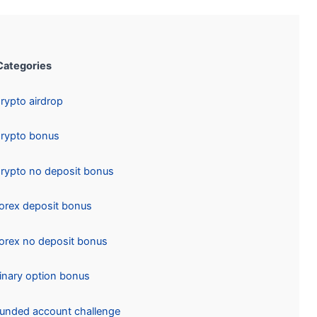
Categories:
Crypto airdrop
Crypto bonus
Crypto no deposit bonus
Forex deposit bonus
Forex no deposit bonus
Binary option bonus
Funded account challenge