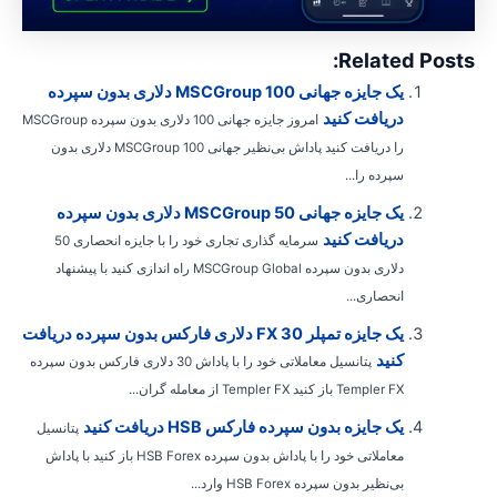
Related Posts
یک جایزه جهانی MSCGroup 100 دلاری بدون سپرده
دریافت کنید
امروز جایزه جهانی 100 دلاری بدون سپرده MSCGroup
را دریافت کنید پاداش بی‌نظیر جهانی MSCGroup 100 دلاری بدون
سپرده را...
یک جایزه جهانی MSCGroup 50 دلاری بدون سپرده
دریافت کنید
سرمایه گذاری تجاری خود را با جایزه انحصاری 50
دلاری بدون سپرده MSCGroup Global راه اندازی کنید با پیشنهاد
انحصاری...
یک جایزه تمپلر FX 30 دلاری فارکس بدون سپرده دریافت
کنید
پتانسیل معاملاتی خود را با پاداش 30 دلاری فارکس بدون سپرده
Templer FX باز کنید Templer FX از معامله گران...
یک جایزه بدون سپرده فارکس HSB دریافت کنید
پتانسیل
معاملاتی خود را با پاداش بدون سپرده HSB Forex باز کنید با پاداش
بی‌نظیر بدون سپرده HSB Forex وارد...