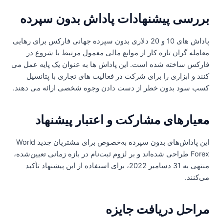
ررسی پیشنهادات پاداش بدون سپرده
پاداش های 10 و 20 دلاری بدون سپرده جهانی فارکس برای رهایی
عامله گران تازه کار از موانع مالی معمول مرتبط با شروع در
ارکس ساخته شده است. این پاداش ها به عنوان یک پایه عمل می
نند و ابزاری را برای شرکت در فعالیت های تجاری با پتانسیل
سب سود بدون خطر از دست دادن وجوه شخصی ارائه می دهند.
عیارهای مشارکت و اعتبار پیشنهاد
این پاداش‌های بدون سپرده به‌خصوص برای مشتریان جدید World
Forex طراحی شده‌اند و بر لزوم ثبت‌نام در بازه زمانی تعیین‌شده،
منتهی به 31 دسامبر 2022، برای استفاده از این پیشنهاد تأکید
ی‌کنند.
راحل دریافت جایزه