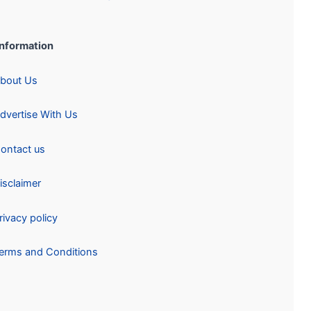
Information:
About Us
Advertise With Us
Contact us
Disclaimer
Privacy policy
Terms and Conditions