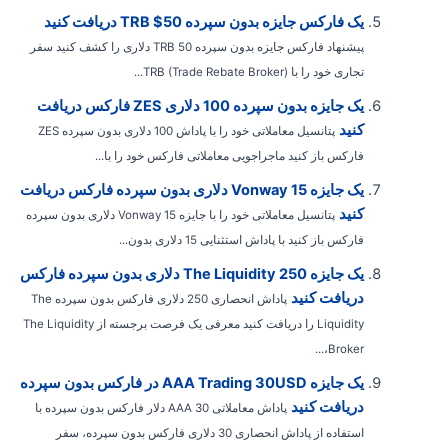
یک فارکس جایزه بدون سپرده TRB $50 دریافت کنید
پیشنهاد فارکس جایزه بدون سپرده TRB 50 دلاری را کشف کنید سفر
تجاری خود را با TRB (Trade Rebate Broker)...
یک جایزه بدون سپرده 100 دلاری ZES فارکس دریافت
کنید
پتانسیل معاملاتی خود را با پاداش 100 دلاری بدون سپرده ZES
فارکس باز کنید ماجراجویی معاملاتی فارکس خود را با...
یک جایزه Vonway 15 دلاری بدون سپرده فارکس دریافت
کنید
پتانسیل معاملاتی خود را با جایزه Vonway 15 دلاری بدون سپرده
فارکس باز کنید با پاداش استثنایی 15 دلاری بدون...
یک جایزه The Liquidity 250 دلاری بدون سپرده فارکس
دریافت کنید
پاداش انحصاری 250 دلاری فارکس بدون سپرده The
Liquidity را دریافت کنید معرفی یک فرصت برجسته از The Liquidity
Broker،...
یک جایزه AAA Trading 30USD در فارکس بدون سپرده
دریافت کنید
پاداش معاملاتی AAA 30 دلار فارکس بدون سپرده با
استفاده از پاداش انحصاری 30 دلاری فارکس بدون سپرده، سفر