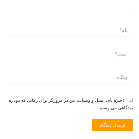
ام*
یمیل*
بگاه
ذخیره نام، ایمیل و وبسایت من در مرورگر برای زمانی که دوباره
یدگاهی می‌نویسم.