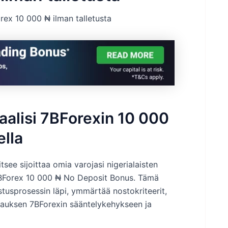
rex 10 000 ₦ ilman talletusta
aalisi 7BForexin 10 000
ella
tsee sijoittaa omia varojasi nigerialaisten
 7BForex 10 000 ₦ No Deposit Bonus. Tämä
usprosessin läpi, ymmärtää nostokriteerit,
tsauksen 7BForexin sääntelykehykseen ja