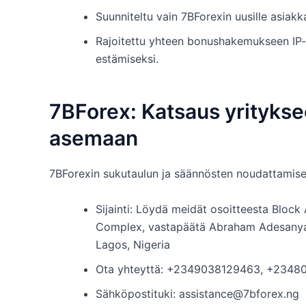
Suunniteltu vain 7BForexin uusille asiakka
Rajoitettu yhteen bonushakemukseen IP-
estämiseksi.
7BForex: Katsaus yritykse
asemaan
7BForexin sukutaulun ja säännösten noudattamis
Sijainti: Löydä meidät osoitteesta Block
Complex, vastapäätä Abraham Adesanya 
Lagos, Nigeria
Ota yhteyttä: +2349038129463, +2348
Sähköpostituki: assistance@7bforex.ng