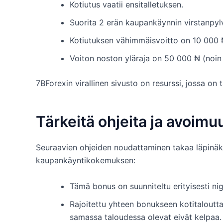
Kotiutus vaatii ensitalletuksen.
Suorita 2 erän kaupankäynnin virstanpyl
Kotiutuksen vähimmäisvoitto on 10 000 ₦
Voiton noston yläraja on 50 000 ₦ (noin 1
7BForexin virallinen sivusto on resurssi, jossa on
Tärkeitä ohjeita ja avoimu
Seuraavien ohjeiden noudattaminen takaa läpinä
kaupankäyntikokemuksen:
Tämä bonus on suunniteltu erityisesti nige
Rajoitettu yhteen bonukseen kotitaloutta
samassa taloudessa olevat eivät kelpaa.