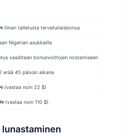
x
₦ ilman talletusta tervetuliaisbonus
an ​​Nigerian asukkaille
letus vaaditaan bonusvoittojen nostamiseen
2 erää 45 päivän aikana
₦ (vastaa noin 22 $)
₦ (vastaa noin 110 $)
n lunastaminen