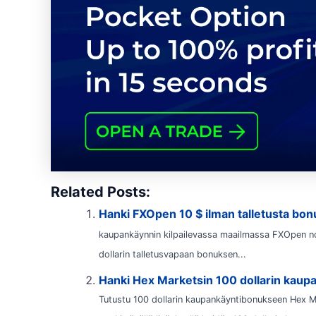
Related Posts:
Hanki FXOpen 10 $ ilman talletusta bon
kaupankäynnin kilpailevassa maailmassa FXOpen nou
dollarin talletusvapaan bonuksen...
Hanki Hex Marketsin 100 dollarin kaupa
Tutustu 100 dollarin kaupankäyntibonukseen Hex Ma