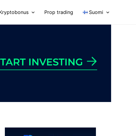
Kryptobonus
Prop trading
Suomi