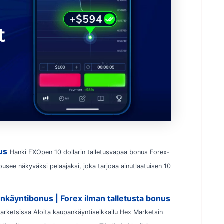
us
Hanki FXOpen 10 dollarin talletusvapaa bonus Forex-
see näkyväksi pelaajaksi, joka tarjoaa ainutlaatuisen 10
nkäyntibonus | Forex ilman talletusta bonus
rketsissa Aloita kaupankäyntiseikkailu Hex Marketsin