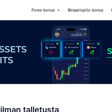
Forex bonus
Binaarioptio bonus
ilman talletusta