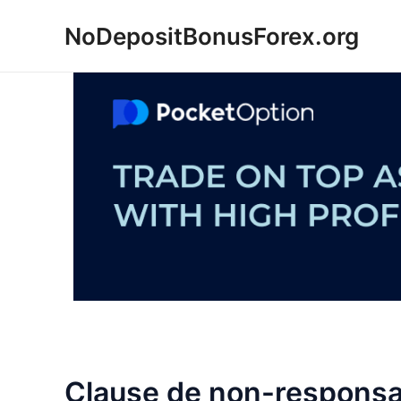
Aller
NoDepositBonusForex.org
au
contenu
Clause de non-responsab