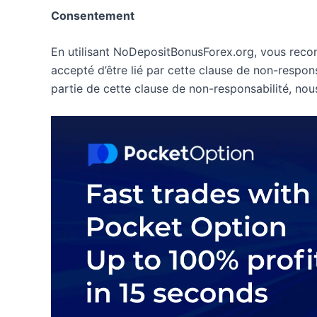
Consentement
En utilisant NoDepositBonusForex.org, vous reco
accepté d’être lié par cette clause de non-respons
partie de cette clause de non-responsabilité, nous