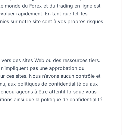
 Le monde du Forex et du trading en ligne est
oluer rapidement. En tant que tel, les
nies sur notre site sont à vos propres risques
vers des sites Web ou des ressources tiers.
 n’impliquent pas une approbation du
ur ces sites. Nous n’avons aucun contrôle et
u, aux politiques de confidentialité ou aux
s encourageons à être attentif lorsque vous
tions ainsi que la politique de confidentialité