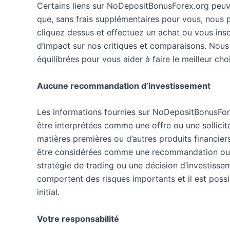
Certains liens sur NoDepositBonusForex.org peuvent
que, sans frais supplémentaires pour vous, nous
cliquez dessus et effectuez un achat ou vous insc
d’impact sur nos critiques et comparaisons. Nous 
équilibrées pour vous aider à faire le meilleur ch
Aucune recommandation d’investissement
Les informations fournies sur NoDepositBonusFor
être interprétées comme une offre ou une sollicita
matières premières ou d’autres produits financiers
être considérées comme une recommandation ou 
stratégie de trading ou une décision d’investissem
comportent des risques importants et il est poss
initial.
Votre responsabilité