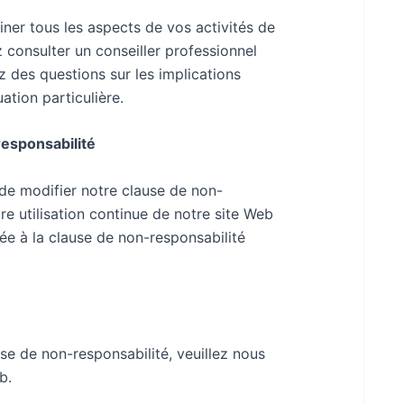
miner tous les aspects de vos activités de
 consulter un conseiller professionnel
z des questions sur les implications
uation particulière.
responsabilité
 de modifier notre clause de non-
re utilisation continue de notre site Web
ée à la clause de non-responsabilité
se de non-responsabilité, veuillez nous
b.