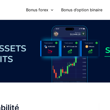
Bonus forex
Bonus d’option binaire
ilité