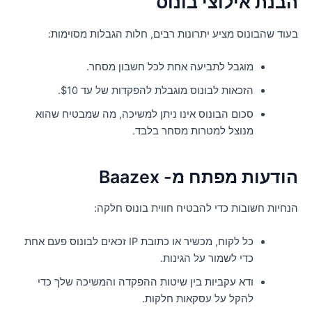
בנת אילוצי בונוס
עוד שהבונוס מציע יתרונות רבים, חלות הגבלות מסוימות:
מוגבל לתביעה אחת לכל חשבון מסחר.
הזכאות לבונוס מוגבלת להפקדות של עד $10.
סכום הבונוס אינו ניתן למשיכה, מה שמבטיח שהוא
מנוצל למטרות מסחר בלבד.
ודעות מפתח מ- Baazex
נחיות חשובות כדי להבטיח חווית בונוס חלקה:
כל לקוח, מכשיר או כתובת IP זכאים לבונוס פעם אחת
כדי לשמור על הגינות.
ודא עקביות בין שיטות ההפקדה והמשיכה שלך כדי
להקל על עסקאות חלקות.