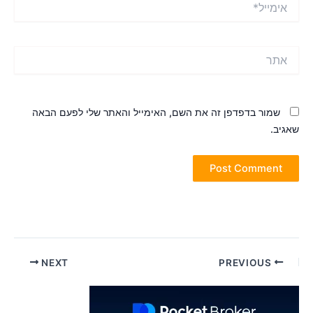
תר
שמור בדפדפן זה את השם, האימייל והאתר שלי לפעם הבאה
אגיב.
Pos
NEXT
PREVIOUS
navigatio