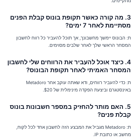
תקיימים.
3. מה קורה כאשר תקופת בונוס קבלת הפנים
סתיימת לאחר 7 ימים?
: הבונוס יימשך מחשבונך, אך תוכל להעביר כל רווח לחשבון
מסחר הראשי שלך לאחר שלבים מסוימים.
4. כיצד אוכל להעביר את הרווחים שלי לחשבון
מסחר האמיתי לאחר תקופת הבונוס?
ת: כדי להעביר רווחים, ודא שאתה עוקב אחר Metadoro
אינסטגרם וביצעת הפקדה מינימלית של $20.
5. האם מותר להחזיק במספר חשבונות בונוס
בלת פנים?
ת: Metadoro מגביל את המבצע הזה לחשבון אחד לכל לקוח,
חשב או כתובת IP.