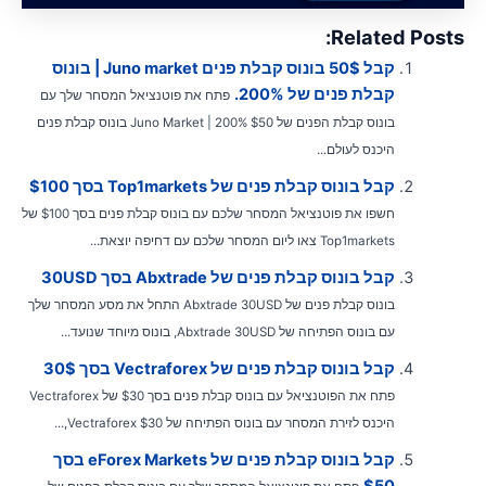
Related Posts
קבל 50$ בונוס קבלת פנים Juno market | בונוס
קבלת פנים של 200%.
פתח את פוטנציאל המסחר שלך עם
בונוס קבלת הפנים של $50 Juno Market | 200% בונוס קבלת פנים
היכנס לעולם...
קבל בונוס קבלת פנים של Top1markets בסך $100
חשפו את פוטנציאל המסחר שלכם עם בונוס קבלת פנים בסך $100 של
Top1markets צאו ליום המסחר שלכם עם דחיפה יוצאת...
קבל בונוס קבלת פנים של Abxtrade בסך 30USD
בונוס קבלת פנים של Abxtrade 30USD התחל את מסע המסחר שלך
עם בונוס הפתיחה של Abxtrade 30USD, בונוס מיוחד שנועד...
קבל בונוס קבלת פנים של Vectraforex בסך 30$
פתח את הפוטנציאל עם בונוס קבלת פנים בסך $30 של Vectraforex
היכנס לזירת המסחר עם בונוס הפתיחה של Vectraforex $30,...
קבל בונוס קבלת פנים של eForex Markets בסך
$50