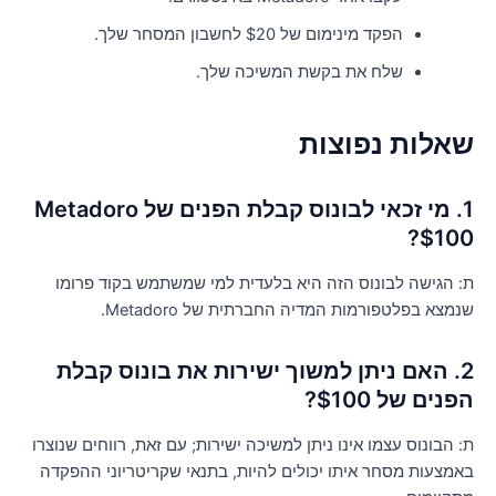
הפקד מינימום של $20 לחשבון המסחר שלך.
שלח את בקשת המשיכה שלך.
אלות נפוצות
1. מי זכאי לבונוס קבלת הפנים של Metadoro
$100
: הגישה לבונוס הזה היא בלעדית למי שמשתמש בקוד פרומו
נמצא בפלטפורמות המדיה החברתית של Metadoro.
2. האם ניתן למשוך ישירות את בונוס קבלת
פנים של $100?
: הבונוס עצמו אינו ניתן למשיכה ישירות; עם זאת, רווחים שנוצרו
אמצעות מסחר איתו יכולים להיות, בתנאי שקריטריוני ההפקדה