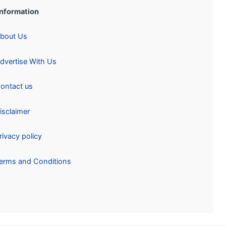
Information:
About Us
Advertise With Us
Contact us
Disclaimer
Privacy policy
Terms and Conditions