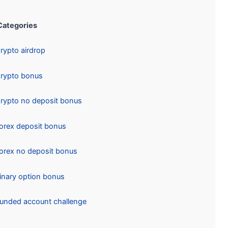
Categories:
Crypto airdrop
Crypto bonus
Crypto no deposit bonus
Forex deposit bonus
Forex no deposit bonus
Binary option bonus
Funded account challenge