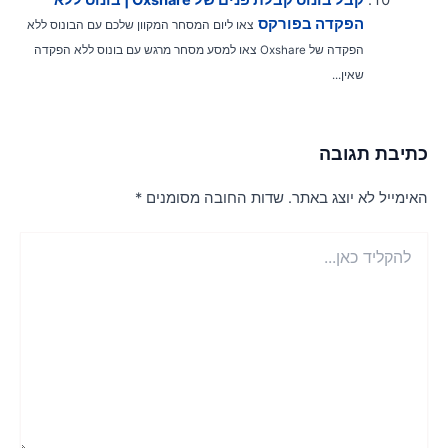
הפקדה בפורקס
צאו ליום המסחר המקוון שלכם עם הבונוס ללא
הפקדה של Oxshare צאו למסע מסחר מרגש עם בונוס ללא הפקדה
שאין...
תיבת תגובה
אימייל לא יוצג באתר.
שדות החובה מסומנים
*
הקליד
ן...