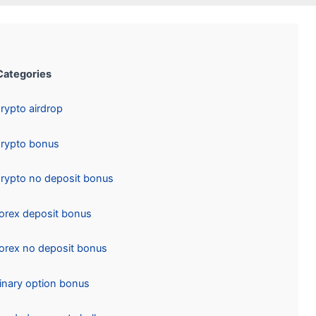
Categories:
Crypto airdrop
Crypto bonus
Crypto no deposit bonus
Forex deposit bonus
Forex no deposit bonus
Binary option bonus