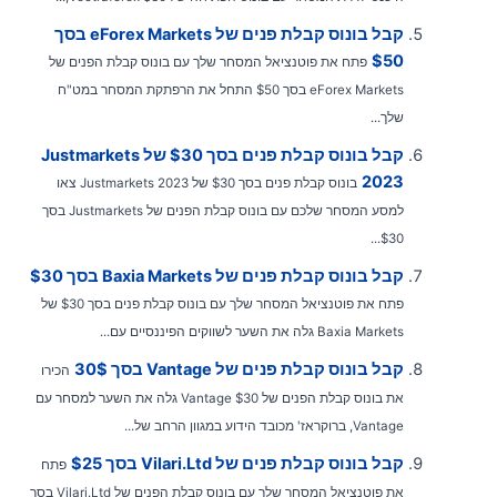
קבל בונוס קבלת פנים של eForex Markets בסך
$50
פתח את פוטנציאל המסחר שלך עם בונוס קבלת הפנים של
eForex Markets בסך $50 התחל את הרפתקת המסחר במט"ח
שלך...
קבל בונוס קבלת פנים בסך $30 של Justmarkets
2023
בונוס קבלת פנים בסך $30 של Justmarkets 2023 צאו
למסע המסחר שלכם עם בונוס קבלת הפנים של Justmarkets בסך
$30...
קבל בונוס קבלת פנים של Baxia Markets בסך $30
פתח את פוטנציאל המסחר שלך עם בונוס קבלת פנים בסך $30 של
Baxia Markets גלה את השער לשווקים הפיננסיים עם...
קבל בונוס קבלת פנים של Vantage בסך 30$
הכירו
את בונוס קבלת הפנים של Vantage $30 גלה את השער למסחר עם
Vantage, ברוקראז' מכובד הידוע במגוון הרחב של...
קבל בונוס קבלת פנים של Vilari.Ltd בסך $25
פתח
את פוטנציאל המסחר שלך עם בונוס קבלת הפנים של Vilari.Ltd בסך