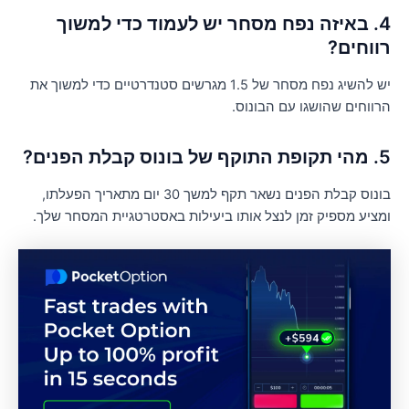
4. באיזה נפח מסחר יש לעמוד כדי למשוך
ווחים?
יש להשיג נפח מסחר של 1.5 מגרשים סטנדרטיים כדי למשוך את
רווחים שהושגו עם הבונוס.
וקף של בונוס קבלת הפנים?
בונוס קבלת הפנים נשאר תקף למשך 30 יום מתאריך הפעלתו,
מציע מספיק זמן לנצל אותו ביעילות באסטרטגיית המסחר שלך.