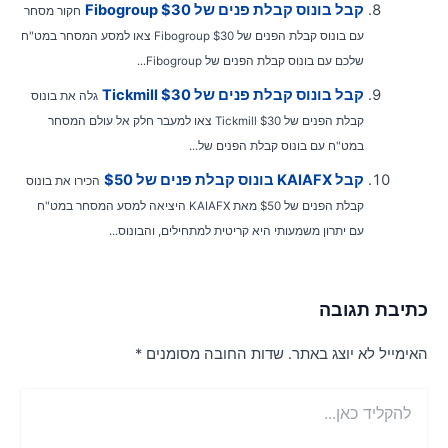
קבל בונוס קבלת פנים של Fibogroup $30
חקור מסחר
עם בונוס קבלת הפנים של Fibogroup $30 צאו למסע המסחר במט"ח
שלכם עם בונוס קבלת הפנים של Fibogroup...
קבל בונוס קבלת פנים של Tickmill $30
גלה את בונוס
קבלת הפנים של Tickmill $30 צאו למעבר חלק אל עולם המסחר
במט"ח עם בונוס קבלת הפנים של...
קבל KAIAFX בונוס קבלת פנים של $50
הכירו את בונוס
קבלת הפנים של $50 מאת KAIAFX היציאה למסע המסחר במט"ח
עם יתרון משמעותי היא קריטית למתחילים, והבונוס...
תיבת תגובה
אימייל לא יוצג באתר.
שדות החובה מסומנים
*
הקליד
ן...