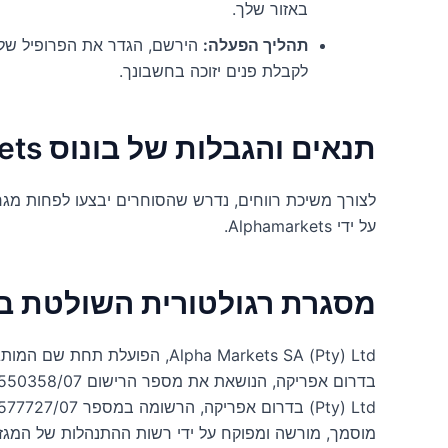
באזור שלך.
תהליך הפעלה:
לקבלת פנים יזוכה בחשבונך.
תנאים והגבלות של בונוס Alphamarkets
לצורך משיכת רווחים, נדרש שהסוחרים יבצעו לפחות מ
על ידי Alphamarkets.
מסגרת רגולטורית השולטת ב-lphamarkets