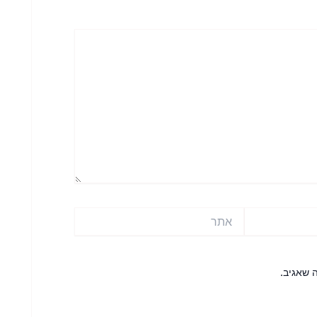
אתר
 שאגיב.