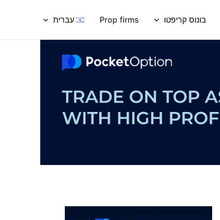
בונוס קריפטו
Prop firms
עברית