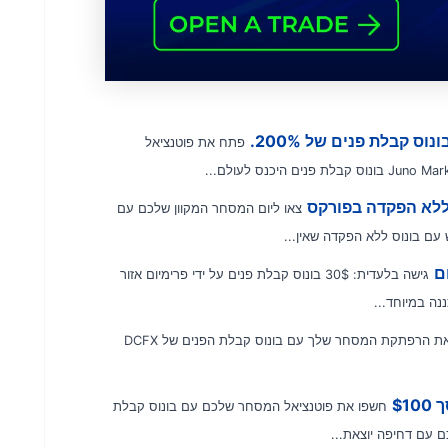
פתח את פוטנציאל
צאו ליום המסחר המקוון שלכם עם
גישה בלעדית: 30$ בונוס קבלת פנים על ידי פרימיום אזור
ה במיוחד...
התחל את הרפתקת המסחר שלך עם בונוס קבלת הפנים של DCFX
חשפו את פוטנציאל המסחר שלכם עם בונוס קבלת