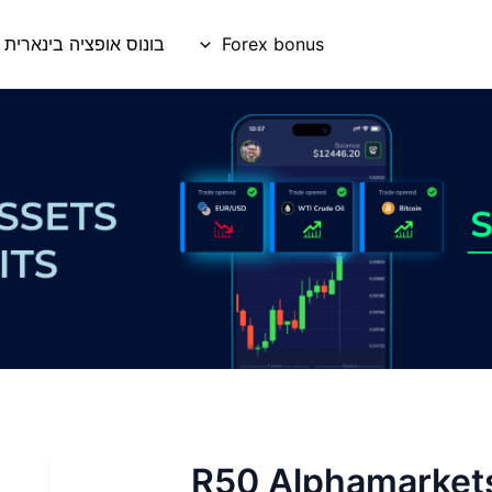
Forex bonus
בונוס אופציה בינארית