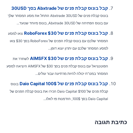
קבל בונוס קבלת פנים של Abxtrade בסך 30USD
בונוס קבלת פנים של Abxtrade 30USD התחל את מסע המסחר שלך
עם בונוס הפתיחה של Abxtrade 30USD, בונוס מיוחד שנועד...
קבל בונוס קבלת פנים של RoboForex $30
צאו למסע
המסחר שלכם עם בונוס קבלת הפנים של RoboForex בסך $30 צאו
למסע המסחר שלכם עם יתרון יוצא דופן...
קבל בונוס קבלת פנים של AIMSFX $30
לשחרר את
הפוטנציאל עם בונוס קבלת פנים בסך $30 של AIMSFX היציאה למסע
המסחר במט"ח יכולה להיות מרתיעה עבור עולים...
קבל בונוס קבלת פנים של Daio Capital 100$
בונוס
קבלת פנים של Daio Capital $100 הכירו את בונוס קבלת הפנים של
Daio Capital בסך 100$, הזדמנות פז לאלו...
תיבת תגובה