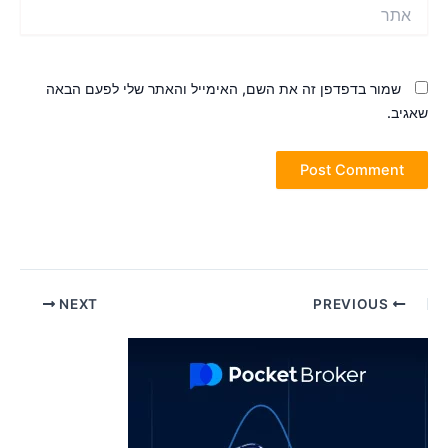
תר
שמור בדפדפן זה את השם, האימייל והאתר שלי לפעם הבאה
אגיב.
Pos
NEXT
PREVIOUS
navigatio