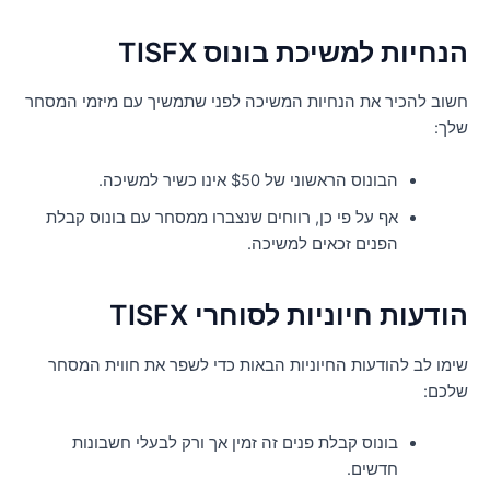
נחיות למשיכת בונוס TISFX
שוב להכיר את הנחיות המשיכה לפני שתמשיך עם מיזמי המסחר
לך:
הבונוס הראשוני של $50 אינו כשיר למשיכה.
אף על פי כן, רווחים שנצברו ממסחר עם בונוס קבלת
הפנים זכאים למשיכה.
ודעות חיוניות לסוחרי TISFX
ימו לב להודעות החיוניות הבאות כדי לשפר את חווית המסחר
לכם:
בונוס קבלת פנים זה זמין אך ורק לבעלי חשבונות
חדשים.