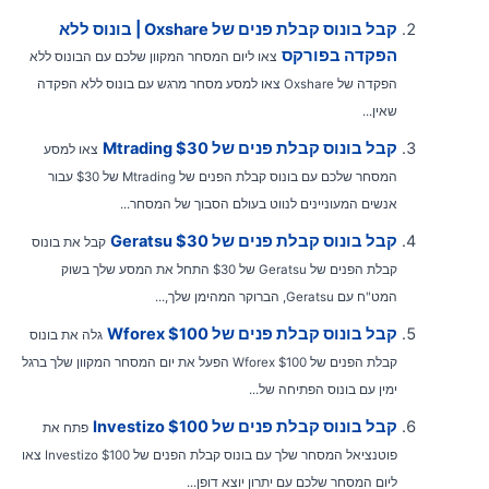
קבל בונוס קבלת פנים של Oxshare | בונוס ללא
הפקדה בפורקס
צאו ליום המסחר המקוון שלכם עם הבונוס ללא
הפקדה של Oxshare צאו למסע מסחר מרגש עם בונוס ללא הפקדה
שאין...
קבל בונוס קבלת פנים של Mtrading $30
צאו למסע
המסחר שלכם עם בונוס קבלת הפנים של Mtrading של $30 עבור
אנשים המעוניינים לנווט בעולם הסבוך של המסחר...
קבל בונוס קבלת פנים של Geratsu $30
קבל את בונוס
קבלת הפנים של Geratsu של $30 התחל את המסע שלך בשוק
המט"ח עם Geratsu, הברוקר המהימן שלך,...
קבל בונוס קבלת פנים של Wforex $100
גלה את בונוס
קבלת הפנים של Wforex $100 הפעל את יום המסחר המקוון שלך ברגל
ימין עם בונוס הפתיחה של...
קבל בונוס קבלת פנים של Investizo $100
פתח את
פוטנציאל המסחר שלך עם בונוס קבלת הפנים של Investizo $100 צאו
ליום המסחר שלכם עם יתרון יוצא דופן...