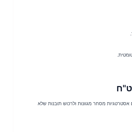
ט"ח
 אסטרטגיות מסחר מגוונות ולרכוש תובנות שלא