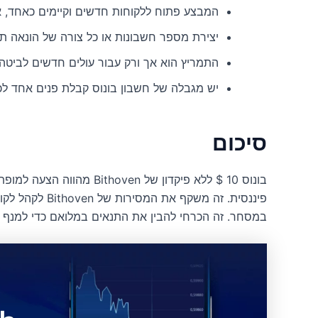
המבצע פתוח ללקוחות חדשים וקיימים כאחד, א
יצירת מספר חשבונות או כל צורה של הונאה תו
התמריץ הוא אך ורק עבור עולים חדשים לביטהו
יש מגבלה של חשבון בונוס קבלת פנים אחד לכל 
סיכום
בונוס 10 $ ללא פיקדון של n
פיננסית. זה משקף
במסחר. זה הכרחי להבין את התנאים במלואם כדי למנף א