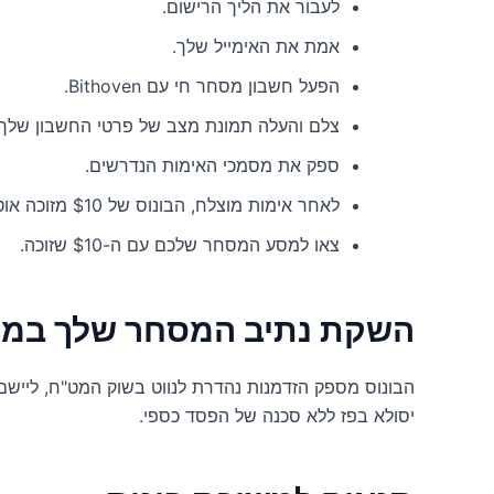
לעבור את הליך הרישום.
אמת את האימייל שלך.
הפעל חשבון מסחר חי עם Bithoven.
צלם והעלה תמונת מצב של פרטי החשבון שלך.
ספק את מסמכי האימות הנדרשים.
לאחר אימות מוצלח, הבונוס של $10 מזוכה אוטומטית.
צאו למסע המסחר שלכם עם ה-$10 שזוכה.
השקת נתיב המסחר שלך במ
הבונוס מספק הזדמנות נהדרת לנווט בשוק המט"ח, ליישם
יסולא בפז ללא סכנה של הפסד כספי.