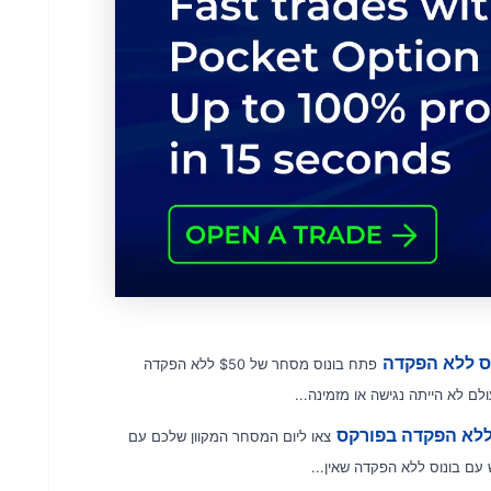
פתח בונוס מסחר של $50 ללא הפקדה
צאו ליום המסחר המקוון שלכם עם