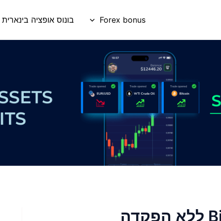
Forex bonus
בונוס אופציה בינארית