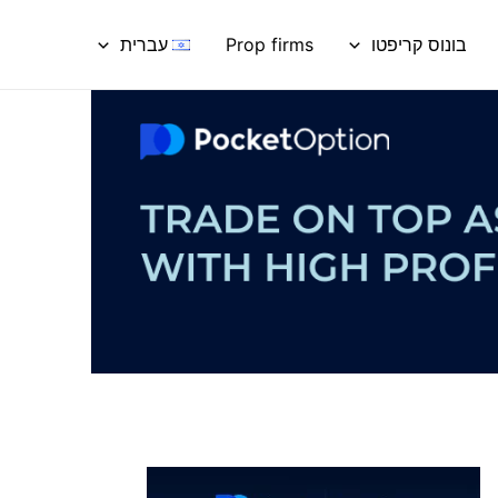
בונוס קריפטו
Prop firms
עברית