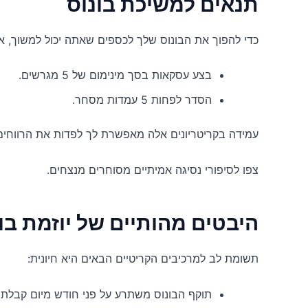
תנאים למשיכת בונוס
כדי להפוך את הבונוס שלך לכספים שאתה יכול למשוך, א
בצע עסקאות בסך מינימום של 5 מגרשים.
הסדר לפחות 5 עמדות מסחר.
עמידה בקריטריונים אלה מאפשרת לך לפדות את הרווחים
צפו לסיפורי נסיגה אמיתיים מסוחרים מנצחים.
היבטים מהותיים של יוזמת בונוס oven
תשומת לב למרכיבים הקריטיים הבאים היא חיונית:
תוקף הבונוס משתרע על פני חודש מיום קבלתו.