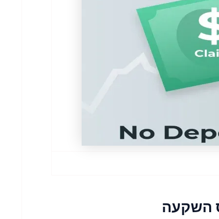
 השקעה