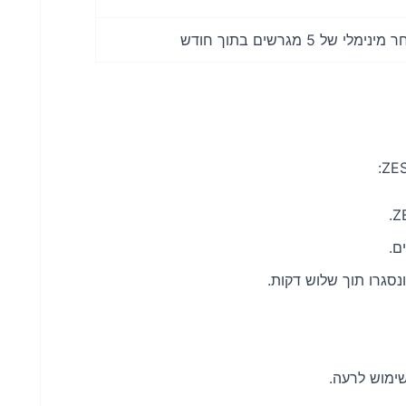
ם.
סגרו תוך שלוש דקות.