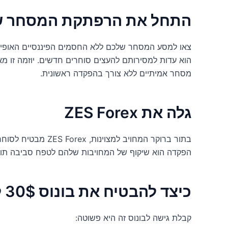
התחל את הרפתקת המסחר ש
הוא עדות למסירותם להעצים סוחרים חדשים. יוזמה זו 
מסחר אמיתיים ללא צורך בהפקדה ראשונית.
גלה את ZES Forex
הפקדה הוא שיקוף של המחויבות שלהם לטפח סביבה תו
כיצד להבטיח את בונוס 30$ ללא הפקדה
קבלת גישה לבונוס זה היא פשוטה: