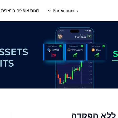
Forex bonus
בונוס אופציה בינארית