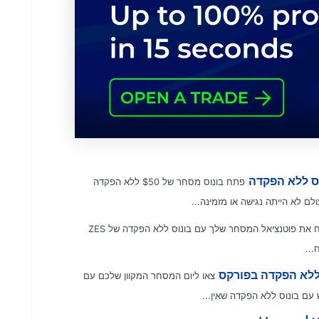
פתח בונוס מסחר של $50 ללא הפקדה
פתח את פוטנציאל המסחר שלך עם בונוס ללא הפקדה של ZES
צאו ליום המסחר המקוון שלכם עם