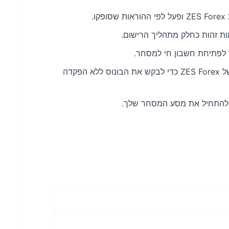
.
ת זהות כחלק מתהליך הרישום.
לפתיחת חשבון חי למסחר.
פנה לשירות הלקוחות של ZES Forex כדי לבקש את הבונוס ללא הפקדה