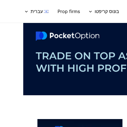
בונוס קריפטו
Prop firms
עברית