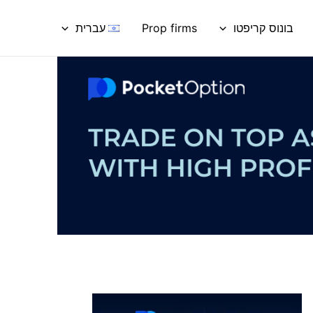
בונוס קריפטו
Prop firms
עברית