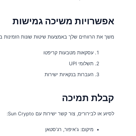
אפשרויות משיכה גמישות
משך את הרווחים שלך באמצעות שיטות שונות הזמינות ב-Sun Crypto
עסקאות מטבעות קריפטו
תשלומי UPI
העברות בנקאיות ישירות
קבלת תמיכה
לסיוע או לבירורים, צור קשר ישירות עם Sun Crypto:
מיקום: ג'איפור, רג'סטאן