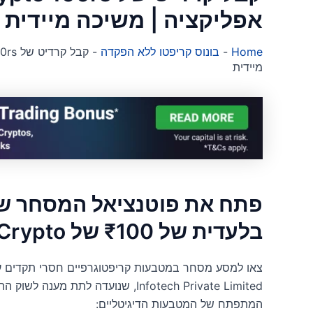
אפליקציה | משיכה מיידית
Home
-
בונוס קריפטו ללא הפקדה
-
מיידית
פתח את פוטנציאל המסחר ש
בלעדית של ₹100 של Sun Crypto
Infotech Private Limited, שנועדה לתת
המתפתח של המטבעות הדיגיטליים: