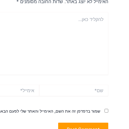
האימייל לא יוצג באתר.
שדות החובה מסומנים
*
להקליד
כאן...
שם*
אימייל*
שמור בדפדפן זה את השם, האימייל והאתר שלי לפעם הבאה