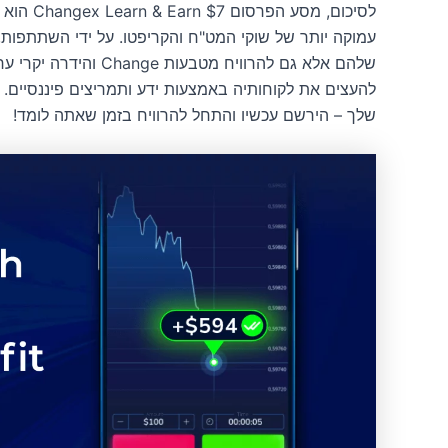
לסיכום, מ
עמוקה יותר של שוקי המט"ח והקריפטו. על ידי השתתפות,
להעצים את לקוחותיה באמצעות ידע ותמריצים פיננסיים.
שלך – הירשם עכשיו והתחל להרוויח בזמן שאתה לומד!