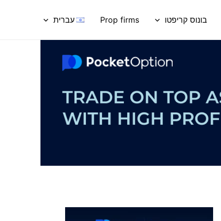
בונוס קריפטו
Prop firms
עברית