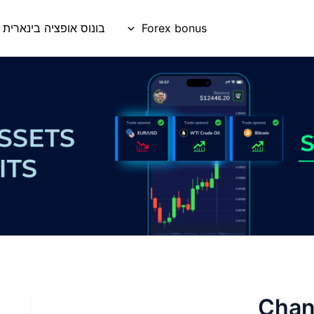
Forex bonus
בונוס אופציה בינארית