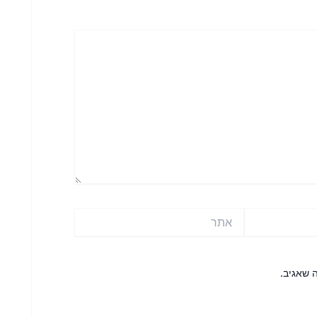
אתר
 שאגיב.