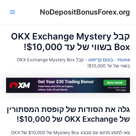
NoDepositBonusForex.or
ן
Main
Menu
קבל OKX Exchange Mystery
 בשווי של עד $10,000!
Hom
-
בונוס קריפטו
-
קבל OKX Exchange Mystery Box
ווי של עד $10,000!
לה את הסודות של קופסת המסתורין
OKX Exchang של $10,000!
צאו למסע מרגש עם מבצע Mystery Box של $10,000 של OKX