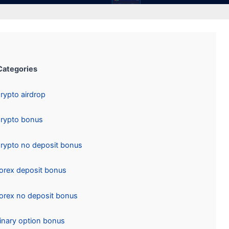
Categories:
Crypto airdrop
Crypto bonus
Crypto no deposit bonus
Forex deposit bonus
Forex no deposit bonus
Binary option bonus