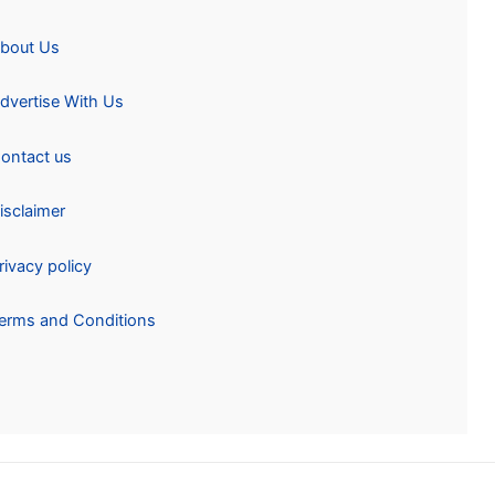
About Us
Advertise With Us
Contact us
Disclaimer
Privacy policy
Terms and Conditions