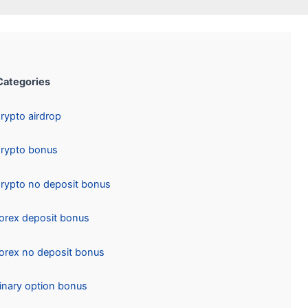
Categories:
Crypto airdrop
Crypto bonus
Crypto no deposit bonus
Forex deposit bonus
Forex no deposit bonus
Binary option bonus