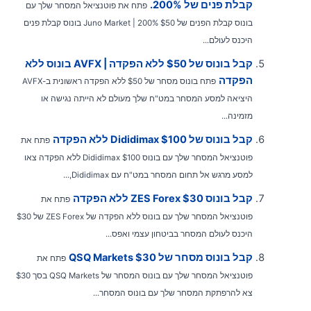
קבלת פנים של 200%.
פתח את פוטנציאל המסחר שלך עם
בונוס קבלת הפנים של $50 Juno Market | 200% בונוס קבלת פנים
היכנס לעולם...
קבל בונוס של $50 ללא הפקדה | AVFX בונוס ללא
הפקדה
פתח בונוס מסחר של $50 ללא הפקדה ראשונית ב-AVFX
היציאה למסע המסחר במט"ח שלך מעולם לא הייתה נגישה או
מזמינה...
קבל בונוס של Dididimax $100 ללא הפקדה
פתח את
פוטנציאל המסחר שלך עם בונוס Dididimax $100 ללא הפקדה צאו
למסע מרגש אל תחום המסחר במט"ח עם Dididimax,...
קבל בונוס ZES Forex $30 ללא הפקדה
פתח את
פוטנציאל המסחר שלך עם בונוס ללא הפקדה של ZES Forex של $30
היכנס לעולם המסחר בביטחון עצמי ואפס...
קבל בונוס מסחר של QSQ Markets $30
פתח את
פוטנציאל המסחר שלך עם בונוס המסחר של QSQ Markets בסך $30
צא להרפתקת המסחר שלך עם בונוס המסחר...