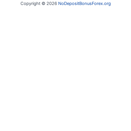
Copyright © 2026
NoDepositBonusForex.org