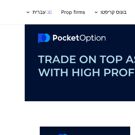
בונוס קריפטו
Prop firms
עברית