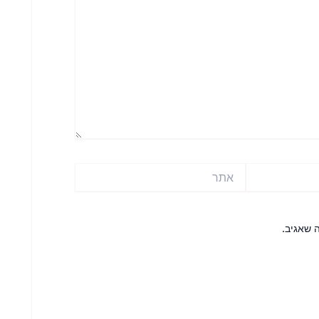
אתר
 שאגיב.