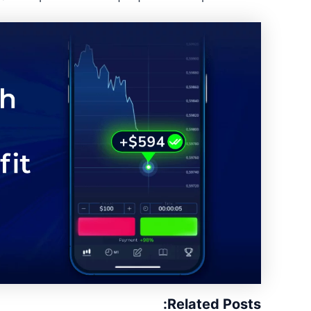
Related Posts: