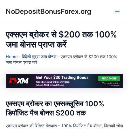
Skip
NoDepositBonusForex.org
to
Main
content
Men
एक्सएम ब्रोकर से $200 तक 100%
जमा बोनस प्राप्त करें
Home
-
विदेशी मुद्रा जमा बोनस
-
एक्सएम ब्रोकर से $200 तक 100%
जमा बोनस प्राप्त करें
एक्सएम ब्रोकर का एक्सक्लूसिव 100%
डिपॉजिट मैच बोनस $200 तक
एक्सएम ब्रोकर की विशिष्ट पेशकश – 100% डिपॉजिट मैच बोनस, जिसकी सीमा