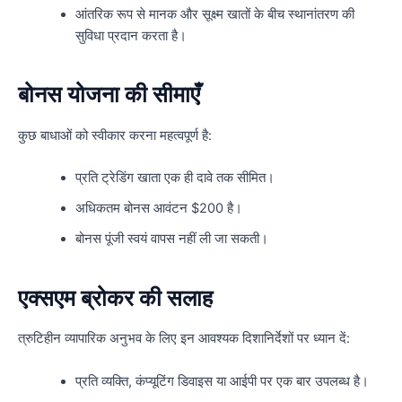
आंतरिक रूप से मानक और सूक्ष्म खातों के बीच स्थानांतरण की
सुविधा प्रदान करता है।
बोनस योजना की सीमाएँ
कुछ बाधाओं को स्वीकार करना महत्वपूर्ण है:
प्रति ट्रेडिंग खाता एक ही दावे तक सीमित।
अधिकतम बोनस आवंटन $200 है।
बोनस पूंजी स्वयं वापस नहीं ली जा सकती।
एक्सएम ब्रोकर की सलाह
त्रुटिहीन व्यापारिक अनुभव के लिए इन आवश्यक दिशानिर्देशों पर ध्यान दें:
प्रति व्यक्ति, कंप्यूटिंग डिवाइस या आईपी पर एक बार उपलब्ध है।