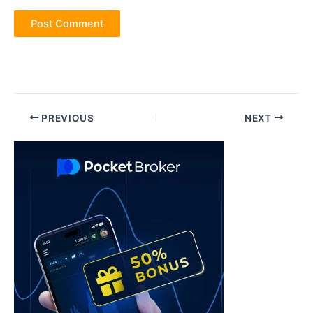
Post
PREVIOUS
NEXT
navigation