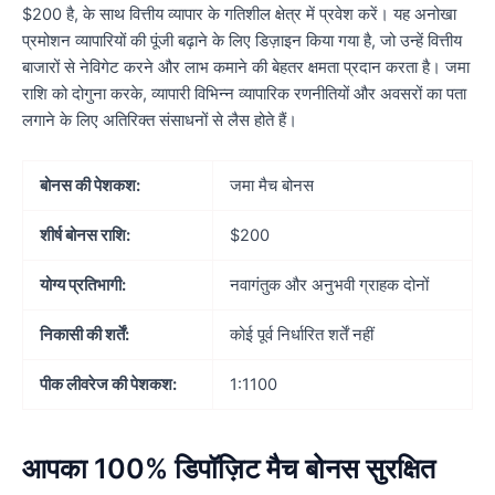
$200 है, के साथ वित्तीय व्यापार के गतिशील क्षेत्र में प्रवेश करें। यह अनोखा
प्रमोशन व्यापारियों की पूंजी बढ़ाने के लिए डिज़ाइन किया गया है, जो उन्हें वित्तीय
बाजारों से नेविगेट करने और लाभ कमाने की बेहतर क्षमता प्रदान करता है। जमा
राशि को दोगुना करके, व्यापारी विभिन्न व्यापारिक रणनीतियों और अवसरों का पता
लगाने के लिए अतिरिक्त संसाधनों से लैस होते हैं।
बोनस की पेशकश:
जमा मैच बोनस
शीर्ष बोनस राशि:
$200
योग्य प्रतिभागी:
नवागंतुक और अनुभवी ग्राहक दोनों
निकासी की शर्तें:
कोई पूर्व निर्धारित शर्तें नहीं
पीक लीवरेज की पेशकश:
1:1100
आपका 100% डिपॉज़िट मैच बोनस सुरक्षित