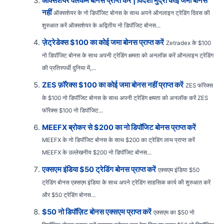
ऑक्सशेयर वेलकम बोनस प्राप्त करें | विदेशी मुद्रा कोई जमा बोनस
नहीं
ऑक्सशेयर के नो डिपॉजिट बोनस के साथ अपने ऑनलाइन ट्रेडिंग दिवस की
शुरुआत करें ऑक्सशेयर के अद्वितीय नो डिपॉजिट बोनस...
ज़ेट्रेडेक्स $100 का कोई जमा बोनस प्राप्त करें
Zetradex के $100
नो डिपॉजिट बोनस के साथ अपनी ट्रेडिंग क्षमता को अनलॉक करें ऑनलाइन ट्रेडिंग
की प्रतिस्पर्धी दुनिया में,...
ZES फ़ॉरेक्स $100 का कोई जमा बोनस नहीं प्राप्त करें
ZES फॉरेक्स
के $100 नो डिपॉजिट बोनस के साथ अपनी ट्रेडिंग क्षमता को अनलॉक करें ZES
फॉरेक्स $100 नो डिपॉजिट...
MEEFX ब्रोकर से $200 का नो डिपॉजिट बोनस प्राप्त करें
MEEFX के नो डिपॉजिट बोनस के साथ $200 का ट्रेडिंग लाभ प्राप्त करें
MEEFX के उल्लेखनीय $200 नो डिपॉजिट बोनस...
एक्सएम इंडिया $50 ट्रेडिंग बोनस प्राप्त करें
एक्सएम इंडिया $50
ट्रेडिंग बोनस एक्सएम इंडिया के साथ अपने ट्रेडिंग साहसिक कार्य की शुरुआत करें
और $50 ट्रेडिंग बोनस...
$50 नो डिपॉज़िट बोनस एक्सएम प्राप्त करें
एक्सएम का $50 नो