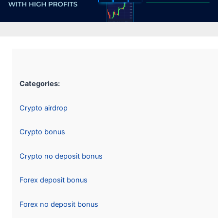
Categories:
Crypto airdrop
Crypto bonus
Crypto no deposit bonus
Forex deposit bonus
Forex no deposit bonus