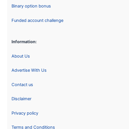
Binary option bonus
Funded account challenge
Information:
About Us
Advertise With Us
Contact us
Disclaimer
Privacy policy
Terms and Conditions