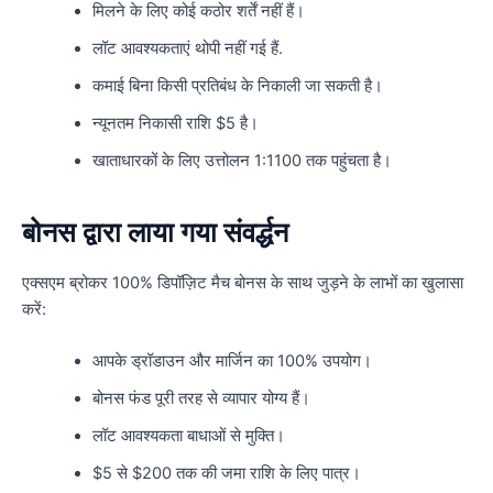
मिलने के लिए कोई कठोर शर्तें नहीं हैं।
लॉट आवश्यकताएं थोपी नहीं गई हैं.
कमाई बिना किसी प्रतिबंध के निकाली जा सकती है।
न्यूनतम निकासी राशि $5 है।
खाताधारकों के लिए उत्तोलन 1:1100 तक पहुंचता है।
बोनस द्वारा लाया गया संवर्द्धन
एक्सएम ब्रोकर 100% डिपॉज़िट मैच बोनस के साथ जुड़ने के लाभों का खुलासा
करें:
आपके ड्रॉडाउन और मार्जिन का 100% उपयोग।
बोनस फंड पूरी तरह से व्यापार योग्य हैं।
लॉट आवश्यकता बाधाओं से मुक्ति।
$5 से $200 तक की जमा राशि के लिए पात्र।