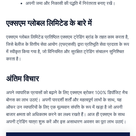
अपनी जमा और निकासी की पद्धति में निरंतरता बनाए रखें।
एक्सएम ग्लोबल लिमिटेड के बारे में
एक्सएम ग्लोबल लिमिटेड प्रतिष्ठित एक्सएम ट्रेडिंग ब्रांड के तहत काम करता है,
जिसे बेलीज के वित्तीय सेवा आयोग (एफएससी) द्वारा प्रतिभूति सेवा प्रदाता के रूप
में स्वीकृत किया गया है, जो विनियमित और सुरक्षित ट्रेडिंग संचालन सुनिश्चित
करता है।
अंतिम विचार
अपने व्यापारिक प्रयासों को बढ़ाने के लिए एक्सएम ब्रोकर 100% डिपॉजिट मैच
बोनस का लाभ उठाएं। अपनी पारदर्शी शर्तों और महत्वपूर्ण लाभों के साथ, यह
ऑफर उन व्यापारियों के लिए एक मूल्यवान संपत्ति के रूप में खड़ा है जो अपनी
बाजार क्षमता को अधिकतम करने का लक्ष्य रखते हैं। आज ही एक्सएम के साथ
अपनी ट्रेडिंग यात्रा शुरू करें और इस असाधारण अवसर का पूरा लाभ उठाएं।