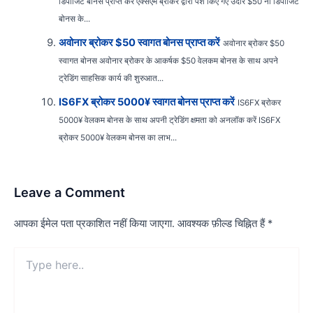
डिपॉजिट बोनस प्राप्त करें एक्सएम ब्रोकर द्वारा पेश किए गए उदार $50 नो डिपॉजिट
बोनस के...
अवोनार ब्रोकर $50 स्वागत बोनस प्राप्त करें
अवोनार ब्रोकर $50
स्वागत बोनस अवोनार ब्रोकर के आकर्षक $50 वेलकम बोनस के साथ अपने
ट्रेडिंग साहसिक कार्य की शुरुआत...
IS6FX ब्रोकर 5000¥ स्वागत बोनस प्राप्त करें
IS6FX ब्रोकर
5000¥ वेलकम बोनस के साथ अपनी ट्रेडिंग क्षमता को अनलॉक करें IS6FX
ब्रोकर 5000¥ वेलकम बोनस का लाभ...
Leave a Comment
आपका ईमेल पता प्रकाशित नहीं किया जाएगा.
आवश्यक फ़ील्ड चिह्नित हैं
*
Type
here..