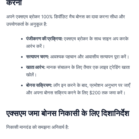
करना
अपने एक्सएम ब्रोकर 100% डिपॉज़िट मैच बोनस का दावा करना सीधा और
उपयोगकर्ता के अनुकूल है:
पंजीकरण की प्रक्रिया:
एक्सएम ब्रोकर के साथ साइन अप करके
आरंभ करें।
सत्यापन चरण:
आवश्यक पहचान और आवासीय सत्यापन पूरा करें।
खाता आरंभ:
मानक संचालन के लिए तैयार एक लाइव ट्रेडिंग खाता
खोलें।
बोनस सक्रियण:
लॉग इन करने के बाद, प्रमोशन अनुभाग पर जाएँ
और अपना बोनस सक्रिय करने के लिए $200 तक जमा करें।
एक्सएम जमा बोनस निकासी के लिए दिशानिर्देश
निकासी मानदंड को समझना अनिवार्य है: