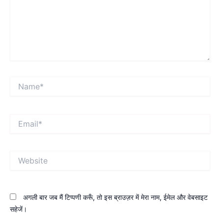
Name*
Email*
Website
अगली बार जब मैं टिप्पणी करूँ, तो इस ब्राउज़र में मेरा नाम, ईमेल और वेबसाइट
सहेजें।