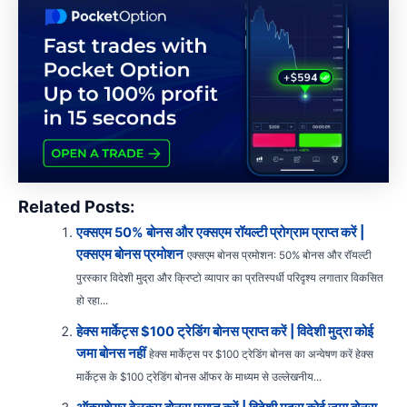
Related Posts:
एक्सएम 50% बोनस और एक्सएम रॉयल्टी प्रोग्राम प्राप्त करें |
एक्सएम बोनस प्रमोशन
एक्सएम बोनस प्रमोशन: 50% बोनस और रॉयल्टी
पुरस्कार विदेशी मुद्रा और क्रिप्टो व्यापार का प्रतिस्पर्धी परिदृश्य लगातार विकसित
हो रहा...
हेक्स मार्केट्स $100 ट्रेडिंग बोनस प्राप्त करें | विदेशी मुद्रा कोई
जमा बोनस नहीं
हेक्स मार्केट्स पर $100 ट्रेडिंग बोनस का अन्वेषण करें हेक्स
मार्केट्स के $100 ट्रेडिंग बोनस ऑफर के माध्यम से उल्लेखनीय...