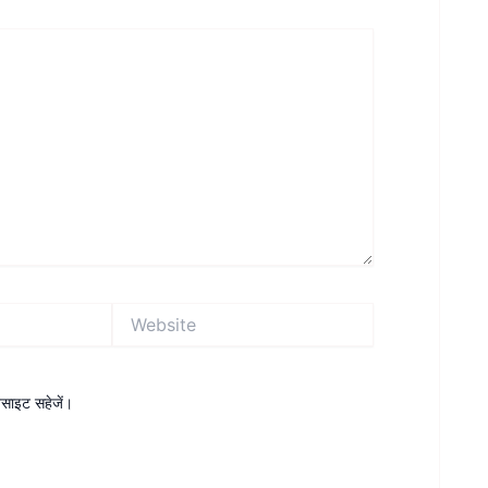
Website
ेबसाइट सहेजें।