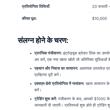
प्रतियोगिता तिथियाँ:
20 फरवरी 
कीमत पूल:
$10,000
संलग्न होने के चरण:
प्रारंभिक पंजीकरण:
इंट्रोड्यूस ब्रोकर लिंक का उप
अप करें, एक नया खाता खोलें जो अतिरिक्त सुविधाओं
पहचान और निवास का सत्यापन:
आवश्यक दस्तावेज़ प्र
प्रक्रिया पूरी करें।
एक्सएम डेमो प्रतियोगिता में नामांकन:
खाता सत्यापन के ब
करें।
ट्रेडिंग शुरू करें:
पंजीकरण के बाद, आपको $1000 के स
जानकारी दी जाएगी। प्रतिस्पर्धा शुरू होते ही ट्रेडिं