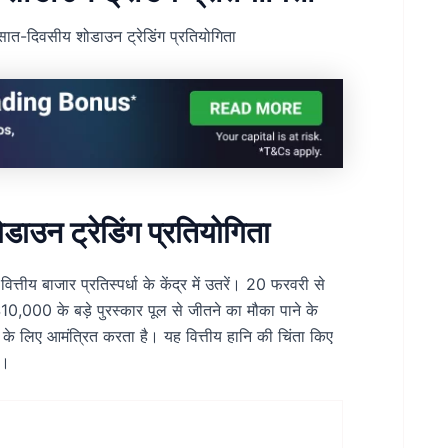
ात-दिवसीय शोडाउन ट्रेडिंग प्रतियोगिता
उन ट्रेडिंग प्रतियोगिता
्तीय बाजार प्रतिस्पर्धा के केंद्र में उतरें। 20 फरवरी से
,000 के बड़े पुरस्कार पूल से जीतने का मौका पाने के
 के लिए आमंत्रित करता है। यह वित्तीय हानि की चिंता किए
ै।