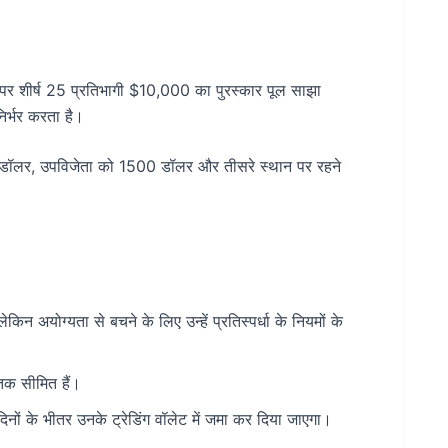
 पर शीर्ष 25 प्रतिभागी $10,000 का पुरस्कार पूल साझा
 निर्भर करता है।
 डॉलर, उपविजेता को 1500 डॉलर और तीसरे स्थान पर रहने
िन अयोग्यता से बचने के लिए उन्हें प्रतिस्पर्धा के नियमों के
 तक सीमित हैं।
दिनों के भीतर उनके ट्रेडिंग वॉलेट में जमा कर दिया जाएगा।