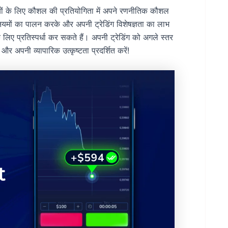
ियों के लिए कौशल की प्रतियोगिता में अपने रणनीतिक कौशल
नियमों का पालन करके और अपनी ट्रेडिंग विशेषज्ञता का लाभ
 लिए प्रतिस्पर्धा कर सकते हैं। अपनी ट्रेडिंग को अगले स्तर
अपनी व्यापारिक उत्कृष्टता प्रदर्शित करें!