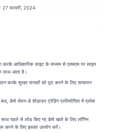
– 27 फरवरी, 2024
योग करके आधिकारिक साइट के माध्यम से एक्सएम पर साइन
 के साथ आता है।
दान करके सुरक्षा मानकों को पूरा करने के लिए सत्यापन
ाद, डेमो सेवन-डे शोडाउन ट्रेडिंग प्रतियोगिता में प्रवेश
ाथ पहले से लोड किए गए डेमो खाते के लिए लॉगिन
ग शुरू करने के लिए इसका उपयोग करें।