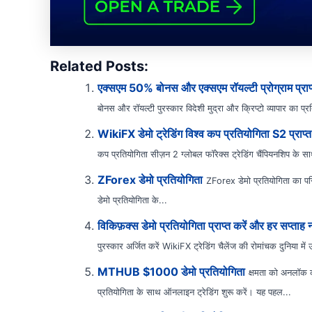
Related Posts:
एक्सएम 50% बोनस और एक्सएम रॉयल्टी प्रोग्राम प्राप्
बोनस और रॉयल्टी पुरस्कार विदेशी मुद्रा और क्रिप्टो व्यापार का प्र
WikiFX डेमो ट्रेडिंग विश्व कप प्रतियोगिता S2 प्राप्त 
कप प्रतियोगिता सीज़न 2 ग्लोबल फॉरेक्स ट्रेडिंग चैंपियनशिप के 
ZForex डेमो प्रतियोगिता
ZForex डेमो प्रतियोगिता का पर
डेमो प्रतियोगिता के...
विकिफ़क्स डेमो प्रतियोगिता प्राप्त करें और हर सप्ताह 
पुरस्कार अर्जित करें WikiFX ट्रेडिंग चैलेंज की रोमांचक दुनिया में 
MTHUB $1000 डेमो प्रतियोगिता
क्षमता को अनलॉक
प्रतियोगिता के साथ ऑनलाइन ट्रेडिंग शुरू करें। यह पहल...