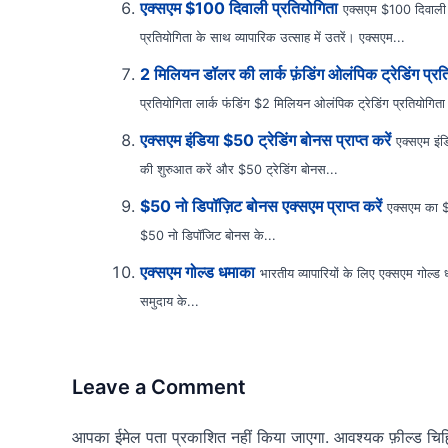
एक्सएम $100 दिवाली प्रतियोगिता
एक्सएम $100 दिवाली प
प्रतियोगिता के साथ व्यापारिक उत्साह में उतरें। एक्सएम...
2 मिलियन डॉलर की लार्क फ़ंडिंग ओलंपिक ट्रेडिंग प्रतिय
प्रतियोगिता लार्क फंडिंग $2 मिलियन ओलंपिक ट्रेडिंग प्रतियोगिता
एक्सएम इंडिया $50 ट्रेडिंग बोनस प्राप्त करें
एक्सएम इंड
की शुरुआत करें और $50 ट्रेडिंग बोनस...
$50 नो डिपॉज़िट बोनस एक्सएम प्राप्त करें
एक्सएम का $5
$50 नो डिपॉजिट बोनस के...
एक्सएम गोल्ड धमाका
भारतीय व्यापारियों के लिए एक्सएम गोल्
समुदाय के...
Leave a Comment
आपका ईमेल पता प्रकाशित नहीं किया जाएगा.
आवश्यक फ़ील्ड चिह्न