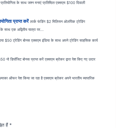
्रतियोगिता के साथ जश्न मनाएं प्रतिष्ठित एक्सएम $100 दिवाली
ोगिता प्राप्त करें
लार्क फंडिंग $2 मिलियन ओलंपिक ट्रेडिंग
 के साथ एक अद्वितीय यात्रा पर...
िया $50 ट्रेडिंग बोनस एक्सएम इंडिया के साथ अपने ट्रेडिंग साहसिक कार्य
0 नो डिपॉजिट बोनस प्राप्त करें एक्सएम ब्रोकर द्वारा पेश किए गए उदार
ड धमाका ऑफर पेश किया जा रहा है एक्सएम ब्रोकर अपने भारतीय व्यापारिक
ित हैं
*