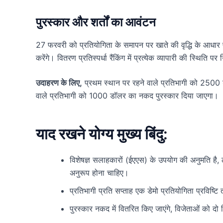
पुरस्कार और शर्तों का आवंटन
27 फरवरी को प्रतियोगिता के समापन पर खाते की वृद्धि के आधार
करेंगे। वितरण प्रतिस्पर्धा रैंकिंग में प्रत्येक व्यापारी की स्थिति पर
उदाहरण के लिए,
प्रथम स्थान पर रहने वाले प्रतिभागी को 2500
वाले प्रतिभागी को 1000 डॉलर का नकद पुरस्कार दिया जाएगा।
याद रखने योग्य मुख्य बिंदु:
विशेषज्ञ सलाहकारों (ईएएस) के उपयोग की अनुमति है, लेक
अनुरूप होना चाहिए।
प्रतिभागी प्रति सप्ताह एक डेमो प्रतियोगिता प्रविष्टि
पुरस्कार नकद में वितरित किए जाएंगे, विजेताओं को दो 