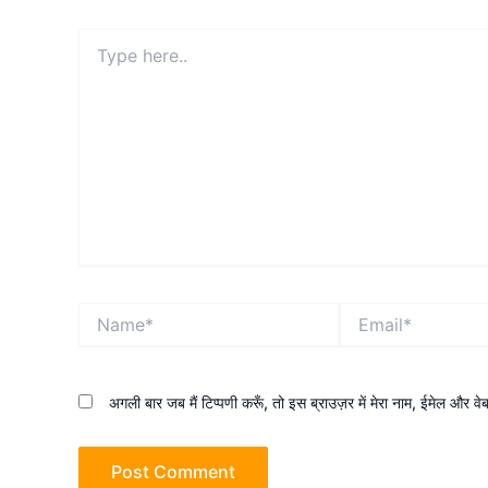
Type
here..
Name*
Email*
अगली बार जब मैं टिप्पणी करूँ, तो इस ब्राउज़र में मेरा नाम, ईमेल और व