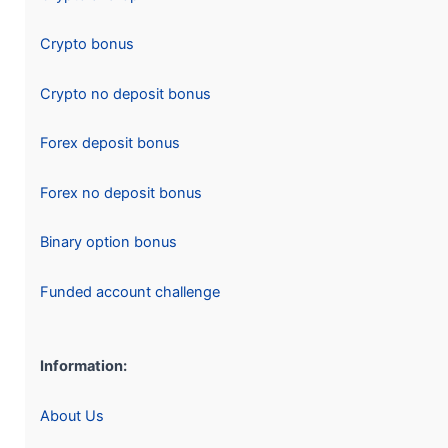
Crypto bonus
Crypto no deposit bonus
Forex deposit bonus
Forex no deposit bonus
Binary option bonus
Funded account challenge
Information:
About Us