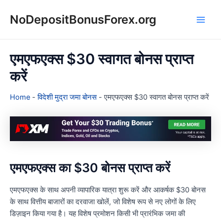
Skip
NoDepositBonusForex.org
to
Main
content
Men
एमएफएक्स $30 स्वागत बोनस प्राप्त
करें
Home
-
विदेशी मुद्रा जमा बोनस
-
एमएफएक्स $30 स्वागत बोनस प्राप्त करें
एमएफएक्स का $30 बोनस प्राप्त करें
एमएफएक्स के साथ अपनी व्यापारिक यात्रा शुरू करें और आकर्षक $30 बोनस
के साथ वित्तीय बाजारों का दरवाजा खोलें, जो विशेष रूप से नए लोगों के लिए
डिज़ाइन किया गया है। यह विशेष प्रमोशन किसी भी प्रारंभिक जमा की