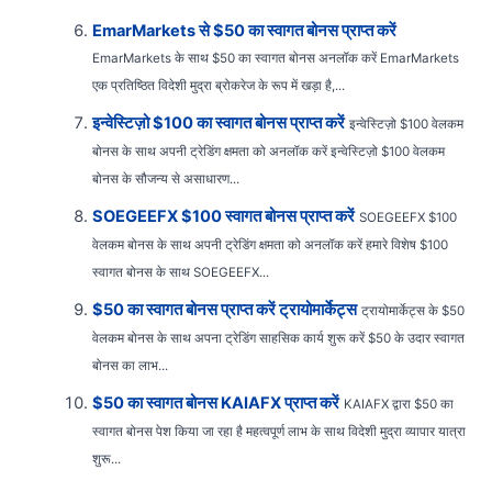
EmarMarkets से $50 का स्वागत बोनस प्राप्त करें
EmarMarkets के साथ $50 का स्वागत बोनस अनलॉक करें EmarMarkets
एक प्रतिष्ठित विदेशी मुद्रा ब्रोकरेज के रूप में खड़ा है,...
इन्वेस्टिज़ो $100 का स्वागत बोनस प्राप्त करें
इन्वेस्टिज़ो $100 वेलकम
बोनस के साथ अपनी ट्रेडिंग क्षमता को अनलॉक करें इन्वेस्टिज़ो $100 वेलकम
बोनस के सौजन्य से असाधारण...
SOEGEEFX $100 स्वागत बोनस प्राप्त करें
SOEGEEFX $100
वेलकम बोनस के साथ अपनी ट्रेडिंग क्षमता को अनलॉक करें हमारे विशेष $100
स्वागत बोनस के साथ SOEGEEFX...
$50 का स्वागत बोनस प्राप्त करें ट्रायोमार्केट्स
ट्रायोमार्केट्स के $50
वेलकम बोनस के साथ अपना ट्रेडिंग साहसिक कार्य शुरू करें $50 के उदार स्वागत
बोनस का लाभ...
$50 का स्वागत बोनस KAIAFX प्राप्त करें
KAIAFX द्वारा $50 का
स्वागत बोनस पेश किया जा रहा है महत्वपूर्ण लाभ के साथ विदेशी मुद्रा व्यापार यात्रा
शुरू...