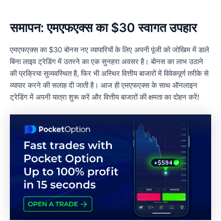
समापन: एमएफएक्स का $30 स्वागत उपहार
एमएफएक्स का $30 बोनस नए व्यापारियों के लिए अपनी पूंजी को जोखिम में डाले
बिना लाइव ट्रेडिंग में उतरने का एक सुनहरा अवसर है। बोनस का लाभ उठाने
की प्रक्रिया सुव्यवस्थित है, फिर भी अस्थिर वित्तीय बाजारों में विवेकपूर्ण तरीके से
व्यापार करने की सलाह दी जाती है। आज ही एमएफएक्स के साथ ऑनलाइन
ट्रेडिंग में अपनी यात्रा शुरू करें और वित्तीय बाजारों की क्षमता का दोहन करें!