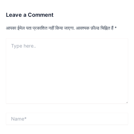
Leave a Comment
आपका ईमेल पता प्रकाशित नहीं किया जाएगा.
आवश्यक फ़ील्ड चिह्नित हैं
*
Type
here..
Name*