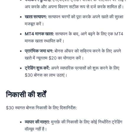
अप करके और अपना विवरण सटीक रूप से दर्ज करके शामिल हों।
खाता सत्यापन:
सत्यापन चरणों को पूरा करके अपने खाते की सुरक्षा
मजबूत करें।
MT4 मानक खाता:
सत्यापन के बाद, आगे बढ़ने के लिए एक MT4
मानक खाता स्थापित करें।
प्रारंभिक जमा धन:
बोनस ऑफर को सक्रिय करने के लिए अपने
खाते में न्यूनतम $20 का योगदान करें।
ट्रेडिंग शुरू करें:
अपने व्यापारिक प्रयासों को शुरू करने के लिए
$30 बोनस का लाभ उठाएं।
निकासी की शर्तें
$30 स्वागत बोनस निकासी के लिए दिशानिर्देश:
व्यापार की मात्रा:
मुनाफ़े की निकासी के लिए कोई निर्धारित ट्रेडिंग
वॉल्यूम नहीं है।