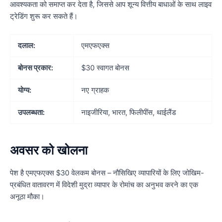
आवश्यकता को समाप्त कर देता है, जिससे आप शून्य वित्तीय बाधाओं के साथ लाइव
ट्रेडिंग शुरू कर सकते हैं।
दलाल:
एमएफएक्स
बोनस प्रकार:
$30 स्वागत बोनस
योग्य:
नए ग्राहक
उपलब्धता:
नाइजीरिया, भारत, फिलीपींस, थाईलैंड
अवसर को खोलना
पेश है एमएफएक्स $30 वेलकम बोनस – नौसिखिए व्यापारियों के लिए जोखिम-
प्रबंधित वातावरण में विदेशी मुद्रा व्यापार के रोमांच का अनुभव करने का एक
अनूठा मौका।