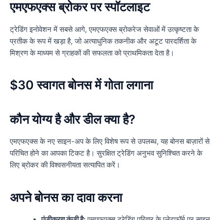
एमएफएक्स ब्रोकर पर स्पॉटलाइट
ट्रेडिंग इनोवेशन में सबसे आगे, एमएफएक्स ब्रोकरेज सेवाओं में उत्कृष्टता के
प्रतीक के रूप में खड़ा है, जो अत्याधुनिक तकनीक और अटूट पारदर्शिता के
मिश्रण के माध्यम से ग्राहकों की सफलता को प्राथमिकता देता है।
$30 स्वागत बोनस में गोता लगाना
कौन योग्य है और डील क्या है?
एमएफएक्स के नए साइन-अप के लिए विशेष रूप से उपलब्ध, यह बोनस बाज़ारों से
परिचित होने का आपका टिकट है। सुरक्षित ट्रेडिंग अनुभव सुनिश्चित करने के
लिए ब्रोकर की विश्वसनीयता सत्यापित करें।
अपने बोनस का दावा करना
पंजीकरण कुंजी है:
एमएफएक्स ट्रेडिंग परिवार के प्लेटफॉर्म पर साइन