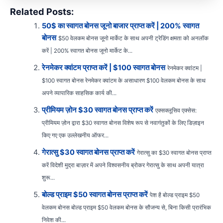
Related Posts:
50$ का स्वागत बोनस जूनो बाजार प्राप्त करें | 200% स्वागत
बोनस
$50 वेलकम बोनस जूनो मार्केट के साथ अपनी ट्रेडिंग क्षमता को अनलॉक
करें | 200% स्वागत बोनस जूनो मार्केट के...
रेनमेकर क्वांटम प्राप्त करें | $100 स्वागत बोनस
रेनमेकर क्वांटम |
$100 स्वागत बोनस रेनमेकर क्वांटम के असाधारण $100 वेलकम बोनस के साथ
अपने व्यापारिक साहसिक कार्य की...
प्रीमियम ज़ोन $30 स्वागत बोनस प्राप्त करें
एक्सक्लूसिव एक्सेस:
प्रीमियम ज़ोन द्वारा $30 स्वागत बोनस विशेष रूप से नवागंतुकों के लिए डिज़ाइन
किए गए एक उल्लेखनीय ऑफर...
गेरात्सु $30 स्वागत बोनस प्राप्त करें
गेरात्सु का $30 स्वागत बोनस प्राप्त
करें विदेशी मुद्रा बाज़ार में अपने विश्वसनीय ब्रोकर गेरात्सु के साथ अपनी यात्रा
शुरू...
बोल्ड प्राइम $50 स्वागत बोनस प्राप्त करें
पेश है बोल्ड प्राइम $50
वेलकम बोनस बोल्ड प्राइम $50 वेलकम बोनस के सौजन्य से, बिना किसी प्रारंभिक
निवेश की...