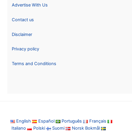
Advertise With Us
Contact us
Disclaimer
Privacy policy
Terms and Conditions
English
Español
Português
Français
Italiano
Polski
Suomi
Norsk Bokmål