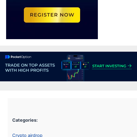
Categories:
Crypto airdrop