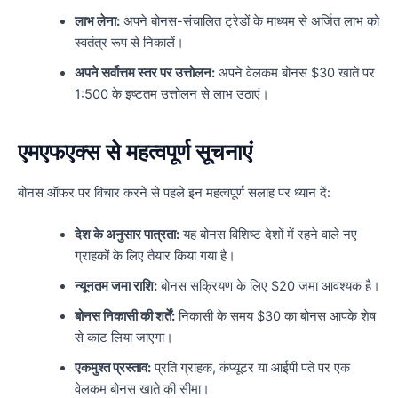
लाभ लेना:
अपने बोनस-संचालित ट्रेडों के माध्यम से अर्जित लाभ को
स्वतंत्र रूप से निकालें।
अपने सर्वोत्तम स्तर पर उत्तोलन:
अपने वेलकम बोनस $30 खाते पर
1:500 के इष्टतम उत्तोलन से लाभ उठाएं।
एमएफएक्स से महत्वपूर्ण सूचनाएं
बोनस ऑफर पर विचार करने से पहले इन महत्वपूर्ण सलाह पर ध्यान दें:
देश के अनुसार पात्रता:
यह बोनस विशिष्ट देशों में रहने वाले नए
ग्राहकों के लिए तैयार किया गया है।
न्यूनतम जमा राशि:
बोनस सक्रियण के लिए $20 जमा आवश्यक है।
बोनस निकासी की शर्तें:
निकासी के समय $30 का बोनस आपके शेष
से काट लिया जाएगा।
एकमुश्त प्रस्ताव:
प्रति ग्राहक, कंप्यूटर या आईपी पते पर एक
वेलकम बोनस खाते की सीमा।