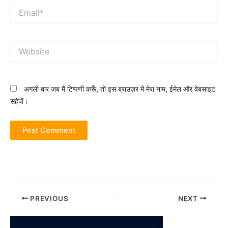
Email*
Website
अगली बार जब मैं टिप्पणी करूँ, तो इस ब्राउज़र में मेरा नाम, ईमेल और वेबसाइट
सहेजें।
Post
PREVIOUS
NEXT
navigation