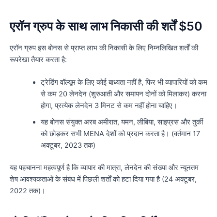
एरॉन ग्रुप के साथ लाभ निकासी की शर्तें $50
एरॉन ग्रुप इस बोनस से प्राप्त लाभ की निकासी के लिए निम्नलिखित शर्तों की
रूपरेखा तैयार करता है:
ट्रेडिंग वॉल्यूम के लिए कोई बाध्यता नहीं है, फिर भी व्यापारियों को कम
से कम 20 लेनदेन (शुरुआती और समापन दोनों को मिलाकर) करना
होगा, प्रत्येक लेनदेन 3 मिनट से कम नहीं होना चाहिए।
यह बोनस संयुक्त अरब अमीरात, यमन, लीबिया, साइप्रस और तुर्की
को छोड़कर सभी MENA देशों को प्रदान करता है। (वर्तमान 17
अक्टूबर, 2023 तक)
यह पहचानना महत्वपूर्ण है कि व्यापार की मात्रा, लेनदेन की संख्या और न्यूनतम
शेष आवश्यकताओं के संबंध में पिछली शर्तों को हटा दिया गया है (24 अक्टूबर,
2022 तक)।