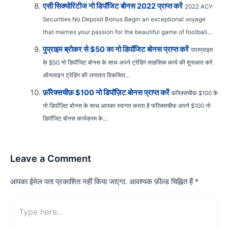
एसी सिक्योरिटीज नो डिपॉजिट बोनस 2022 प्राप्त करें
2022 ACY
Securities No Deposit Bonus Begin an exceptional voyage
that marries your passion for the beautiful game of football...
पुप्राइम ब्रोकर से $50 का नो डिपॉजिट बोनस प्राप्त करें
पपरप्राइम
के $50 नो डिपॉजिट बोनस के साथ अपने ट्रेडिंग साहसिक कार्य की शुरुआत करें
ऑनलाइन ट्रेडिंग की लगातार विकसित...
फ़ॉरेक्सचीफ़ $100 नो डिपॉज़िट बोनस प्राप्त करें
फ़ॉरेक्सचीफ़ $100 के
नो डिपॉज़िट बोनस के साथ आपका स्वागत करता है फॉरेक्सचीफ अपने $100 नो
डिपॉजिट बोनस कार्यक्रम के...
Leave a Comment
आपका ईमेल पता प्रकाशित नहीं किया जाएगा.
आवश्यक फ़ील्ड चिह्नित हैं
*
Type
here..