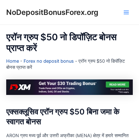
Skip
NoDepositBonusForex.org
to
Main
content
Men
एरॉन ग्रुप $50 नो डिपॉज़िट बोनस
प्राप्त करें
Home
-
Forex no deposit bonus
-
एरॉन ग्रुप $50 नो डिपॉज़िट
बोनस प्राप्त करें
एक्सक्लूसिव एरॉन ग्रुप $50 बिना जमा के
स्वागत बोनस
ARON ग्रुप मध्य पूर्व और उत्तरी अफ्रीका (MENA) क्षेत्र में हमारे सम्मानित