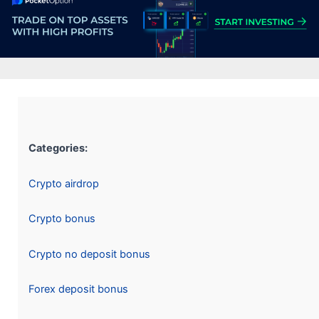
Categories:
Crypto airdrop
Crypto bonus
Crypto no deposit bonus
Forex deposit bonus