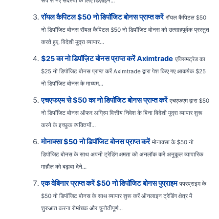
रूप से नए सदस्यों के लिए डिज़ाइन...
रॉयल कैपिटल $50 नो डिपॉजिट बोनस प्राप्त करें
रॉयल कैपिटल $50
नो डिपॉजिट बोनस रॉयल कैपिटल $50 नो डिपॉजिट बोनस को उत्साहपूर्वक प्रस्तुत
करते हुए, विदेशी मुद्रा व्यापार...
$25 का नो डिपॉज़िट बोनस प्राप्त करें Aximtrade
एक्सिमट्रेड का
$25 नो डिपॉजिट बोनस प्राप्त करें Aximtrade द्वारा पेश किए गए आकर्षक $25
नो डिपॉजिट बोनस के माध्यम...
एचएफएम से $50 का नो डिपॉजिट बोनस प्राप्त करें
एचएफएम द्वारा $50
नो डिपॉजिट बोनस ऑफर अग्रिम वित्तीय निवेश के बिना विदेशी मुद्रा व्यापार शुरू
करने के इच्छुक व्यक्तियों...
मोनाक्सा $50 नो डिपॉजिट बोनस प्राप्त करें
मोनाक्सा के $50 नो
डिपॉजिट बोनस के साथ अपनी ट्रेडिंग क्षमता को अनलॉक करें अनुकूल व्यापारिक
माहौल को बढ़ावा देने...
एक वेबिनार प्राप्त करें $50 नो डिपॉजिट बोनस पुप्राइम
पपरप्राइम के
$50 नो डिपॉजिट बोनस के साथ व्यापार शुरू करें ऑनलाइन ट्रेडिंग क्षेत्र में
शुरुआत करना रोमांचक और चुनौतीपूर्ण...