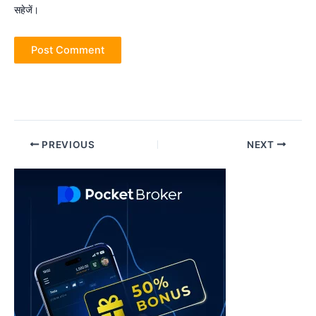
सहेजें।
Post
PREVIOUS
NEXT
navigation