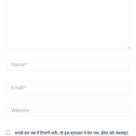
Name*
Email*
Website
अगली बार जब मैं टिप्पणी करूँ, तो इस ब्राउज़र में मेरा नाम, ईमेल और वेबसाइट