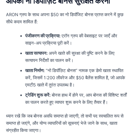
आपका नो डिपॉज़िट बोनस सुरक्षित करना
ARON ग्रुप के साथ अपना $50 का नो डिपॉजिट बोनस प्राप्त करने में कुछ
सीधे कदम शामिल हैं:
पंजीकरण की प्रक्रिया:
एरॉन ग्रुप की वेबसाइट पर जाएँ और
साइन-अप प्रक्रिया पूरी करें।
खाता सत्यापन:
अपने खाते की सुरक्षा की पुष्टि करने के लिए
सत्यापन निर्देशों का पालन करें।
खाता निर्माण:
“नो डिपॉज़िट बोनस” नामक एक डेमो खाता स्थापित
करें, जिसमें 1:200 लीवरेज और $50 बैलेंस शामिल है, जो आपके
एमटी5 खाते में तुरंत उपलब्ध है।
ट्रेडिंग शुरू करें:
बोनस हाथ में होने पर, आप बोनस की विशिष्ट शर्तों
का पालन करते हुए व्यापार शुरू करने के लिए तैयार हैं।
ध्यान रखें कि जब बोनस अवधि समाप्त हो जाएगी, तो सभी पद स्वचालित रूप से
समाप्त हो जाएंगे, और योग्य व्यापारियों को सूचनाएं भेजे जाने के साथ, खाता
संग्रहीत किया जाएगा।