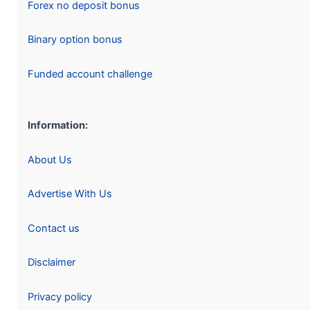
Forex no deposit bonus
Binary option bonus
Funded account challenge
Information:
About Us
Advertise With Us
Contact us
Disclaimer
Privacy policy