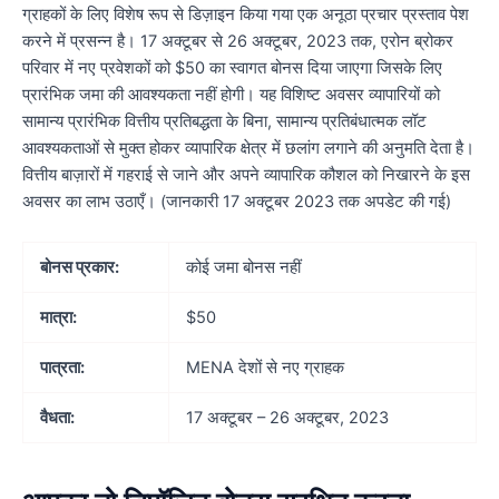
ग्राहकों के लिए विशेष रूप से डिज़ाइन किया गया एक अनूठा प्रचार प्रस्ताव पेश
करने में प्रसन्न है। 17 अक्टूबर से 26 अक्टूबर, 2023 तक, एरोन ब्रोकर
परिवार में नए प्रवेशकों को $50 का स्वागत बोनस दिया जाएगा जिसके लिए
प्रारंभिक जमा की आवश्यकता नहीं होगी। यह विशिष्ट अवसर व्यापारियों को
सामान्य प्रारंभिक वित्तीय प्रतिबद्धता के बिना, सामान्य प्रतिबंधात्मक लॉट
आवश्यकताओं से मुक्त होकर व्यापारिक क्षेत्र में छलांग लगाने की अनुमति देता है।
वित्तीय बाज़ारों में गहराई से जाने और अपने व्यापारिक कौशल को निखारने के इस
अवसर का लाभ उठाएँ। (जानकारी 17 अक्टूबर 2023 तक अपडेट की गई)
बोनस प्रकार:
कोई जमा बोनस नहीं
मात्रा:
$50
पात्रता:
MENA देशों से नए ग्राहक
वैधता:
17 अक्टूबर – 26 अक्टूबर, 2023