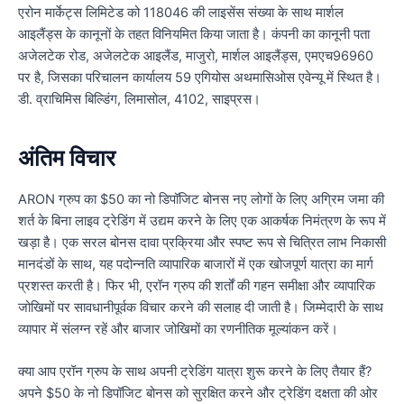
एरोन मार्केट्स लिमिटेड को 118046 की लाइसेंस संख्या के साथ मार्शल
आइलैंड्स के कानूनों के तहत विनियमित किया जाता है। कंपनी का कानूनी पता
अजेलटेक रोड, अजेलटेक आइलैंड, माजुरो, मार्शल आइलैंड्स, एमएच96960
पर है, जिसका परिचालन कार्यालय 59 एगियोस अथमासिओस एवेन्यू में स्थित है।
डी. व्राचिमिस बिल्डिंग, लिमासोल, 4102, साइप्रस।
अंतिम विचार
ARON ग्रुप का $50 का नो डिपॉजिट बोनस नए लोगों के लिए अग्रिम जमा की
शर्त के बिना लाइव ट्रेडिंग में उद्यम करने के लिए एक आकर्षक निमंत्रण के रूप में
खड़ा है। एक सरल बोनस दावा प्रक्रिया और स्पष्ट रूप से चित्रित लाभ निकासी
मानदंडों के साथ, यह पदोन्नति व्यापारिक बाजारों में एक खोजपूर्ण यात्रा का मार्ग
प्रशस्त करती है। फिर भी, एरॉन ग्रुप की शर्तों की गहन समीक्षा और व्यापारिक
जोखिमों पर सावधानीपूर्वक विचार करने की सलाह दी जाती है। जिम्मेदारी के साथ
व्यापार में संलग्न रहें और बाजार जोखिमों का रणनीतिक मूल्यांकन करें।
क्या आप एरॉन ग्रुप के साथ अपनी ट्रेडिंग यात्रा शुरू करने के लिए तैयार हैं?
अपने $50 के नो डिपॉजिट बोनस को सुरक्षित करने और ट्रेडिंग दक्षता की ओर