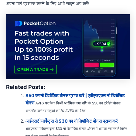
अपना मार्ग प्रशस्त करने के लिए अभी साइन अप करें!
Related Posts:
$50 का नो डिपॉज़िट बोनस प्राप्त करें | एवीएफएक्स नो डिपॉजिट
बोनस
AVFX पर बिना किसी आरंभिक जमा राशि के $50 का ट्रेडिंग बोनस
अनलॉक करें नवागंतुकों के लिए AVFX के विशेष...
आईएसटी मार्केट्स से $30 का नो डिपॉजिट बोनस प्राप्त करें
आईएसटी मार्केट्स द्वारा $30 नो डिपॉजिट बोनस ऑफर में आपका स्वागत है विशेष