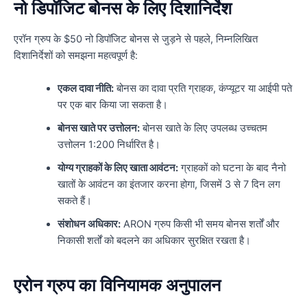
नो डिपॉजिट बोनस के लिए दिशानिर्देश
एरॉन ग्रुप के $50 नो डिपॉजिट बोनस से जुड़ने से पहले, निम्नलिखित
दिशानिर्देशों को समझना महत्वपूर्ण है:
एकल दावा नीति:
बोनस का दावा प्रति ग्राहक, कंप्यूटर या आईपी पते
पर एक बार किया जा सकता है।
बोनस खाते पर उत्तोलन:
बोनस खाते के लिए उपलब्ध उच्चतम
उत्तोलन 1:200 निर्धारित है।
योग्य ग्राहकों के लिए खाता आवंटन:
ग्राहकों को घटना के बाद नैनो
खातों के आवंटन का इंतजार करना होगा, जिसमें 3 से 7 दिन लग
सकते हैं।
संशोधन अधिकार:
ARON ग्रुप किसी भी समय बोनस शर्तों और
निकासी शर्तों को बदलने का अधिकार सुरक्षित रखता है।
एरोन ग्रुप का विनियामक अनुपालन