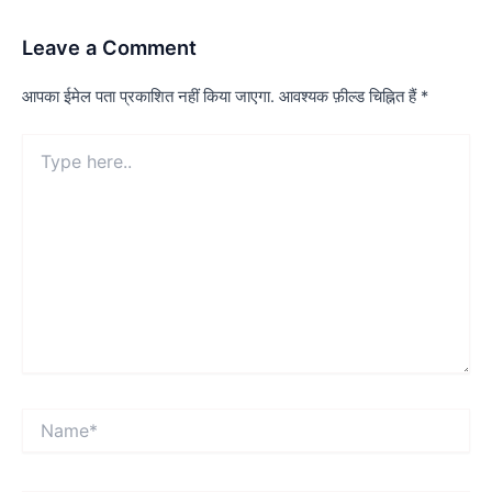
Leave a Comment
आपका ईमेल पता प्रकाशित नहीं किया जाएगा.
आवश्यक फ़ील्ड चिह्नित हैं
*
Type
here..
Name*