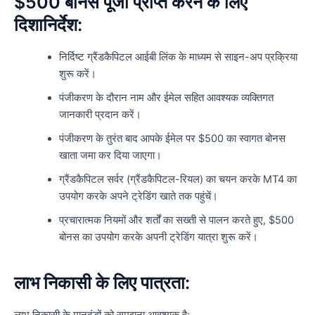
$500 बोनस पूंजी प्राप्त करने के लिए
दिशानिर्देश:
निर्दिष्ट ग्रैंडकैपिटल आईबी लिंक के माध्यम से साइन-अप प्रक्रिया
शुरू करें।
पंजीकरण के दौरान नाम और ईमेल सहित आवश्यक व्यक्तिगत
जानकारी प्रदान करें।
पंजीकरण के तुरंत बाद आपके ईमेल पर $500 का स्वागत बोनस
खाता जमा कर दिया जाएगा।
ग्रैंडकैपिटल सर्वर (ग्रैंडकैपिटल-रियल) का चयन करके MT4 का
उपयोग करके अपने ट्रेडिंग खाते तक पहुंचें।
प्रचारात्मक नियमों और शर्तों का सख्ती से पालन करते हुए, $500
बोनस का उपयोग करके अपनी ट्रेडिंग यात्रा शुरू करें।
लाभ निकासी के लिए पात्रता:
लाभ निकासी के मानदंडों को समझना आवश्यक है: