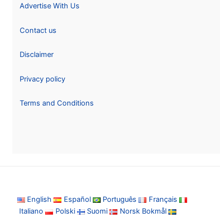
Advertise With Us
Contact us
Disclaimer
Privacy policy
Terms and Conditions
English
Español
Português
Français
Italiano
Polski
Suomi
Norsk Bokmål