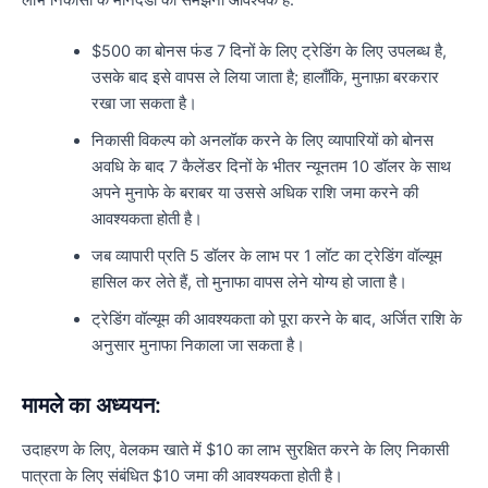
$500 का बोनस फंड 7 दिनों के लिए ट्रेडिंग के लिए उपलब्ध है,
उसके बाद इसे वापस ले लिया जाता है; हालाँकि, मुनाफ़ा बरकरार
रखा जा सकता है।
निकासी विकल्प को अनलॉक करने के लिए व्यापारियों को बोनस
अवधि के बाद 7 कैलेंडर दिनों के भीतर न्यूनतम 10 डॉलर के साथ
अपने मुनाफे के बराबर या उससे अधिक राशि जमा करने की
आवश्यकता होती है।
जब व्यापारी प्रति 5 डॉलर के लाभ पर 1 लॉट का ट्रेडिंग वॉल्यूम
हासिल कर लेते हैं, तो मुनाफा वापस लेने योग्य हो जाता है।
ट्रेडिंग वॉल्यूम की आवश्यकता को पूरा करने के बाद, अर्जित राशि के
अनुसार मुनाफा निकाला जा सकता है।
मामले का अध्ययन:
उदाहरण के लिए, वेलकम खाते में $10 का लाभ सुरक्षित करने के लिए निकासी
पात्रता के लिए संबंधित $10 जमा की आवश्यकता होती है।