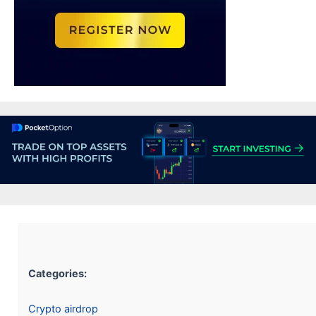
Categories:
Crypto airdrop