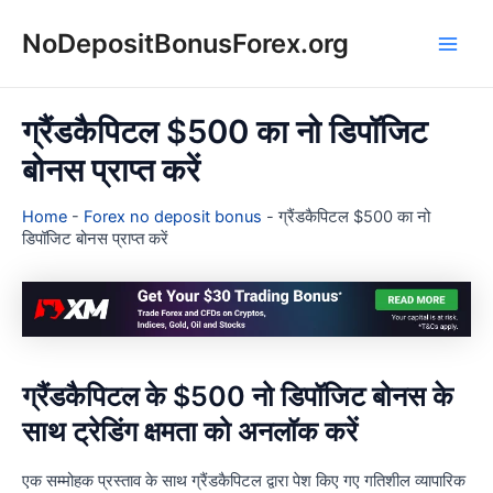
Skip
NoDepositBonusForex.org
to
Main
content
Men
ग्रैंडकैपिटल $500 का नो डिपॉजिट
बोनस प्राप्त करें
Home
-
Forex no deposit bonus
-
ग्रैंडकैपिटल $500 का नो
डिपॉजिट बोनस प्राप्त करें
ग्रैंडकैपिटल के $500 नो डिपॉजिट बोनस के
साथ ट्रेडिंग क्षमता को अनलॉक करें
एक सम्मोहक प्रस्ताव के साथ ग्रैंडकैपिटल द्वारा पेश किए गए गतिशील व्यापारिक