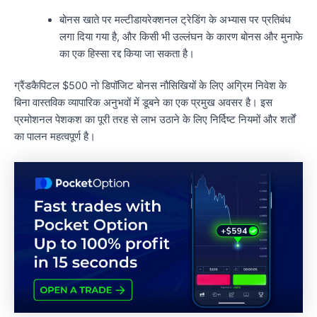
बोनस खाते पर मल्टीडायरेक्शनल ट्रेडिंग के अभ्यास पर प्रतिबंध
लगा दिया गया है, और किसी भी उल्लंघन के कारण बोनस और मुनाफे
का एक हिस्सा रद्द किया जा सकता है।
ग्रैंडकैपिटल $500 नो डिपॉजिट बोनस नौसिखियों के लिए अग्रिम निवेश के
बिना वास्तविक व्यापारिक अनुभवों में डूबने का एक प्रमुख अवसर है। इस
प्रमोशनल पेशकश का पूरी तरह से लाभ उठाने के लिए निर्दिष्ट नियमों और शर्तों
का पालन महत्वपूर्ण है।