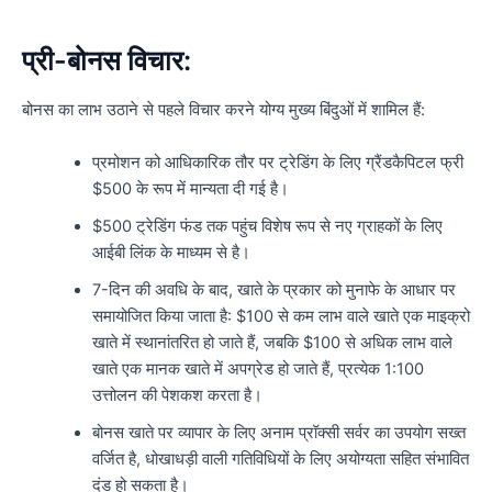
प्री-बोनस विचार:
बोनस का लाभ उठाने से पहले विचार करने योग्य मुख्य बिंदुओं में शामिल हैं:
प्रमोशन को आधिकारिक तौर पर ट्रेडिंग के लिए ग्रैंडकैपिटल फ्री
$500 के रूप में मान्यता दी गई है।
$500 ट्रेडिंग फंड तक पहुंच विशेष रूप से नए ग्राहकों के लिए
आईबी लिंक के माध्यम से है।
7-दिन की अवधि के बाद, खाते के प्रकार को मुनाफे के आधार पर
समायोजित किया जाता है: $100 से कम लाभ वाले खाते एक माइक्रो
खाते में स्थानांतरित हो जाते हैं, जबकि $100 से अधिक लाभ वाले
खाते एक मानक खाते में अपग्रेड हो जाते हैं, प्रत्येक 1:100
उत्तोलन की पेशकश करता है।
बोनस खाते पर व्यापार के लिए अनाम प्रॉक्सी सर्वर का उपयोग सख्त
वर्जित है, धोखाधड़ी वाली गतिविधियों के लिए अयोग्यता सहित संभावित
दंड हो सकता है।