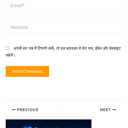
Email*
Website
अगली बार जब मैं टिप्पणी करूँ, तो इस ब्राउज़र में मेरा नाम, ईमेल और वेबसाइट
सहेजें।
Post
PREVIOUS
NEXT
navigation