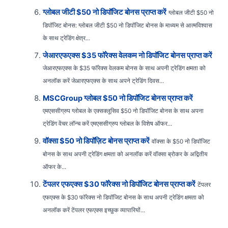
ग्लोबल जीटी $50 नो डिपॉजिट बोनस प्राप्त करें
ग्लोबल जीटी $50 नो
डिपॉजिट बोनस: ग्लोबल जीटी $50 नो डिपॉजिट बोनस के माध्यम से आत्मविश्वास
के साथ ट्रेडिंग क्षेत्र...
जेआरएफएक्स $35 फॉरेक्स वेलकम नो डिपॉजिट बोनस प्राप्त करें
जेआरएफएक्स के $35 फॉरेक्स वेलकम बोनस के साथ अपनी ट्रेडिंग क्षमता को
अनलॉक करें जेआरएफएक्स के साथ अपने ट्रेडिंग दिवस...
MSCGroup ग्लोबल $50 नो डिपॉजिट बोनस प्राप्त करें
एमएससीग्रुप ग्लोबल के एक्सक्लूसिव $50 नो डिपॉजिट बोनस के साथ अपना
ट्रेडिंग वेंचर लॉन्च करें एमएससीग्रुप ग्लोबल के विशेष ऑफर...
वॉक्सा $50 नो डिपॉज़िट बोनस प्राप्त करें
वॉक्सा के $50 नो डिपॉजिट
बोनस के साथ अपनी ट्रेडिंग क्षमता को अनलॉक करें वॉक्सा ब्रोकर के अद्वितीय
ऑफर के...
टेंपलर एफएक्स $30 फॉरेक्स नो डिपॉजिट बोनस प्राप्त करें
टेंपलर
एफएक्स के $30 फॉरेक्स नो डिपॉजिट बोनस के साथ अपनी ट्रेडिंग क्षमता को
अनलॉक करें टेंपलर एफएक्स इच्छुक व्यापारियों...