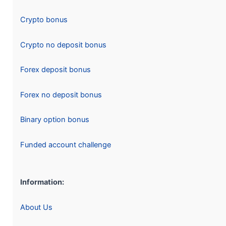
Crypto bonus
Crypto no deposit bonus
Forex deposit bonus
Forex no deposit bonus
Binary option bonus
Funded account challenge
Information:
About Us