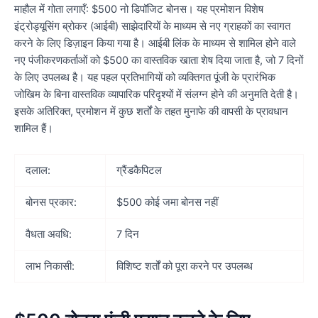
माहौल में गोता लगाएँ: $500 नो डिपॉजिट बोनस। यह प्रमोशन विशेष
इंट्रोड्यूसिंग ब्रोकर (आईबी) साझेदारियों के माध्यम से नए ग्राहकों का स्वागत
करने के लिए डिज़ाइन किया गया है। आईबी लिंक के माध्यम से शामिल होने वाले
नए पंजीकरणकर्ताओं को $500 का वास्तविक खाता शेष दिया जाता है, जो 7 दिनों
के लिए उपलब्ध है। यह पहल प्रतिभागियों को व्यक्तिगत पूंजी के प्रारंभिक
जोखिम के बिना वास्तविक व्यापारिक परिदृश्यों में संलग्न होने की अनुमति देती है।
इसके अतिरिक्त, प्रमोशन में कुछ शर्तों के तहत मुनाफे की वापसी के प्रावधान
शामिल हैं।
दलाल:
ग्रैंडकैपिटल
बोनस प्रकार:
$500 कोई जमा बोनस नहीं
वैधता अवधि:
7 दिन
लाभ निकासी:
विशिष्ट शर्तों को पूरा करने पर उपलब्ध