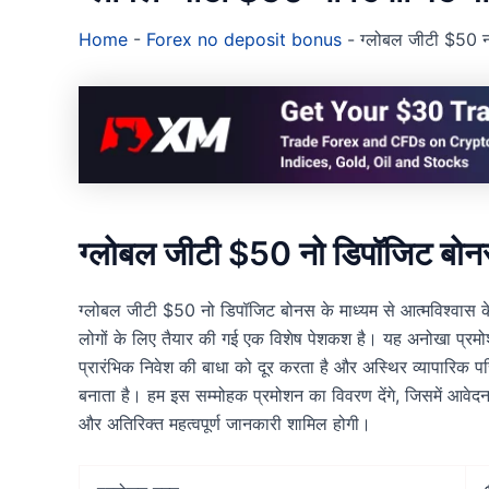
Home
-
Forex no deposit bonus
-
ग्लोबल जीटी $50 नो
ग्लोबल जीटी $50 नो डिपॉजिट बोन
ग्लोबल जीटी $50 नो डिपॉजिट बोनस के माध्यम से आत्मविश्वास के साथ 
लोगों के लिए तैयार की गई एक विशेष पेशकश है। यह अनोखा प्रमोशन
प्रारंभिक निवेश की बाधा को दूर करता है और अस्थिर व्यापारिक पर
बनाता है। हम इस सम्मोहक प्रमोशन का विवरण देंगे, जिसमें आवेदन क
और अतिरिक्त महत्वपूर्ण जानकारी शामिल होगी।