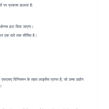
रों पर प्रकाश डालता है:
 बोनस हटा दिया जाएगा।
े पर एक दावे तक सीमित है।
 एफएसए विनियमन के तहत लाइसेंस प्राप्त है, जो उच्च उद्योग
ै।