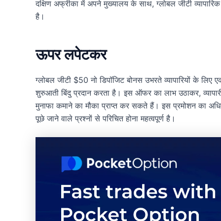
दक्षिण अफ्रीका में अपने मुख्यालय के साथ, ग्लोबल जीटी व्यापारिक द
है।
ऊपर लपेटकर
ग्लोबल जीटी $50 नो डिपॉजिट बोनस उभरते व्यापारियों के लिए एक अमूल
शुरुआती बिंदु प्रदान करता है। इस ऑफर का लाभ उठाकर, व्यापारी
मुनाफा कमाने का मौका प्राप्त कर सकते हैं। इस प्रमोशन का अध
पूछे जाने वाले प्रश्नों से परिचित होना महत्वपूर्ण है।