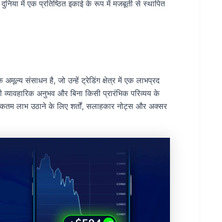
ुनिया में एक प्रतिष्ठित इकाई के रूप में मजबूती से स्थापित
्य संसाधन है, जो उन्हें ट्रेडिंग क्षेत्र में एक लाभप्रद
 व्यावहारिक अनुभव और बिना किसी प्रारंभिक परिव्यय के
िकतम लाभ उठाने के लिए शर्तों, सलाहकार नोट्स और अक्सर