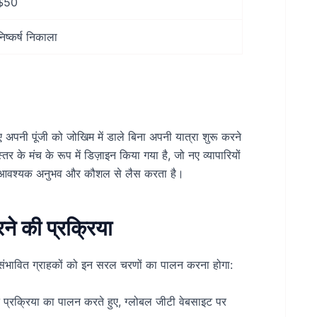
$50
निष्कर्ष निकाला
 अपनी पूंजी को जोखिम में डाले बिना अपनी यात्रा शुरू करने
े मंच के रूप में डिज़ाइन किया गया है, जो नए व्यापारियों
लिए आवश्यक अनुभव और कौशल से लैस करता है।
े की प्रक्रिया
ंभावित ग्राहकों को इन सरल चरणों का पालन करना होगा:
प्रक्रिया का पालन करते हुए, ग्लोबल जीटी वेबसाइट पर