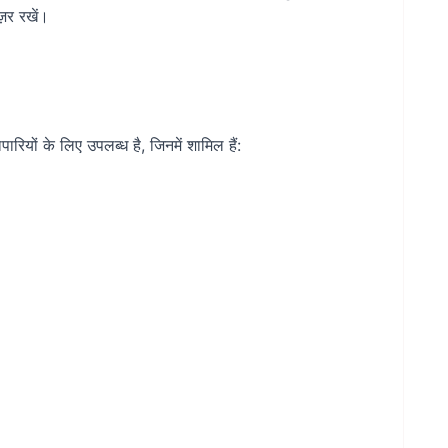
़र रखें।
रियों के लिए उपलब्ध है, जिनमें शामिल हैं: