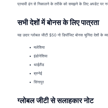
प्रभावी ढंग से निकालने के तरीके को समझने के लिए अपडेट पर नज
सभी देशों में बोनस के लिए पात्रता
यह उदार ग्लोबल जीटी $50 नो डिपॉजिट बोनस चुनिंदा देशों के व्यापा
मलेशिया
इंडोनेशिया
थाईलैंड
ब्रुनेई
सिंगापुर
ग्लोबल जीटी से सलाहकार नोट