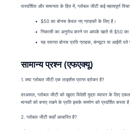
पारदर्शिता और समानता के हित में, ग्लोबल जीटी कई महत्वपूर्ण विचा
$50 का बोनस केवल नए ग्राहकों के लिए है।
निकासी का अनुरोध करने पर आपके खाते से $50 का
यह स्वागत बोनस प्रति ग्राहक, कंप्यूटर या आईपी पत
सामान्य प्रश्न (एफएक्यू)
1. क्या ग्लोबल जीटी एक लाइसेंस प्राप्त ब्रोकर है?
दरअसल, ग्लोबल जीटी को खुदरा विदेशी मुद्रा व्यापार के लिए एकल
मानकों को बनाए रखने के प्रति इसके समर्पण को प्रदर्शित करता ह
2. ग्लोबल जीटी कहाँ आधारित है?