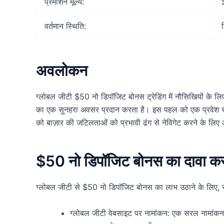
प्रमोशन मूल्य:
वर्तमान स्थिति:
अवलोकन
ग्लोबल जीटी $50 नो डिपॉजिट बोनस ट्रेडिंग में नौसिखियों के लिए
का एक सुनहरा अवसर प्रदान करता है। इस पहल को एक प्रवेश स्तर क
को बाज़ार की जटिलताओं को प्रभावी ढंग से नेविगेट करने के 
$50 नो डिपॉजिट बोनस का दावा करन
ग्लोबल जीटी से $50 नो डिपॉजिट बोनस का लाभ उठाने के लिए, स
ग्लोबल जीटी वेबसाइट पर नामांकन: एक सरल नामांकन 