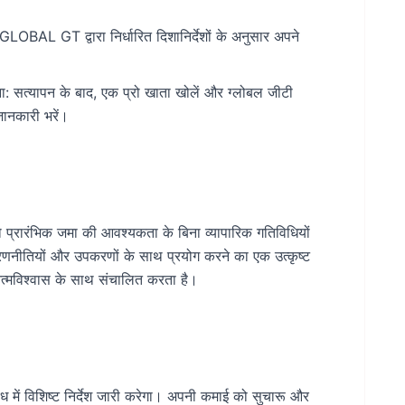
LOBAL GT द्वारा निर्धारित दिशानिर्देशों के अनुसार अपने
: सत्यापन के बाद, एक प्रो खाता खोलें और ग्लोबल जीटी
जानकारी भरें।
 प्रारंभिक जमा की आवश्यकता के बिना व्यापारिक गतिविधियों
क रणनीतियों और उपकरणों के साथ प्रयोग करने का एक उत्कृष्ट
त्मविश्वास के साथ संचालित करता है।
ध में विशिष्ट निर्देश जारी करेगा। अपनी कमाई को सुचारू और