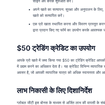
साइन अप करके शुरुआत करें।
अपने खाते का सत्यापन: सुरक्षा और अनुपालन के लिए, G
खाते को सत्यापित करें।
एक प्रो खाता स्थापित करना और विवरण प्रस्तुत करना
द्वारा प्रदान किए गए फॉर्म का उपयोग करके आवश्यक 
$50 ट्रेडिंग क्रेडिट का उपयोग
आपके प्रो खाते में जमा किया गया $50 का ट्रेडिंग क्रेडिट आपको
में उद्यम करने का अधिकार देता है। यह क्रेडिट विभिन्न व्यापारि
अवसर है, जो आपकी व्यापारिक यात्रा को अधिक स्वायत्तता और आ
लाभ निकासी के लिए दिशानिर्देश
ग्लोबल जीटी इस बोनस के माध्यम से अर्जित लाभ की वापसी के संबं