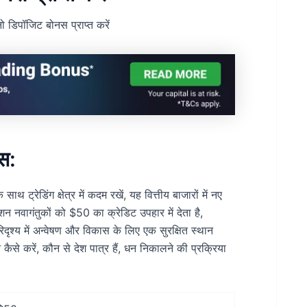
 डिपॉजिट बोनस प्राप्त करें
स:
ट्रेडिंग क्षेत्र में कदम रखें, यह वित्तीय बाजारों में नए
 नवागंतुकों को $50 का क्रेडिट उपहार में देता है,
िदृश्य में अन्वेषण और विकास के लिए एक सुरक्षित स्थान
ैसे करें, कौन से देश पात्र हैं, धन निकालने की प्रक्रिया