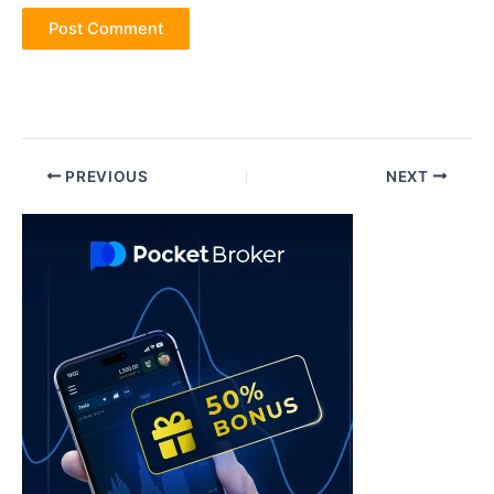
Post
PREVIOUS
NEXT
navigation