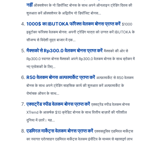
नहीं
ऑक्सशेयर के नो डिपॉजिट बोनस के साथ अपने ऑनलाइन ट्रेडिंग दिवस की
शुरुआत करें ऑक्सशेयर के अद्वितीय नो डिपॉजिट बोनस...
1000$ का IBUTOKA फॉरेक्स वेलकम बोनस प्राप्त करें
$1000
इबुटोका फॉरेक्स वेलकम बोनस: अपनी ट्रेडिंग यात्रा को उन्नत करें IBUTOKA के
सौजन्य से विदेशी मुद्रा बाजार में एक...
मैक्सको से Rp300.0 वेलकम बोनस प्राप्त करें
मैक्सको की ओर से
Rp300.0 स्वागत बोनस मैक्सको अपने Rp300.0 वेलकम बोनस के साथ ब्रोकर में
नए प्रवेशकों के लिए...
R50 वेलकम बोनस अल्फामार्केट प्राप्त करें
अल्फ़ामार्केट से R50 वेलकम
बोनस के साथ अपने ट्रेडिंग साहसिक कार्य की शुरुआत करें अल्फ़ामार्केट के
रोमांचक ऑफर के साथ...
एक्सट्रेंड स्पीड वेलकम बोनस प्राप्त करें
एक्सट्रेंड स्पीड वेलकम बोनस
XTrend के आकर्षक $10 क्रेडिट बोनस के साथ वित्तीय बाज़ारों की गतिशील
दुनिया में उतरें। यह...
एडमिरल मार्केट्स वेलकम बोनस प्राप्त करें
एक्सक्लूसिव एडमिरल मार्केट्स
का स्वागत प्रोत्साहन एडमिरल मार्केट्स वेलकम इंसेंटिव के माध्यम से महत्वपूर्ण लाभ