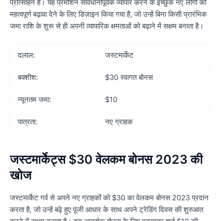
प्रोत्साहन है। यह प्रमोशन सावधानीपूर्वक व्यापार करने के इच्छुक नए लोगों को
महत्वपूर्ण बढ़ावा देने के लिए डिज़ाइन किया गया है, जो उन्हें बिना किसी प्रारंभिक
जमा राशि के शुरू से ही अपनी व्यापारिक क्षमताओं को बढ़ाने में सक्षम बनाता है।
दलाल:
जस्टमार्केट
बक्शीश:
$30 स्वागत बोनस
न्यूनतम जमा:
$10
पात्रता:
नए ग्राहक
जस्टमार्केट्स $30 वेलकम बोनस 2023 की
खोज
जस्टमार्केट गर्व से अपने नए ग्राहकों को $30 का वेलकम बोनस 2023 प्रदान
करता है, जो उन्हें बढ़े हुए पूंजी आधार के साथ अपने ट्रेडिंग दिवस की शुरुआत