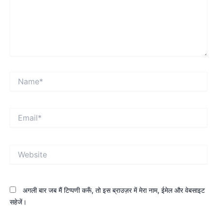
Name*
Email*
Website
अगली बार जब मैं टिप्पणी करूँ, तो इस ब्राउज़र में मेरा नाम, ईमेल और वेबसाइट
सहेजें।