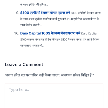
के साथ ट्रेडिंग की दुनिया...
$100 एस्पेरियो वेलकम बोनस प्राप्त करें
$100 एस्पेरियो वेलकम बोनस
के साथ अपना ट्रेडिंग साहसिक कार्य शुरू करें $100 एस्पेरियो वेलकम बोनस के
साथ वित्तीय बाज़ारों...
Daio Capital 100$ वेलकम बोनस प्राप्त करें
Daio Capital
$100 स्वागत बोनस पेश है डेयो कैपिटल $100 वेलकम बोनस, उन लोगों के लिए
एक सुनहरा अवसर जो...
Leave a Comment
आपका ईमेल पता प्रकाशित नहीं किया जाएगा.
आवश्यक फ़ील्ड चिह्नित हैं
*
Type
here..