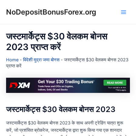
Skip
NoDepositBonusForex.org
to
Main
content
Men
जस्टमार्केट्स $30 वेलकम बोनस
2023 प्राप्त करें
Home
-
विदेशी मुद्रा जमा बोनस
-
जस्टमार्केट्स $30 वेलकम बोनस 2023
प्राप्त करें
जस्टमार्केट्स $30 वेलकम बोनस 2023
जस्टमार्केट्स $30 वेलकम बोनस 2023 के साथ अपनी ट्रेडिंग यात्रा शुरू
करें, जो प्रशंसित ब्रोकरेज, जस्टमार्केट्स द्वारा शुरू किया गया एक शानदार