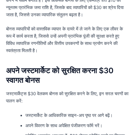
करने में सक्षम बनाता है। इस आकर्षक बोनस के लिए एकमात्र शर्त $10 की
न्यूनतम प्रारंभिक जमा राशि है, जिसके बाद व्यापारियों को $30 का श्रेय दिया
जाता है, जिससे उनका व्यापारिक संतुलन बढ़ता है।
बोनस व्यापारियों को वास्तविक व्यापार के दायरे में ले जाने के लिए एक लीवर के
रूप में कार्य करता है, जिससे उन्हें अपनी प्रारंभिक पूंजी की सुरक्षा करते हुए
विविध व्यापारिक रणनीतियों और वित्तीय उपकरणों के साथ प्रयोग करने की
स्वतंत्रता मिलती है।
अपने जस्टमार्केट को सुरक्षित करना $30
स्वागत बोनस
जस्टमार्केट्स $30 वेलकम बोनस को सुरक्षित करने के लिए, इन सरल चरणों का
पालन करें:
जस्टमार्केट के आधिकारिक साइन-अप पृष्ठ पर आगे बढ़ें।
अपने विवरण के साथ अपेक्षित पंजीकरण फॉर्म भरें।