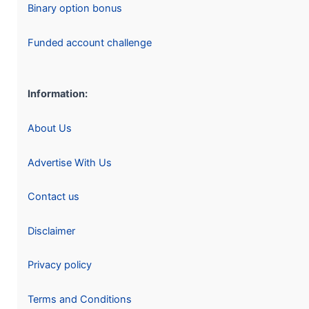
Binary option bonus
Funded account challenge
Information:
About Us
Advertise With Us
Contact us
Disclaimer
Privacy policy
Terms and Conditions