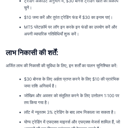
ट्रेडिंग अकाउंट अनुभाग में, $30 बोनस ट्रेडिंग खाते का विकल्प
चुनें।
$10 जमा करें और तुरंत ट्रेडिंग फंड में $30 का इनाम पाएं।
MT5 प्लेटफ़ॉर्म पर लॉग इन करके इन फंडों का उपयोग करें और
अपनी व्यापारिक गतिविधियाँ शुरू करें।
लाभ निकासी की शर्तें:
अर्जित लाभ की निकासी की सुविधा के लिए, इन शर्तों का पालन सुनिश्चित करें:
$30 बोनस के लिए अर्हता प्राप्त करने के लिए $10 की प्रारंभिक
जमा राशि अनिवार्य है।
जोखिम और अवसर को संतुलित करने के लिए उत्तोलन 1:100 पर
तय किया गया है।
लॉट में न्यूनतम 3% ट्रेडिंग के बाद लाभ निकाला जा सकता है।
योग्य ट्रेडिंग में एफएक्स माइनर्स और एफएक्स मेजर्स शामिल हैं, जो