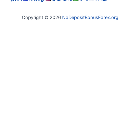
Copyright © 2026
NoDepositBonusForex.org