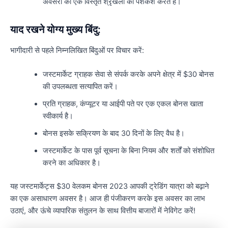
अवसरों की एक विस्तृत श्रृंखला की पेशकश करते हैं।
याद रखने योग्य मुख्य बिंदु:
भागीदारी से पहले निम्नलिखित बिंदुओं पर विचार करें:
जस्टमार्केट ग्राहक सेवा से संपर्क करके अपने क्षेत्र में $30 बोनस
की उपलब्धता सत्यापित करें।
प्रति ग्राहक, कंप्यूटर या आईपी पते पर एक एकल बोनस खाता
स्वीकार्य है।
बोनस इसके सक्रियण के बाद 30 दिनों के लिए वैध है।
जस्टमार्केट के पास पूर्व सूचना के बिना नियम और शर्तों को संशोधित
करने का अधिकार है।
यह जस्टमार्केट्स $30 वेलकम बोनस 2023 आपकी ट्रेडिंग यात्रा को बढ़ाने
का एक असाधारण अवसर है। आज ही पंजीकरण करके इस अवसर का लाभ
उठाएं, और ऊंचे व्यापारिक संतुलन के साथ वित्तीय बाजारों में नेविगेट करें!