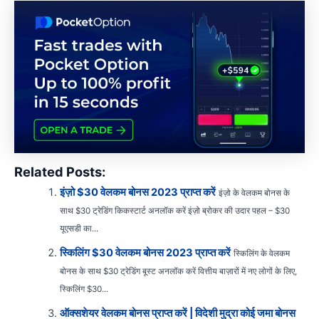
Related Posts:
इंज़ो $30 वेलकम बोनस 2023 प्राप्त करें
इंज़ो के वेलकम बोनस के
साथ $30 ट्रेडिंग किकस्टार्ट अनलॉक करें इंज़ो ब्रोकर की उदार पहल – $30
यूएसडी का...
स्किलिंग $30 वेलकम बोनस 2023 प्राप्त करें
स्किलिंग के वेलकम
बोनस के साथ $30 ट्रेडिंग बूस्ट अनलॉक करें वित्तीय बाज़ारों में नए लोगों के लिए,
स्किलिंग $30...
ऑक्सशेयर वेलकम बोनस प्राप्त करें | विदेशी मुद्रा कोई जमा बोनस