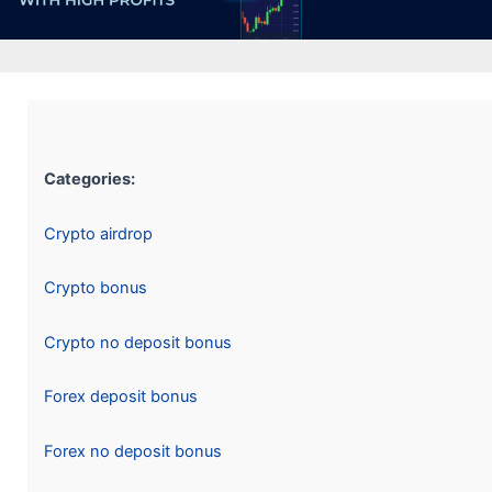
Categories:
Crypto airdrop
Crypto bonus
Crypto no deposit bonus
Forex deposit bonus
Forex no deposit bonus