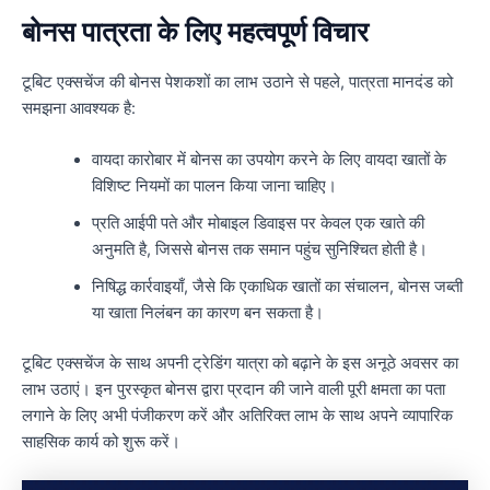
बोनस पात्रता के लिए महत्वपूर्ण विचार
टूबिट एक्सचेंज की बोनस पेशकशों का लाभ उठाने से पहले, पात्रता मानदंड को
समझना आवश्यक है:
वायदा कारोबार में बोनस का उपयोग करने के लिए वायदा खातों के
विशिष्ट नियमों का पालन किया जाना चाहिए।
प्रति आईपी पते और मोबाइल डिवाइस पर केवल एक खाते की
अनुमति है, जिससे बोनस तक समान पहुंच सुनिश्चित होती है।
निषिद्ध कार्रवाइयाँ, जैसे कि एकाधिक खातों का संचालन, बोनस जब्ती
या खाता निलंबन का कारण बन सकता है।
टूबिट एक्सचेंज के साथ अपनी ट्रेडिंग यात्रा को बढ़ाने के इस अनूठे अवसर का
लाभ उठाएं। इन पुरस्कृत बोनस द्वारा प्रदान की जाने वाली पूरी क्षमता का पता
लगाने के लिए अभी पंजीकरण करें और अतिरिक्त लाभ के साथ अपने व्यापारिक
साहसिक कार्य को शुरू करें।