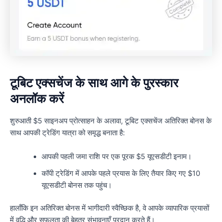
टूबिट एक्सचेंज के साथ आगे के पुरस्कार
अनलॉक करें
शुरुआती $5 साइनअप प्रोत्साहन के अलावा, टूबिट एक्सचेंज अतिरिक्त बोनस के
साथ आपकी ट्रेडिंग यात्रा को समृद्ध बनाता है:
आपकी पहली जमा राशि पर एक पूरक $5 यूएसडीटी इनाम।
कॉपी ट्रेडिंग में आपके पहले प्रयास के लिए तैयार किए गए $10
यूएसडीटी बोनस तक पहुंच।
हालाँकि इन अतिरिक्त बोनस में भागीदारी स्वैच्छिक है, वे आपके व्यापारिक प्रयासों
में वृद्धि और सफलता की बेहतर संभावनाएँ प्रदान करते हैं।