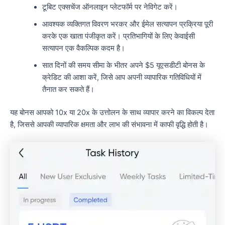
टूबिट एक्सचेंज ऑनलाइन प्लेटफॉर्म पर नेविगेट करें।
आवश्यक व्यक्तिगत विवरण भरकर और ईमेल सत्यापन प्रक्रिया पूरी
करके एक खाता पंजीकृत करें। प्रतिभागियों के लिए केवाईसी
सत्यापन एक वैकल्पिक कदम है।
सात दिनों की समय सीमा के भीतर अपने $5 यूएसडीटी बोनस के
क्रेडिट की आशा करें, जिसे आप अपनी व्यापारिक गतिविधियों में
तैनात कर सकते हैं।
यह बोनस आपको 10x या 20x के उत्तोलन के साथ व्यापार करने का विकल्प देता
है, जिससे आपकी व्यापारिक क्षमता और लाभ की संभावना में काफी वृद्धि होती है।