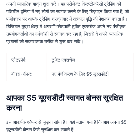
अपनी व्यापारिक यात्रा शुरू करें। यह प्रोजेक्ट क्रिप्टोकरेंसी ट्रेडिंग की
गतिशील दुनिया में नए लोगों का स्वागत करने के लिए डिज़ाइन किया गया है, जो
पंजीकरण पर आपके ट्रेडिंग शस्त्रागार में तत्काल वृद्धि की पेशकश करता है।
डिजिटल मुद्रा क्षेत्र में अग्रणी प्लेटफॉर्म टूबिट एक्सचेंज अपने नए पंजीकृत
उपयोगकर्ताओं का गर्मजोशी से स्वागत कर रहा है, जिससे वे अपने व्यापारिक
प्रयासों को सकारात्मक तरीके से शुरू कर सकें।
प्लैटफ़ॉर्म:
टूबिट एक्सचेंज
बोनस ऑफर:
नए पंजीकरण के लिए $5 यूएसडीटी
आपका $5 यूएसडीटी स्वागत बोनस सुरक्षित
करना
इस आकर्षक ऑफर से जुड़ना सीधा है। यहां बताया गया है कि आप अपना $5
यूएसडीटी बोनस कैसे सुरक्षित कर सकते हैं: