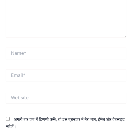
Name*
Email*
Website
अगली बार जब मैं टिप्पणी करूँ, तो इस ब्राउज़र में मेरा नाम, ईमेल और वेबसाइट
सहेजें।