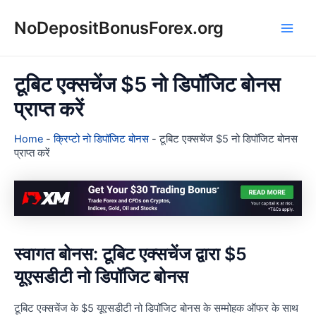
Skip
NoDepositBonusForex.org
to
Main
content
Men
टूबिट एक्सचेंज $5 नो डिपॉजिट बोनस
प्राप्त करें
Home
-
क्रिप्टो नो डिपॉजिट बोनस
-
टूबिट एक्सचेंज $5 नो डिपॉजिट बोनस
प्राप्त करें
स्वागत बोनस: टूबिट एक्सचेंज द्वारा $5
यूएसडीटी नो डिपॉजिट बोनस
टूबिट एक्सचेंज के $5 यूएसडीटी नो डिपॉजिट बोनस के सम्मोहक ऑफर के साथ