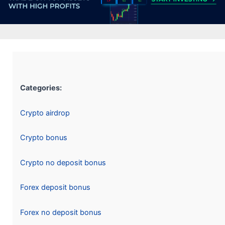
Categories:
Crypto airdrop
Crypto bonus
Crypto no deposit bonus
Forex deposit bonus
Forex no deposit bonus