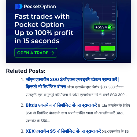
Related Posts:
जीएम एक्सचेंज 300 $जीएक्स एयरड्रॉप टोकन प्राप्त करें |
क्रिप्टो नो डिपॉजिट बोनस
जीएम एक्सचेंज द्वारा विशेष $GX 300 टोकन
एयरड्रॉप एक अभूतपूर्व परियोजना में, जीएम एक्सचेंज ने गर्व से अपने $GX 300...
Bitdu एक्सचेंज नो डिपॉजिट बोनस प्राप्त करें
Bitdu एक्सचेंज के विशेष
$50 नो डिपॉजिट बोनस के साथ अपनी ट्रेडिंग क्षमता को अनलॉक करें Bitdu
एक्सचेंज के $50...
XEX एक्सचेंज $5 नो डिपॉजिट बोनस प्राप्त करें
XEX एक्सचेंज के $5