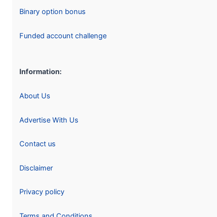
Binary option bonus
Funded account challenge
Information:
About Us
Advertise With Us
Contact us
Disclaimer
Privacy policy
Terms and Conditions