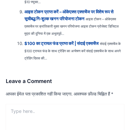
$10 फ्यूचर...
आइस टोकन प्राप्त करें – ओकेएक्स एक्सचेंज पर विशेष रूप से
सूचीबद्ध निःशुल्क खनन परियोजना टोकन
आइस टोकन – ओकेएक्स
एक्सचेंज पर क्रांतिकारी मुक्त खनन परियोजना आइस टोकन प्रोजेक्ट डिजिटल
मुद्रा की दुनिया में एक अभूतपूर्व...
$100 का ट्रायल फंड प्राप्त करें | संदाई एक्सचेंज
संदाई एक्सचेंज के
$100 ट्रायल फंड के साथ ट्रेडिंग का अन्वेषण करें संदाई एक्सचेंज के साथ अपने
ट्रेडिंग दिवस की...
Leave a Comment
आपका ईमेल पता प्रकाशित नहीं किया जाएगा.
आवश्यक फ़ील्ड चिह्नित हैं
*
Type
here..