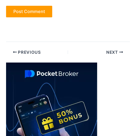
Post
PREVIOUS
NEXT
navigation