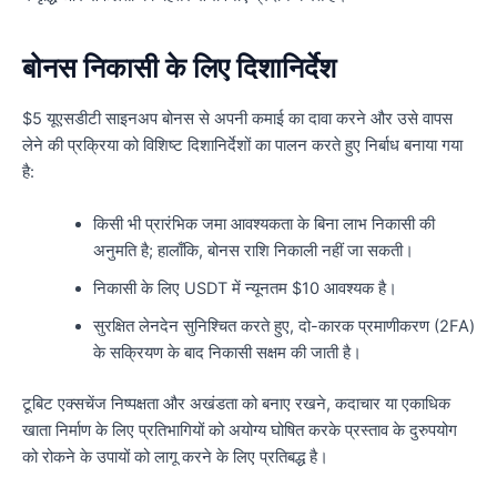
बोनस निकासी के लिए दिशानिर्देश
$5 यूएसडीटी साइनअप बोनस से अपनी कमाई का दावा करने और उसे वापस
लेने की प्रक्रिया को विशिष्ट दिशानिर्देशों का पालन करते हुए निर्बाध बनाया गया
है:
किसी भी प्रारंभिक जमा आवश्यकता के बिना लाभ निकासी की
अनुमति है; हालाँकि, बोनस राशि निकाली नहीं जा सकती।
निकासी के लिए USDT में न्यूनतम $10 आवश्यक है।
सुरक्षित लेनदेन सुनिश्चित करते हुए, दो-कारक प्रमाणीकरण (2FA)
के सक्रियण के बाद निकासी सक्षम की जाती है।
टूबिट एक्सचेंज निष्पक्षता और अखंडता को बनाए रखने, कदाचार या एकाधिक
खाता निर्माण के लिए प्रतिभागियों को अयोग्य घोषित करके प्रस्ताव के दुरुपयोग
को रोकने के उपायों को लागू करने के लिए प्रतिबद्ध है।