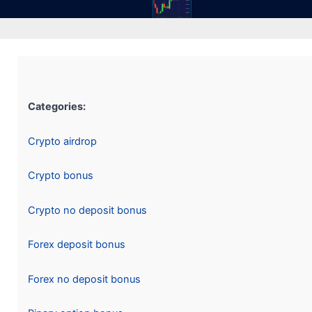
Categories:
Crypto airdrop
Crypto bonus
Crypto no deposit bonus
Forex deposit bonus
Forex no deposit bonus