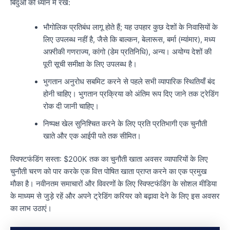
बिंदुओं को ध्यान में रखें:
भौगोलिक प्रतिबंध लागू होते हैं; यह उपहार कुछ देशों के निवासियों के
लिए उपलब्ध नहीं है, जैसे कि बाल्कन, बेलारूस, बर्मा (म्यांमार), मध्य
अफ़्रीकी गणराज्य, कांगो (डेम प्रतिनिधि), अन्य। अयोग्य देशों की
पूरी सूची समीक्षा के लिए उपलब्ध है।
भुगतान अनुरोध सबमिट करने से पहले सभी व्यापारिक स्थितियाँ बंद
होनी चाहिए। भुगतान प्रक्रिया को अंतिम रूप दिए जाने तक ट्रेडिंग
रोक दी जानी चाहिए।
निष्पक्ष खेल सुनिश्चित करने के लिए प्रति प्रतिभागी एक चुनौती
खाते और एक आईपी पते तक सीमित।
स्विफ्टफंडिंग सस्ता: $200K तक का चुनौती खाता अवसर व्यापारियों के लिए
चुनौती चरण को पार करके एक वित्त पोषित खाता प्राप्त करने का एक प्रमुख
मौका है। नवीनतम समाचारों और विवरणों के लिए स्विफ्टफंडिंग के सोशल मीडिया
के माध्यम से जुड़े रहें और अपने ट्रेडिंग करियर को बढ़ावा देने के लिए इस अवसर
का लाभ उठाएं।