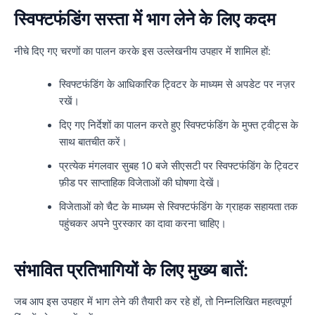
स्विफ्टफंडिंग सस्ता में भाग लेने के लिए कदम
नीचे दिए गए चरणों का पालन करके इस उल्लेखनीय उपहार में शामिल हों:
स्विफ्टफंडिंग के आधिकारिक ट्विटर के माध्यम से अपडेट पर नज़र
रखें।
दिए गए निर्देशों का पालन करते हुए स्विफ्टफंडिंग के मुफ्त ट्वीट्स के
साथ बातचीत करें।
प्रत्येक मंगलवार सुबह 10 बजे सीएसटी पर स्विफ्टफंडिंग के ट्विटर
फ़ीड पर साप्ताहिक विजेताओं की घोषणा देखें।
विजेताओं को चैट के माध्यम से स्विफ्टफंडिंग के ग्राहक सहायता तक
पहुंचकर अपने पुरस्कार का दावा करना चाहिए।
संभावित प्रतिभागियों के लिए मुख्य बातें:
जब आप इस उपहार में भाग लेने की तैयारी कर रहे हों, तो निम्नलिखित महत्वपूर्ण