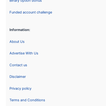
Binary option bonus
Funded account challenge
Information:
About Us
Advertise With Us
Contact us
Disclaimer
Privacy policy
Terms and Conditions