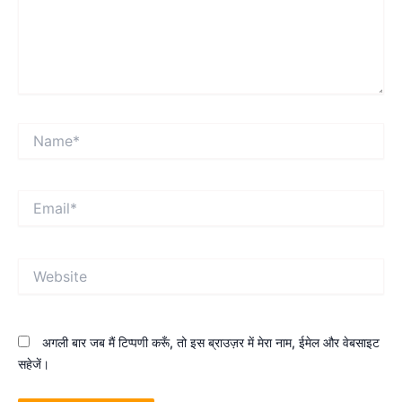
Name*
Email*
Website
अगली बार जब मैं टिप्पणी करूँ, तो इस ब्राउज़र में मेरा नाम, ईमेल और वेबसाइट
सहेजें।