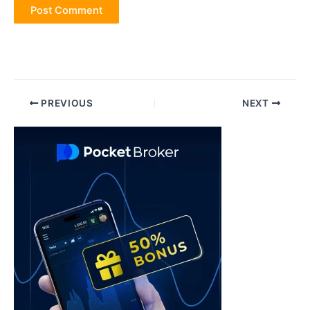
Post
PREVIOUS
NEXT
navigation