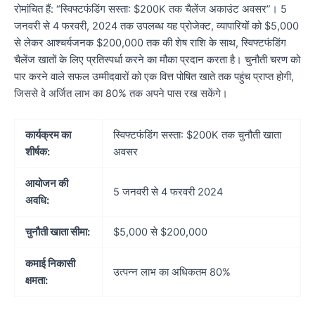
रोमांचित हैं: “स्विफ्टफंडिंग सस्ता: $200K तक चैलेंज अकाउंट अवसर”। 5
जनवरी से 4 फरवरी, 2024 तक उपलब्ध यह प्रोजेक्ट, व्यापारियों को $5,000
से लेकर आश्चर्यजनक $200,000 तक की शेष राशि के साथ, स्विफ्टफंडिंग
चैलेंज खातों के लिए प्रतिस्पर्धा करने का मौका प्रदान करता है। चुनौती चरण को
पार करने वाले सफल उम्मीदवारों को एक वित्त पोषित खाते तक पहुंच प्राप्त होगी,
जिससे वे अर्जित लाभ का 80% तक अपने पास रख सकेंगे।
कार्यक्रम का
स्विफ्टफंडिंग सस्ता: $200K तक चुनौती खाता
शीर्षक:
अवसर
आयोजन की
5 जनवरी से 4 फरवरी 2024
अवधि:
चुनौती खाता सीमा:
$5,000 से $200,000
कमाई निकासी
उत्पन्न लाभ का अधिकतम 80%
क्षमता: